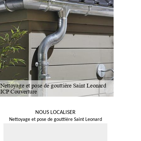
NOUS LOCALISER
Nettoyage et pose de gouttière Saint Leonard