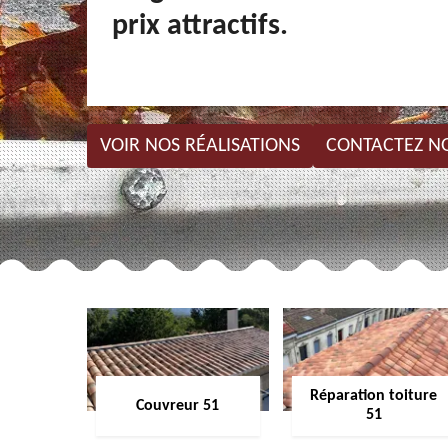
prix attractifs.
VOIR NOS RÉALISATIONS
CONTACTEZ N
Réparation toiture
Couvreur 51
51