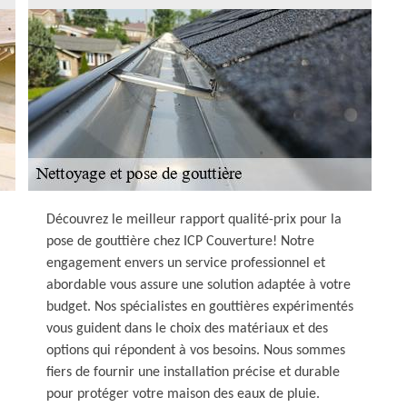
Découvrez le meilleur rapport qualité-prix pour la
pose de gouttière chez ICP Couverture! Notre
engagement envers un service professionnel et
abordable vous assure une solution adaptée à votre
budget. Nos spécialistes en gouttières expérimentés
vous guident dans le choix des matériaux et des
options qui répondent à vos besoins. Nous sommes
fiers de fournir une installation précise et durable
pour protéger votre maison des eaux de pluie.