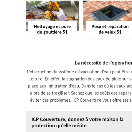
Nettoyage et pose
Pose et réparation
de gouttière 51
de velux 51
La nécessité de l’opérati
L’obstruction du système d’évacuation d’eau peut être 
toiture. En effet, la stagnation des eaux de pluie sur 
place aux infiltration d’eau. Dans le cas où les eaux at
alors de se fragiliser. Sachez que les coûts des répa
éviter ces problèmes, ICP Couverture vous offre ses s
ICP Couverture, donnez à votre maison la
protection qu'elle mérite