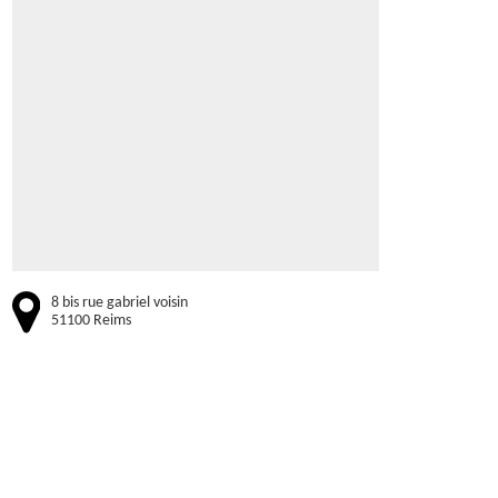
8 bis rue gabriel voisin
51100 Reims