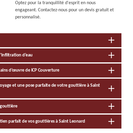
Optez pour la tranquillité d'esprit en nous
engageant. Contactez-nous pour un devis gratuit et
personnalisé.
’infiltration d’eau
mains d’œuvre de ICP Couverture
oyage et une pose parfaite de votre gouttière à Saint
 gouttière
ien parfait de vos gouttières à Saint Leonard