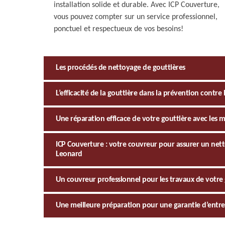
installation solide et durable. Avec ICP Couverture,
vous pouvez compter sur un service professionnel,
ponctuel et respectueux de vos besoins!
Les procédés de nettoyage de gouttières
L’efficacité de la gouttière dans la prévention contre l
Une réparation efficace de votre gouttière avec les 
ICP Couverture : votre couvreur pour assurer un nett
Leonard
Un couvreur professionnel pour les travaux de votre
Une meilleure préparation pour une garantie d’entret