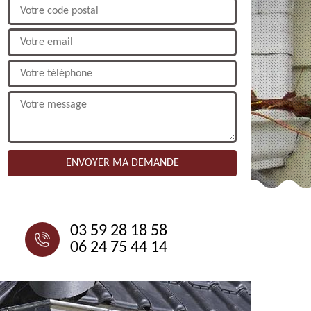
NOUS CONTACTER
03 59 28 18 58
06 24 75 44 14