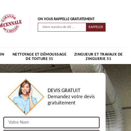
ON VOUS RAPPELLE GRATUITEMENT
ON
NETTOYAGE ET DÉMOUSSAGE
ZINGUEUR ET TRAVAUX DE
DE TOITURE 51
ZINGUERIE 51
DEVIS GRATUIT
Demandez votre devis
gratuitement