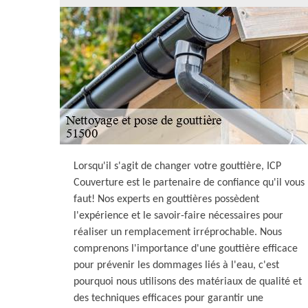
Lorsqu'il s'agit de changer votre gouttière, ICP
Couverture est le partenaire de confiance qu'il vous
faut! Nos experts en gouttières possèdent
l'expérience et le savoir-faire nécessaires pour
réaliser un remplacement irréprochable. Nous
comprenons l'importance d'une gouttière efficace
pour prévenir les dommages liés à l'eau, c'est
pourquoi nous utilisons des matériaux de qualité et
des techniques efficaces pour garantir une