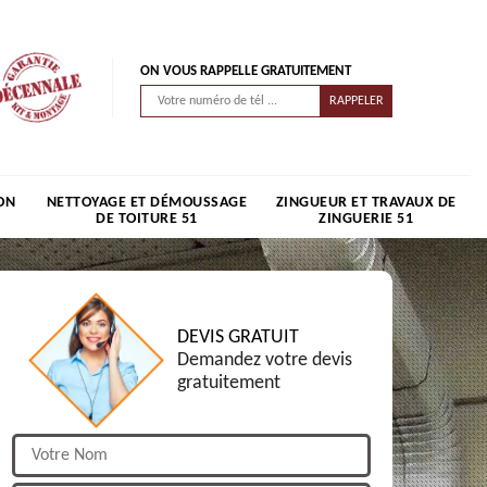
ON VOUS RAPPELLE GRATUITEMENT
ON
NETTOYAGE ET DÉMOUSSAGE
ZINGUEUR ET TRAVAUX DE
DE TOITURE 51
ZINGUERIE 51
DEVIS GRATUIT
Demandez votre devis
gratuitement