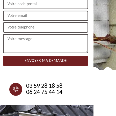
NOUS CONTACTER
03 59 28 18 58
06 24 75 44 14