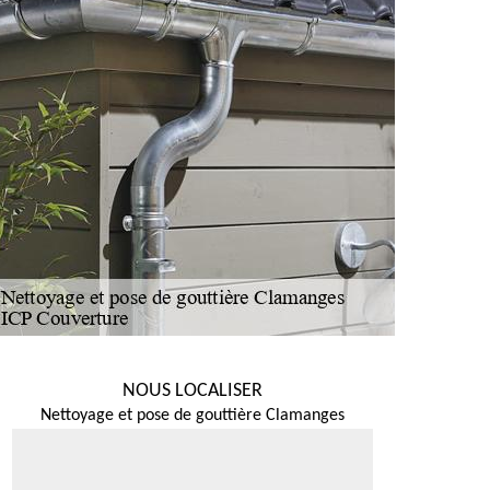
NOUS LOCALISER
Nettoyage et pose de gouttière Clamanges