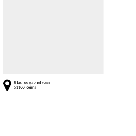
8 bis rue gabriel voisin
51100 Reims