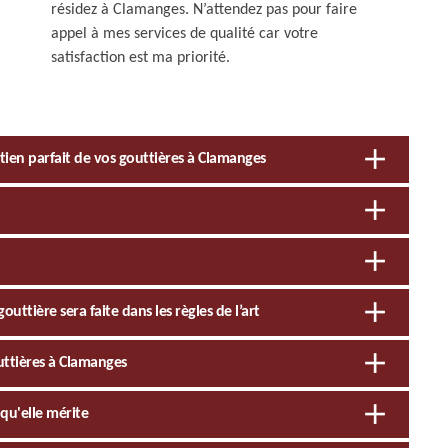
résidez à Clamanges. N’attendez pas pour faire
appel à mes services de qualité car votre
satisfaction est ma priorité.
ien parfait de vos gouttières à Clamanges
outtière sera faite dans les règles de l’art
uttières à Clamanges
qu'elle mérite