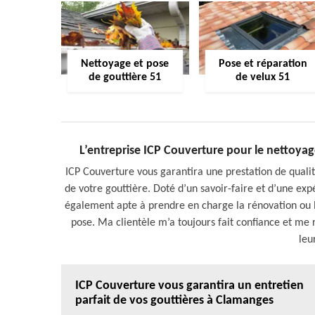
Nettoyage et pose
Pose et réparation
de gouttière 51
de velux 51
L’entreprise ICP Couverture pour le nettoyage
ICP Couverture vous garantira une prestation de qualit
de votre gouttière. Doté d’un savoir-faire et d’une expé
également apte à prendre en charge la rénovation ou l
pose. Ma clientèle m’a toujours fait confiance et me
leu
ICP Couverture vous garantira un entretien
parfait de vos gouttières à Clamanges