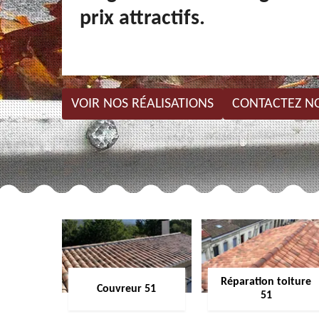
prix attractifs.
VOIR NOS RÉALISATIONS
CONTACTEZ N
Réparation toiture
Couvreur 51
51