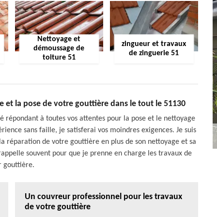
Nettoyage et
zingueur et travaux
démoussage de
de zinguerie 51
toiture 51
 et la pose de votre gouttière dans le tout le 51130
é répondant à toutes vos attentes pour la pose et le nettoyage
rience sans faille, je satisferai vos moindres exigences. Je suis
a réparation de votre gouttière en plus de son nettoyage et sa
 rappelle souvent pour que je prenne en charge les travaux de
r gouttière.
Un couvreur professionnel pour les travaux
de votre gouttière