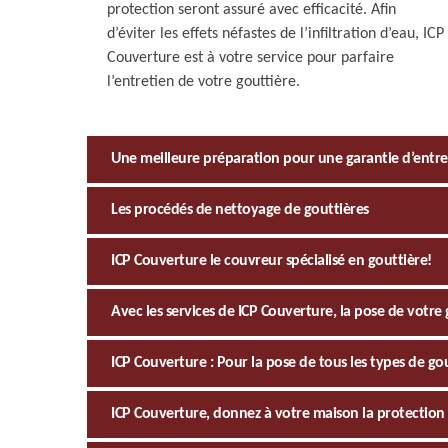
protection seront assuré avec efficacité. Afin
d’éviter les effets néfastes de l’infiltration d’eau, ICP
Couverture est à votre service pour parfaire
l’entretien de votre gouttière.
Une meilleure préparation pour une garantie d’entret
Les procédés de nettoyage de gouttières
ICP Couverture le couvreur spécialisé en gouttière!
Avec les services de ICP Couverture, la pose de votre g
ICP Couverture : Pour la pose de tous les types de go
ICP Couverture, donnez à votre maison la protection 