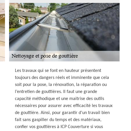
Les travaux qui se font en hauteur présentent
toujours des dangers réels et imminente que cela
soit pour la pose, la rénovation, la réparation ou
l’entretien de gouttières. Il faut une grande
capacité méthodique et une maitrise des outils
nécessaires pour assurer avec efficacité les travaux
de gouttière. Ainsi, pour garantir d’un travail bien
fait sans gaspiller du temps et des matériaux,
confier vos gouttières à ICP Couverture si vous