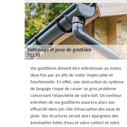
Vos gouttières doivent être entretenues au moins
deux fois par an afin de rester impeccable et
fonctionnelle. En effet, une obstruction du système
de tangage risque de causer un gros problème
concernant l’étanchéité de votre toit. Un meilleur
entretien de vos gouttières assurera alors son
efficacité dans son rôle d’évacuation des eaux de
pluie. Vos structures seront alors épargnées des
éventuelles fuites d’eau et votre confort et votre