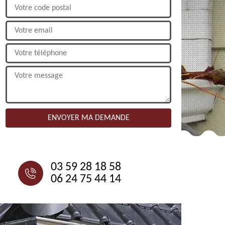
NOUS CONTACTER
03 59 28 18 58
06 24 75 44 14