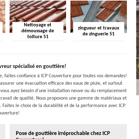
Nettoyage et
zingueur et travaux
démoussage de
de zinguerie 51
toiture 51
reur spécialisé en gouttière!
e, faites confiance à ICP Couverture pour toutes vos demandes!
ssurer une évacuation efficace des eaux de pluie, et surtout
 vous ayez besoin d'une installation neuve ou du remplacement
travail de qualité. Nous proposons une gamme de matériaux et
. Faites le choix de la durabilité et de la performance avec ICP
uverture!
Pose de gouttière irréprochable chez ICP