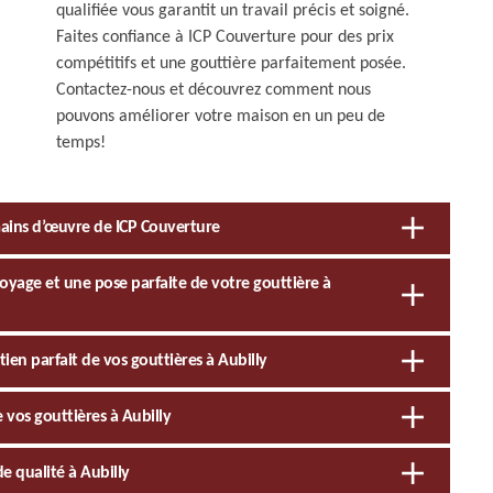
qualifiée vous garantit un travail précis et soigné.
Faites confiance à ICP Couverture pour des prix
compétitifs et une gouttière parfaitement posée.
Contactez-nous et découvrez comment nous
pouvons améliorer votre maison en un peu de
temps!
mains d’œuvre de ICP Couverture
oyage et une pose parfaite de votre gouttière à
ien parfait de vos gouttières à Aubilly
 vos gouttières à Aubilly
e qualité à Aubilly