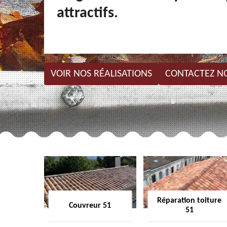
attractifs.
VOIR NOS RÉALISATIONS
CONTACTEZ N
Réparation toiture
Couvreur 51
51