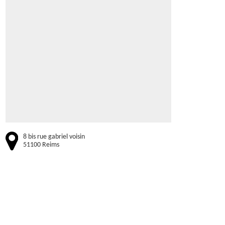
8 bis rue gabriel voisin
51100 Reims