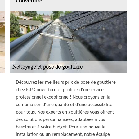
Couverture!
Découvrez les meilleurs prix de pose de gouttière
chez ICP Couverture et profitez d'un service
professionnel exceptionnel! Nous croyons en la
combinaison d'une qualité et d'une accessibilité
pour tous. Nos experts en gouttières vous offrent
des solutions personnalisées, adaptées à vos
besoins et à votre budget. Pour une nouvelle
installation ou un remplacement, notre équipe