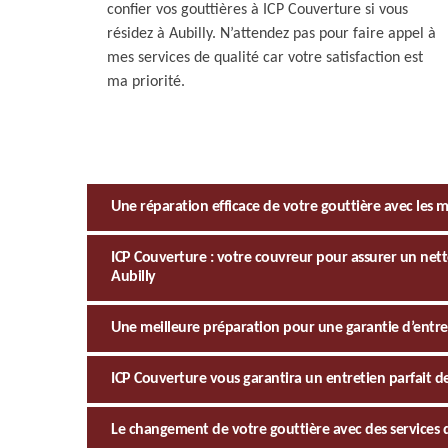
confier vos gouttières à ICP Couverture si vous
résidez à Aubilly. N’attendez pas pour faire appel à
mes services de qualité car votre satisfaction est
ma priorité.
Une réparation efficace de votre gouttière avec les 
ICP Couverture : votre couvreur pour assurer un nett
Aubilly
Une meilleure préparation pour une garantie d’entret
ICP Couverture vous garantira un entretien parfait de
Le changement de votre gouttière avec des services d