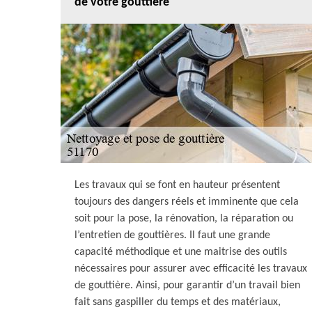
de votre gouttière
Les travaux qui se font en hauteur présentent
toujours des dangers réels et imminente que cela
soit pour la pose, la rénovation, la réparation ou
l’entretien de gouttières. Il faut une grande
capacité méthodique et une maitrise des outils
nécessaires pour assurer avec efficacité les travaux
de gouttière. Ainsi, pour garantir d’un travail bien
fait sans gaspiller du temps et des matériaux,