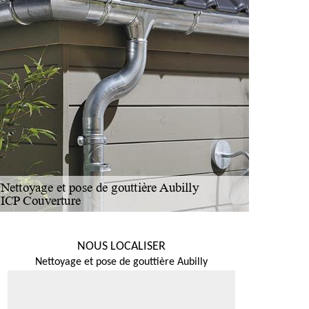
NOUS LOCALISER
Nettoyage et pose de gouttière Aubilly