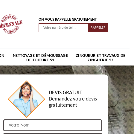
ON VOUS RAPPELLE GRATUITEMENT
ON
NETTOYAGE ET DÉMOUSSAGE
ZINGUEUR ET TRAVAUX DE
DE TOITURE 51
ZINGUERIE 51
DEVIS GRATUIT
Demandez votre devis
gratuitement