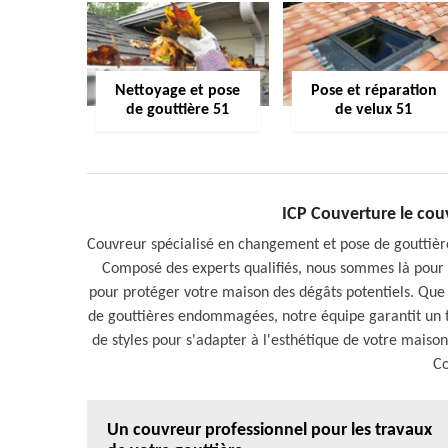
Nettoyage et pose
Pose et réparation
de gouttière 51
de velux 51
ICP Couverture le couv
Couvreur spécialisé en changement et pose de gouttièr
Composé des experts qualifiés, nous sommes là pour a
pour protéger votre maison des dégâts potentiels. Que
de gouttières endommagées, notre équipe garantit un 
de styles pour s'adapter à l'esthétique de votre maison
Co
Un couvreur professionnel pour les travaux