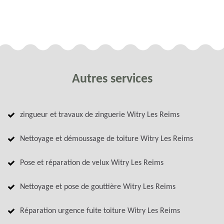
Autres services
zingueur et travaux de zinguerie Witry Les Reims
Nettoyage et démoussage de toiture Witry Les Reims
Pose et réparation de velux Witry Les Reims
Nettoyage et pose de gouttière Witry Les Reims
Réparation urgence fuite toiture Witry Les Reims