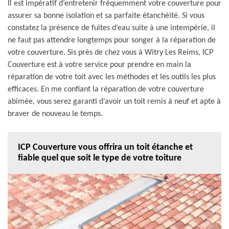
Il est impératif d’entretenir fréquemment votre couverture pour
assurer sa bonne isolation et sa parfaite étanchéité. Si vous
constatez la présence de fuites d’eau suite à une intempérie, il
ne faut pas attendre longtemps pour songer à la réparation de
votre couverture. Sis près de chez vous à Witry Les Reims, ICP
Couverture est à votre service pour prendre en main la
réparation de votre toit avec les méthodes et les outils les plus
efficaces. En me confiant la réparation de votre couverture
abimée, vous serez garanti d’avoir un toit remis à neuf et apte à
braver de nouveau le temps.
ICP Couverture vous offrira un toit étanche et
fiable quel que soit le type de votre toiture