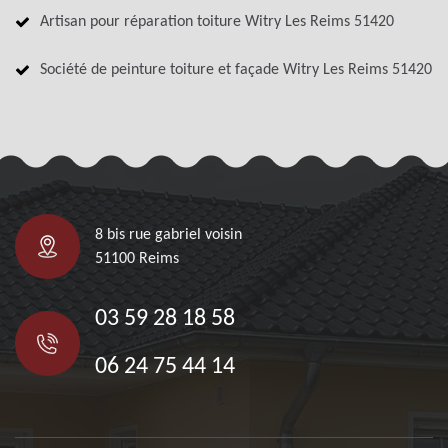
Artisan pour réparation toiture Witry Les Reims 51420
Société de peinture toiture et façade Witry Les Reims 51420
8 bis rue gabriel voisin
51100 Reims
03 59 28 18 58
06 24 75 44 14