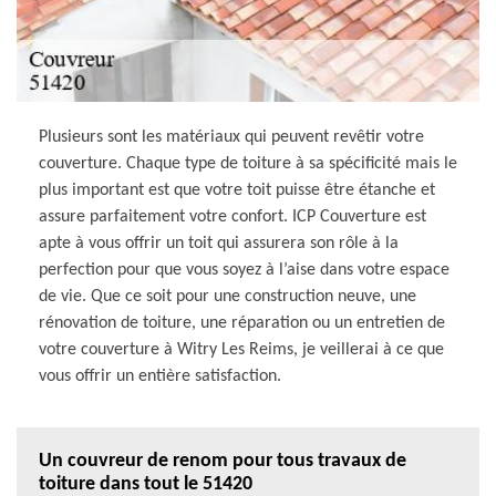
Plusieurs sont les matériaux qui peuvent revêtir votre
couverture. Chaque type de toiture à sa spécificité mais le
plus important est que votre toit puisse être étanche et
assure parfaitement votre confort. ICP Couverture est
apte à vous offrir un toit qui assurera son rôle à la
perfection pour que vous soyez à l’aise dans votre espace
de vie. Que ce soit pour une construction neuve, une
rénovation de toiture, une réparation ou un entretien de
votre couverture à Witry Les Reims, je veillerai à ce que
vous offrir un entière satisfaction.
Un couvreur de renom pour tous travaux de
toiture dans tout le 51420