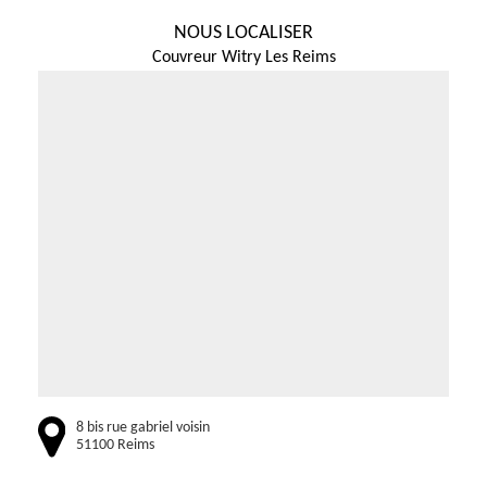
NOUS LOCALISER
Couvreur Witry Les Reims
8 bis rue gabriel voisin
51100 Reims