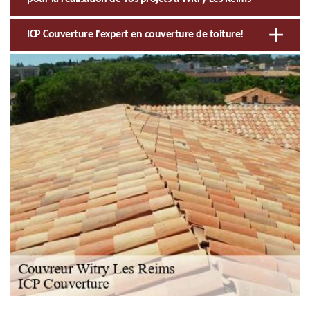
ICP Couverture l'expert en couverture de toiture!