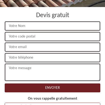
Devis gratuit
On vous rappelle gratuitement