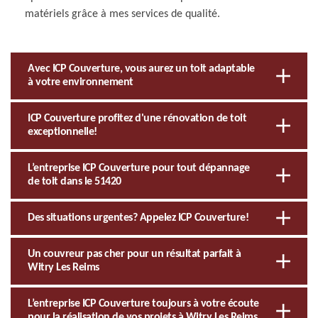
matériels grâce à mes services de qualité.
Avec ICP Couverture, vous aurez un toit adaptable
à votre environnement
ICP Couverture profitez d'une rénovation de toit
exceptionnelle!
L’entreprise ICP Couverture pour tout dépannage
de toit dans le 51420
Des situations urgentes? Appelez ICP Couverture!
Un couvreur pas cher pour un résultat parfait à
Witry Les Reims
L’entreprise ICP Couverture toujours à votre écoute
pour la réalisation de vos projets à Witry Les Reims