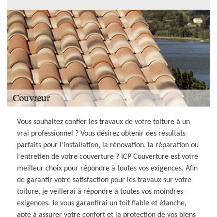
Vous souhaitez confier les travaux de votre toiture à un
vrai professionnel ? Vous désirez obtenir des résultats
parfaits pour l’installation, la rénovation, la réparation ou
l’entretien de votre couverture ? ICP Couverture est votre
meilleur choix pour répondre à toutes vos exigences. Afin
de garantir votre satisfaction pour les travaux sur votre
toiture, je veillerai à répondre à toutes vos moindres
exigences. Je vous garantirai un toit fiable et étanche,
apte à assurer votre confort et la protection de vos biens