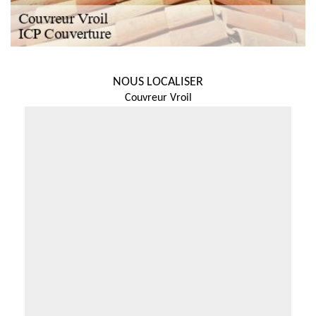
NOUS LOCALISER
Couvreur Vroil