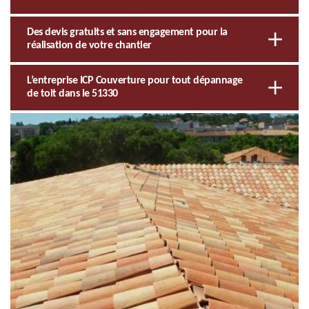
Des devis gratuits et sans engagement pour la
réalisation de votre chantier
L’entreprise ICP Couverture pour tout dépannage
de toit dans le 51330