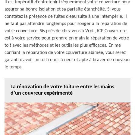
Il est impératif d’entretenir fréquemment votre couverture pour
assurer sa bonne isolation et sa parfaite étanchéité. Si vous
constatez la présence de fuites d’eau suite à une intempérie, il
ne faut pas attendre longtemps pour songer à la réparation de
votre couverture. Sis près de chez vous à Vroil, ICP Couverture
est à votre service pour prendre en main la réparation de votre
toit avec les méthodes et les outils les plus efficaces. En me
confiant la réparation de votre couverture abimée, vous serez
garanti d’avoir un toit remis à neuf et apte à braver de nouveau
le temps.
La rénovation de votre toiture entre les mains
d’un couvreur expérimenté