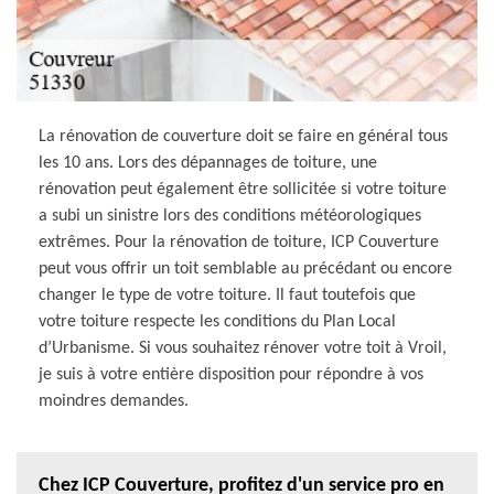
La rénovation de couverture doit se faire en général tous
les 10 ans. Lors des dépannages de toiture, une
rénovation peut également être sollicitée si votre toiture
a subi un sinistre lors des conditions météorologiques
extrêmes. Pour la rénovation de toiture, ICP Couverture
peut vous offrir un toit semblable au précédant ou encore
changer le type de votre toiture. Il faut toutefois que
votre toiture respecte les conditions du Plan Local
d’Urbanisme. Si vous souhaitez rénover votre toit à Vroil,
je suis à votre entière disposition pour répondre à vos
moindres demandes.
Chez ICP Couverture, profitez d'un service pro en