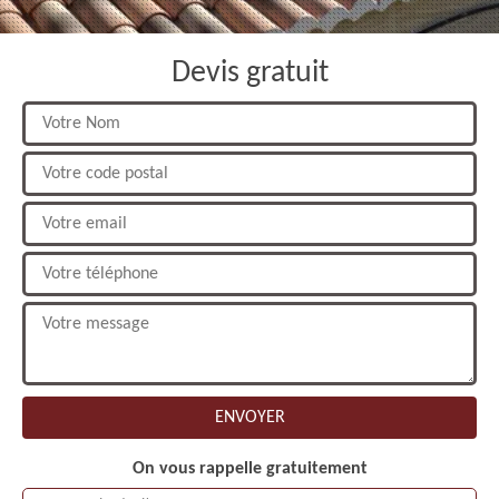
Devis gratuit
On vous rappelle gratuitement