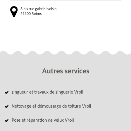
8 bis rue gabriel voisin
51100 Reims
Autres services
zingueur et travaux de zinguerie Vroil
Nettoyage et démoussage de toiture Vroil
Pose et réparation de velux Vroil