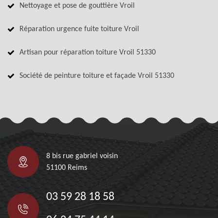
Nettoyage et pose de gouttière Vroil
Réparation urgence fuite toiture Vroil
Artisan pour réparation toiture Vroil 51330
Société de peinture toiture et façade Vroil 51330
8 bis rue gabriel voisin
51100 Reims
03 59 28 18 58