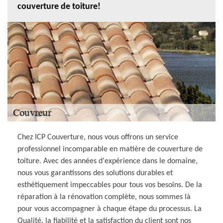
couverture de toiture!
Chez ICP Couverture, nous vous offrons un service
professionnel incomparable en matière de couverture de
toiture. Avec des années d'expérience dans le domaine,
nous vous garantissons des solutions durables et
esthétiquement impeccables pour tous vos besoins. De la
réparation à la rénovation complète, nous sommes là
pour vous accompagner à chaque étape du processus. La
Qualité, la fiabilité et la satisfaction du client sont nos