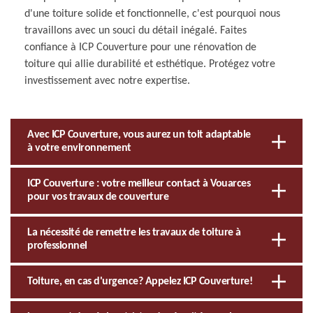
d'une toiture solide et fonctionnelle, c'est pourquoi nous
travaillons avec un souci du détail inégalé. Faites
confiance à ICP Couverture pour une rénovation de
toiture qui allie durabilité et esthétique. Protégez votre
investissement avec notre expertise.
Avec ICP Couverture, vous aurez un toit adaptable
à votre environnement
ICP Couverture : votre meilleur contact à Vouarces
pour vos travaux de couverture
La nécessité de remettre les travaux de toiture à
professionnel
Toiture, en cas d'urgence? Appelez ICP Couverture!