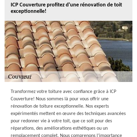
ICP Couverture profitez d'une rénovation de toit
exceptionnelle!
Transformez votre toiture avec confiance grâce à ICP
Couverture! Nous sommes là pour vous offrir une
rénovation de toiture exceptionnelle. Nos experts
expérimentés mettent en œuvre des techniques avancées
pour redonner vie à votre toit, que ce soit pour des
réparations, des améliorations esthétiques ou un
remplacement complet. Nous comprenons l'importance