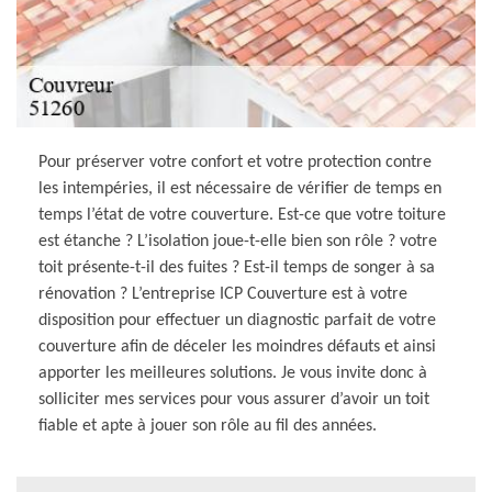
Pour préserver votre confort et votre protection contre
les intempéries, il est nécessaire de vérifier de temps en
temps l’état de votre couverture. Est-ce que votre toiture
est étanche ? L’isolation joue-t-elle bien son rôle ? votre
toit présente-t-il des fuites ? Est-il temps de songer à sa
rénovation ? L’entreprise ICP Couverture est à votre
disposition pour effectuer un diagnostic parfait de votre
couverture afin de déceler les moindres défauts et ainsi
apporter les meilleures solutions. Je vous invite donc à
solliciter mes services pour vous assurer d’avoir un toit
fiable et apte à jouer son rôle au fil des années.