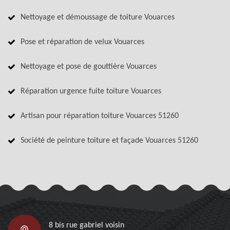
Nettoyage et démoussage de toiture Vouarces
Pose et réparation de velux Vouarces
Nettoyage et pose de gouttière Vouarces
Réparation urgence fuite toiture Vouarces
Artisan pour réparation toiture Vouarces 51260
Société de peinture toiture et façade Vouarces 51260
8 bis rue gabriel voisin