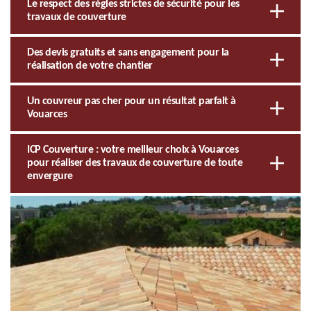
Le respect des règles strictes de sécurité pour les
travaux de couverture
Des devis gratuits et sans engagement pour la
réalisation de votre chantier
Un couvreur pas cher pour un résultat parfait à
Vouarces
ICP Couverture : votre meilleur choix à Vouarces
pour réaliser des travaux de couverture de toute
envergure