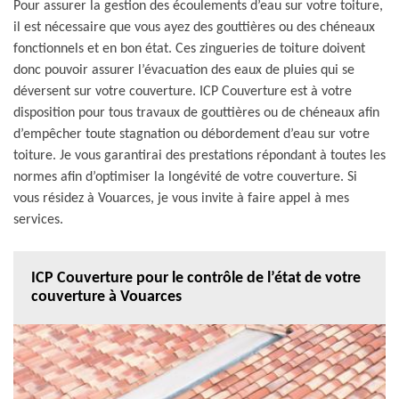
Pour assurer la gestion des écoulements d’eau sur votre toiture,
il est nécessaire que vous ayez des gouttières ou des chéneaux
fonctionnels et en bon état. Ces zingueries de toiture doivent
donc pouvoir assurer l’évacuation des eaux de pluies qui se
déversent sur votre couverture. ICP Couverture est à votre
disposition pour tous travaux de gouttières ou de chéneaux afin
d’empêcher toute stagnation ou débordement d’eau sur votre
toiture. Je vous garantirai des prestations répondant à toutes les
normes afin d’optimiser la longévité de votre couverture. Si
vous résidez à Vouarces, je vous invite à faire appel à mes
services.
ICP Couverture pour le contrôle de l’état de votre
couverture à Vouarces