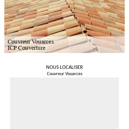
NOUS LOCALISER
Couvreur Vouarces