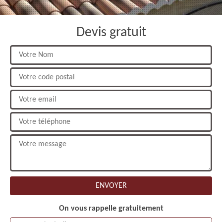
Devis gratuit
On vous rappelle gratuitement