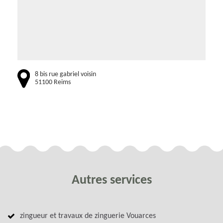
8 bis rue gabriel voisin
51100 Reims
Autres services
zingueur et travaux de zinguerie Vouarces