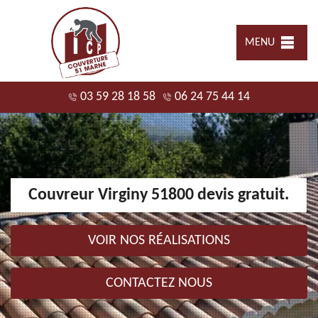
MENU
03 59 28 18 58
06 24 75 44 14
Couvreur Virginy 51800 devis gratuit.
VOIR NOS RÉALISATIONS
CONTACTEZ NOUS