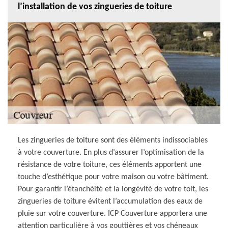
l’installation de vos zingueries de toiture
Les zingueries de toiture sont des éléments indissociables
à votre couverture. En plus d’assurer l’optimisation de la
résistance de votre toiture, ces éléments apportent une
touche d’esthétique pour votre maison ou votre bâtiment.
Pour garantir l’étanchéité et la longévité de votre toit, les
zingueries de toiture évitent l’accumulation des eaux de
pluie sur votre couverture. ICP Couverture apportera une
attention particulière à vos gouttières et vos chéneaux