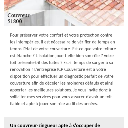
Pour préserver votre confort et votre protection contre
les intempéries, il est nécessaire de vérifier de temps en
temps l’état de votre couverture. Est-ce que votre toiture
est étanche ? L’isolation joue-t-elle bien son rôle ? votre
toit présente-t-il des fuites ? Est-il temps de songer à sa
rénovation ? L’entreprise ICP Couverture est à votre
disposition pour effectuer un diagnostic parfait de votre
couverture afin de déceler les moindres défauts et ainsi
apporter les meilleures solutions. Je vous invite donc à
solliciter mes services pour vous assurer d’avoir un toit
fiable et apte à jouer son rôle au fil des années.
Un couvreur-zingueur apte à s’occuper de