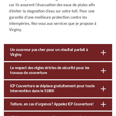
car ils assurent l’évacuation des eaux de pluies afin
d’éviter la stagnation d’eau sur votre toit. Pour une
garantie d’une meilleure protection contre les
intempéries, fiez-vous aux services que je propose à
Virginy.
Un couvreur pas cher pour un résultat parfait à
Virginy
Le respect des règles strictes de sécurité pour les
travaux de couverture
ICP Couverture se déplace gratuitement pour toute
intervention dans le 51800
Toiture, en cas d'urgence? Appelez ICP Couverture!