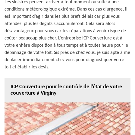
Les sinistres peuvent arriver à tout moment ou suite à une
conditions météorologique extrême. Dans ces cas d’urgence, il
est important d’agir dans les plus brefs délais car plus vous
attendez, plus les dégâts s’accumuleront. Cela sera alors
désavantageux pour vous car les réparations à venir risque de
coûter beaucoup plus cher. L’entreprise ICP Couverture est à
votre entière disposition à tous temps et à toutes heure pour le
dépannage de votre toit. Sis près de chez vous, je suis apte à me
déplacer immédiatement chez vous pour diagnostiquer votre
toit et établir les devis.
ICP Couverture pour le contrôle de l’état de votre
couverture à Virginy