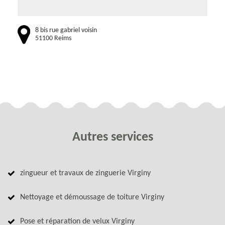
8 bis rue gabriel voisin
51100 Reims
Autres services
zingueur et travaux de zinguerie Virginy
Nettoyage et démoussage de toiture Virginy
Pose et réparation de velux Virginy