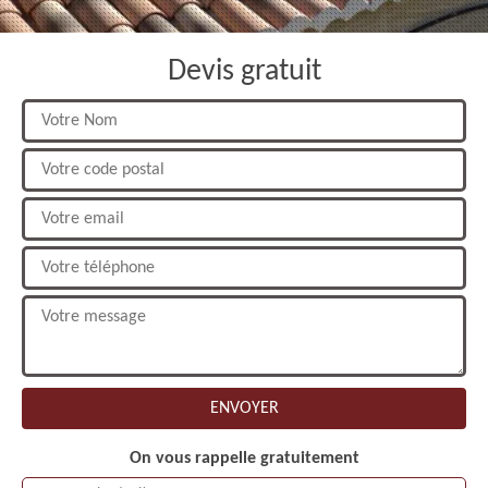
Devis gratuit
On vous rappelle gratuitement