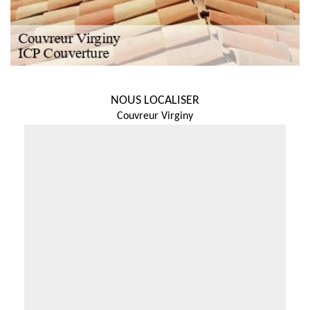
NOUS LOCALISER
Couvreur Virginy