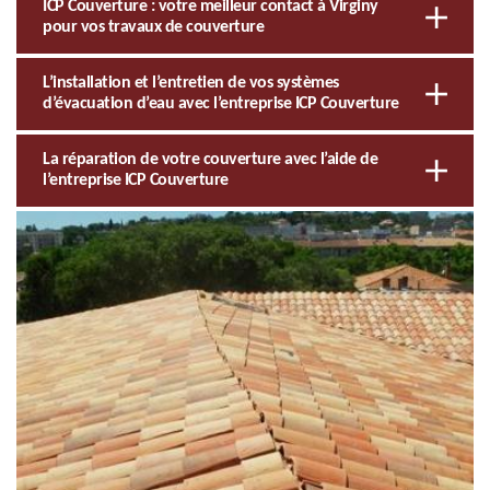
ICP Couverture : votre meilleur contact à Virginy
pour vos travaux de couverture
L’installation et l’entretien de vos systèmes
d’évacuation d’eau avec l’entreprise ICP Couverture
La réparation de votre couverture avec l’aide de
l’entreprise ICP Couverture