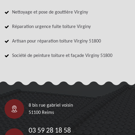
Nettoyage et pose de gouttière Virginy
Réparation urgence fuite toiture Virginy
Artisan pour réparation toiture Virginy 51800
Société de peinture toiture et façade Virginy 51800
8 bis rue gabriel voisin
51100 Reims
03 59 28 18 58