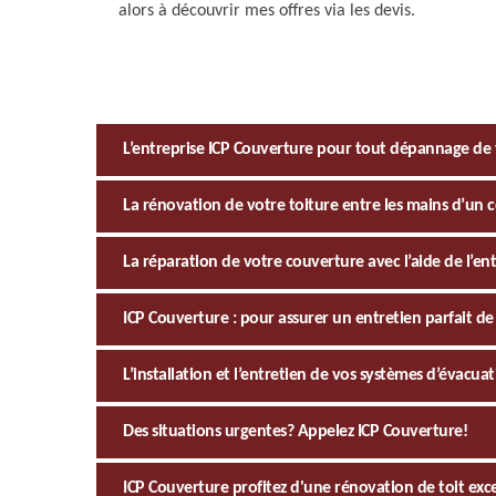
alors à découvrir mes offres via les devis.
L’entreprise ICP Couverture pour tout dépannage de 
La rénovation de votre toiture entre les mains d’un
La réparation de votre couverture avec l’aide de l’en
ICP Couverture : pour assurer un entretien parfait de 
L’installation et l’entretien de vos systèmes d’évacua
Des situations urgentes? Appelez ICP Couverture!
ICP Couverture profitez d'une rénovation de toit exc