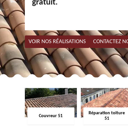
gratuit.
VOIR NOS RÉALISATIONS
CONTACTEZ N
Réparation toiture
Couvreur 51
51