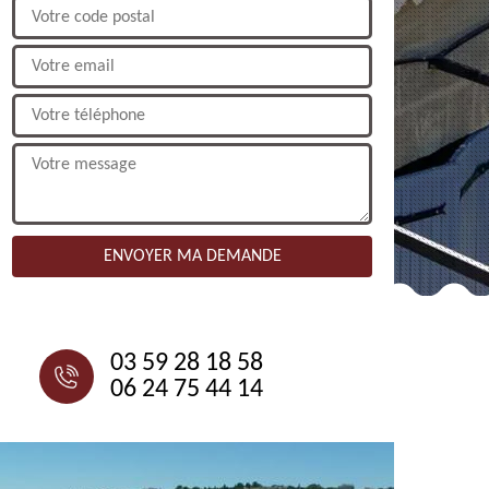
NOUS CONTACTER
03 59 28 18 58
06 24 75 44 14