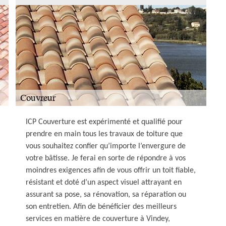
ICP Couverture est expérimenté et qualifié pour
prendre en main tous les travaux de toiture que
vous souhaitez confier qu’importe l’envergure de
votre bâtisse. Je ferai en sorte de répondre à vos
moindres exigences afin de vous offrir un toit fiable,
résistant et doté d’un aspect visuel attrayant en
assurant sa pose, sa rénovation, sa réparation ou
son entretien. Afin de bénéficier des meilleurs
services en matière de couverture à Vindey,