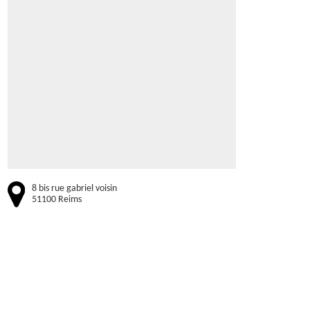
8 bis rue gabriel voisin
51100 Reims