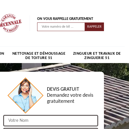
ON VOUS RAPPELLE GRATUITEMENT
ON
NETTOYAGE ET DÉMOUSSAGE
ZINGUEUR ET TRAVAUX DE
DE TOITURE 51
ZINGUERIE 51
DEVIS GRATUIT
Demandez votre devis
gratuitement