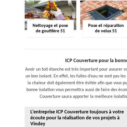
Nettoyage et pose
Pose et réparation
de gouttière 51
de velux 51
ICP Couverture pour la bonne
Avoir un toit étanche est très important pour assurer vot
un bon isolant. En effet, les fuites d’eau ne sont pas l
la chaleur doit également être évitée afin que vous 
bonne isolation vous permettra aussi de faire des éc
Couverture saura apporter la meilleure isolatio
L’entreprise ICP Couverture toujours à votre
écoute pour la réalisation de vos projets à
Vindey