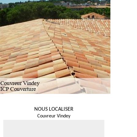
NOUS LOCALISER
Couvreur Vindey