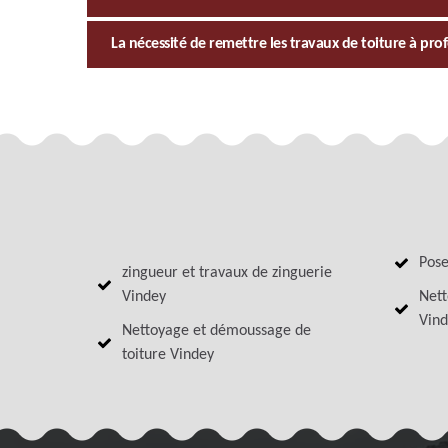
La nécessité de remettre les travaux de toiture à pro
Pose
zingueur et travaux de zinguerie
Vindey
Nett
Vind
Nettoyage et démoussage de
toiture Vindey