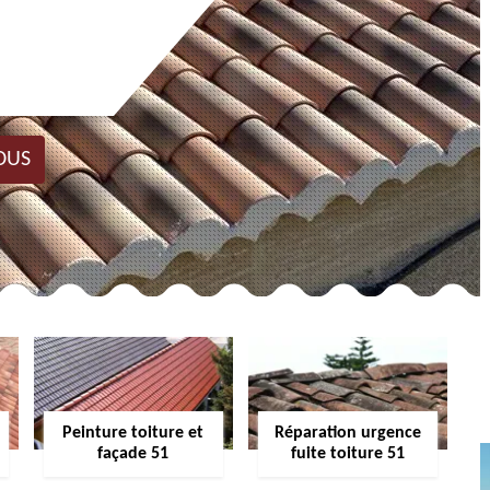
OUS
Peinture toiture et
Réparation urgence
façade 51
fuite toiture 51