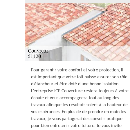
Pour garantir votre confort et votre protection, il
est important que votre toit puisse assurer son rôle
d’étancheur et être doté d’une bonne isolation.
L’entreprise ICP Couverture restera toujours à votre
écoute et vous accompagnera tout au long des
travaux afin que les résultats soient à la hauteur de
vos espérances. En plus de de prendre en main les
travaux, je vous partagerai des conseils pratique
pour bien entretenir votre toiture. Je vous invite