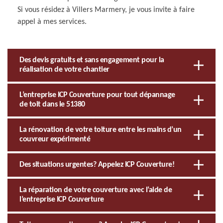
Si vous résidez à Villers Marmery, je vous invite à faire
appel à mes services.
Des devis gratuits et sans engagement pour la
réalisation de votre chantier
L’entreprise ICP Couverture pour tout dépannage
de toit dans le 51380
La rénovation de votre toiture entre les mains d’un
couvreur expérimenté
Des situations urgentes? Appelez ICP Couverture!
La réparation de votre couverture avec l’aide de
l’entreprise ICP Couverture