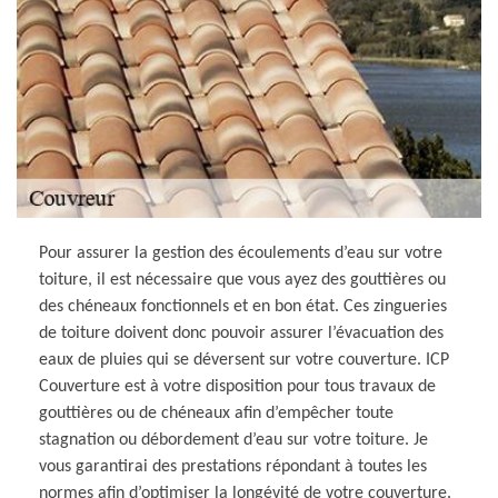
Pour assurer la gestion des écoulements d’eau sur votre
toiture, il est nécessaire que vous ayez des gouttières ou
des chéneaux fonctionnels et en bon état. Ces zingueries
de toiture doivent donc pouvoir assurer l’évacuation des
eaux de pluies qui se déversent sur votre couverture. ICP
Couverture est à votre disposition pour tous travaux de
gouttières ou de chéneaux afin d’empêcher toute
stagnation ou débordement d’eau sur votre toiture. Je
vous garantirai des prestations répondant à toutes les
normes afin d’optimiser la longévité de votre couverture.