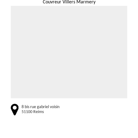
Couvreur Villers Marmery
8 bis rue gabriel voisin
51100 Reims