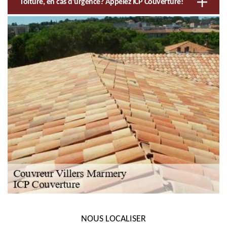
Toiture, en cas d'urgence? Appelez ICP Couverture!
NOUS LOCALISER