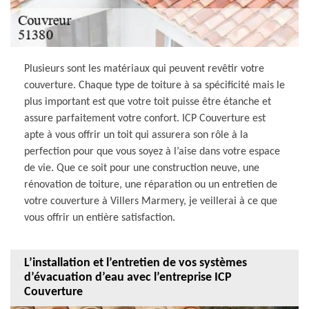
Plusieurs sont les matériaux qui peuvent revêtir votre
couverture. Chaque type de toiture à sa spécificité mais le
plus important est que votre toit puisse être étanche et
assure parfaitement votre confort. ICP Couverture est
apte à vous offrir un toit qui assurera son rôle à la
perfection pour que vous soyez à l’aise dans votre espace
de vie. Que ce soit pour une construction neuve, une
rénovation de toiture, une réparation ou un entretien de
votre couverture à Villers Marmery, je veillerai à ce que
vous offrir un entière satisfaction.
L’installation et l’entretien de vos systèmes
d’évacuation d’eau avec l’entreprise ICP
Couverture