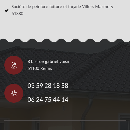
Société de peinture toiture et façade Villers Marmery
51380
8 bis rue gabriel voisin
51100 Reims
03 59 28 18 58
06 24 75 44 14