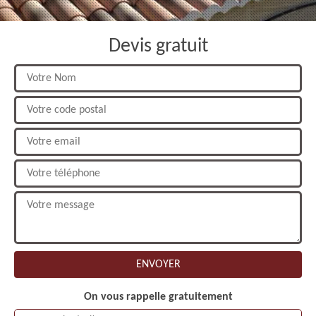
Devis gratuit
On vous rappelle gratuitement