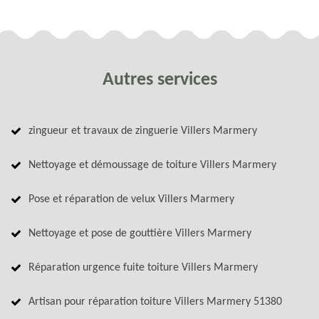
Autres services
zingueur et travaux de zinguerie Villers Marmery
Nettoyage et démoussage de toiture Villers Marmery
Pose et réparation de velux Villers Marmery
Nettoyage et pose de gouttière Villers Marmery
Réparation urgence fuite toiture Villers Marmery
Artisan pour réparation toiture Villers Marmery 51380