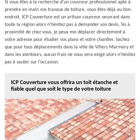
Si vous êtes à la recherche d’un couvreur professionnel apte à
prendre en main vos travaux de toiture, vous êtes déjà au bon
endroit. ICP Couverture est un artisan couvreur œuvrant dans
toute la région alors n’hésitez pas à demander vos devis. Sis à
proximité de chez vous, je peux me déplacer directement à
votre adresse pour étudier vos plans et votre chantier. Sachez
que pour tous déplacements dans la ville de Villers Marmery et
dans les alentours, aucun frais ne vous sera exigé alors n’hésitez
pas à sauter sur l’occasion.
ICP Couverture vous offrira un toit étanche et
fiable quel que soit le type de votre toiture