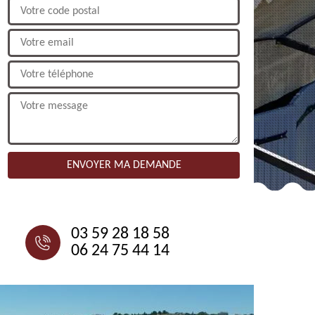
NOUS CONTACTER
03 59 28 18 58
06 24 75 44 14