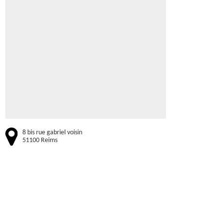
8 bis rue gabriel voisin
51100 Reims