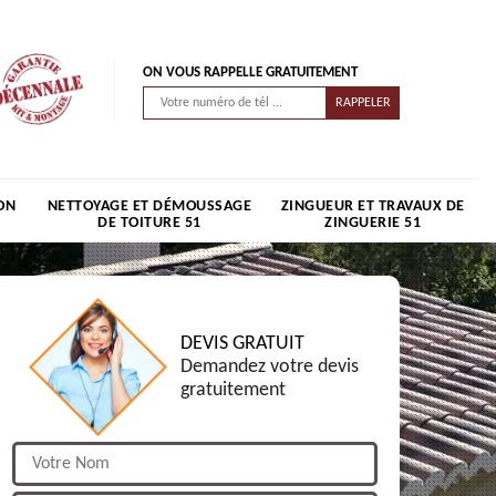
ON VOUS RAPPELLE GRATUITEMENT
ON
NETTOYAGE ET DÉMOUSSAGE
ZINGUEUR ET TRAVAUX DE
DE TOITURE 51
ZINGUERIE 51
DEVIS GRATUIT
Demandez votre devis
gratuitement