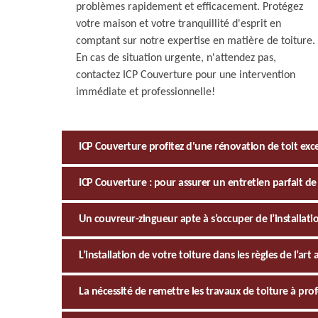
problèmes rapidement et efficacement. Protégez
votre maison et votre tranquillité d'esprit en
comptant sur notre expertise en matière de toiture.
En cas de situation urgente, n'attendez pas,
contactez ICP Couverture pour une intervention
immédiate et professionnelle!
ICP Couverture profitez d'une rénovation de toit exc
ICP Couverture : pour assurer un entretien parfait de 
Un couvreur-zingueur apte à s’occuper de l’installati
L’installation de votre toiture dans les règles de l’ar
La nécessité de remettre les travaux de toiture à pro