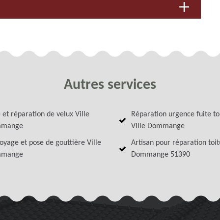
Autres services
 et réparation de velux Ville
Réparation urgence fuite to
mange
Ville Dommange
oyage et pose de gouttière Ville
Artisan pour réparation toit
mange
Dommange 51390