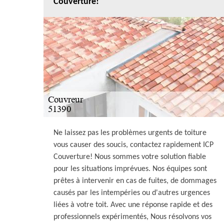
Couverture!
Ne laissez pas les problèmes urgents de toiture
vous causer des soucis, contactez rapidement ICP
Couverture! Nous sommes votre solution fiable
pour les situations imprévues. Nos équipes sont
prêtes à intervenir en cas de fuites, de dommages
causés par les intempéries ou d'autres urgences
liées à votre toit. Avec une réponse rapide et des
professionnels expérimentés, Nous résolvons vos