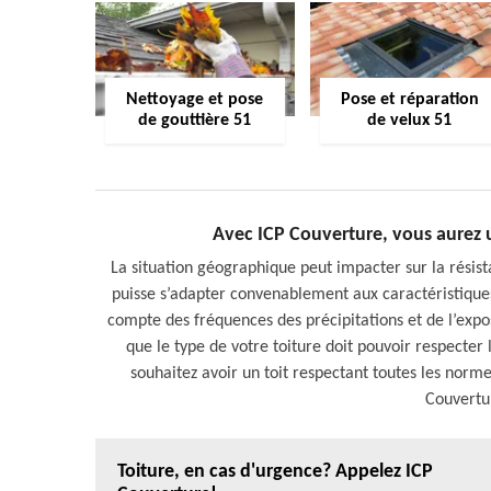
Nettoyage et pose
Pose et réparation
de gouttière 51
de velux 51
Avec ICP Couverture, vous aurez 
La situation géographique peut impacter sur la résista
puisse s’adapter convenablement aux caractéristiques
compte des fréquences des précipitations et de l’exposi
que le type de votre toiture doit pouvoir respecter
souhaitez avoir un toit respectant toutes les nor
Couvertu
Toiture, en cas d'urgence? Appelez ICP