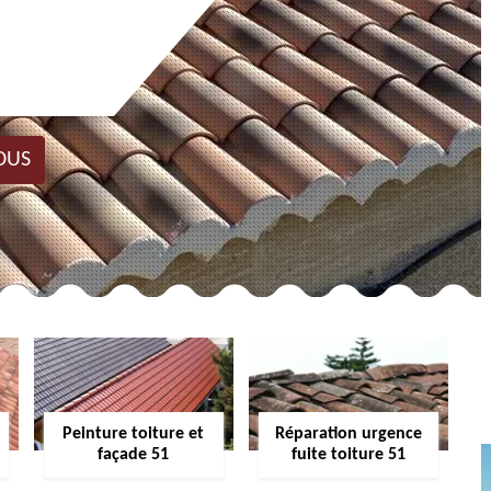
OUS
Peinture toiture et
Réparation urgence
façade 51
fuite toiture 51