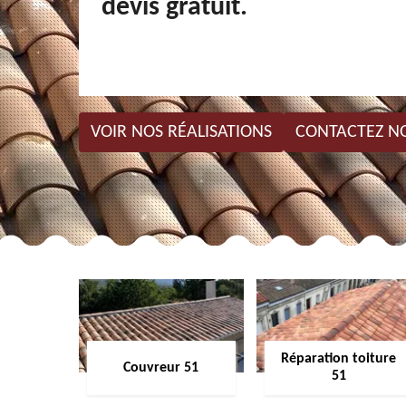
devis gratuit.
VOIR NOS RÉALISATIONS
CONTACTEZ N
Réparation toiture
Couvreur 51
51