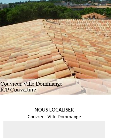
NOUS LOCALISER
Couvreur Ville Dommange