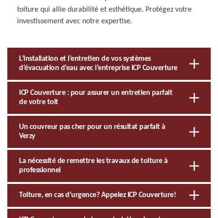
toiture qui allie durabilité et esthétique. Protégez votre
investissement avec notre expertise.
L’installation et l’entretien de vos systèmes
d’évacuation d’eau avec l’entreprise ICP Couverture
ICP Couverture : pour assurer un entretien parfait
de votre toit
Un couvreur pas cher pour un résultat parfait à
Verzy
La nécessité de remettre les travaux de toiture à
professionnel
Toiture, en cas d'urgence? Appelez ICP Couverture!