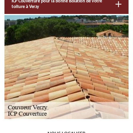
ICP Couverture pour la bonne isolation de votre
toiture à Verzy