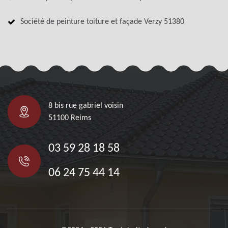
Société de peinture toiture et façade Verzy 51380
8 bis rue gabriel voisin
51100 Reims
03 59 28 18 58
06 24 75 44 14