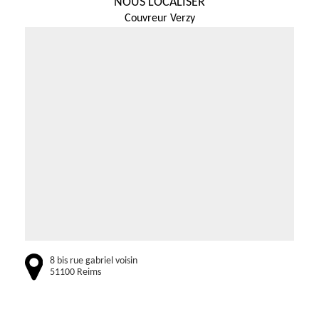
NOUS LOCALISER
Couvreur Verzy
8 bis rue gabriel voisin
51100 Reims