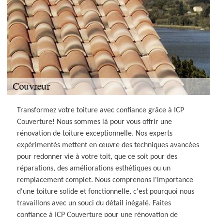
Transformez votre toiture avec confiance grâce à ICP
Couverture! Nous sommes là pour vous offrir une
rénovation de toiture exceptionnelle. Nos experts
expérimentés mettent en œuvre des techniques avancées
pour redonner vie à votre toit, que ce soit pour des
réparations, des améliorations esthétiques ou un
remplacement complet. Nous comprenons l'importance
d'une toiture solide et fonctionnelle, c'est pourquoi nous
travaillons avec un souci du détail inégalé. Faites
confiance à ICP Couverture pour une rénovation de