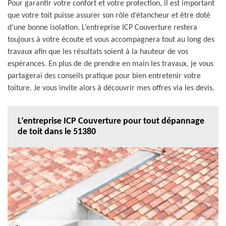
Pour garantir votre confort et votre protection, il est important
que votre toit puisse assurer son rôle d’étancheur et être doté
d’une bonne isolation. L’entreprise ICP Couverture restera
toujours à votre écoute et vous accompagnera tout au long des
travaux afin que les résultats soient à la hauteur de vos
espérances. En plus de de prendre en main les travaux, je vous
partagerai des conseils pratique pour bien entretenir votre
toiture. Je vous invite alors à découvrir mes offres via les devis.
L’entreprise ICP Couverture pour tout dépannage
de toit dans le 51380