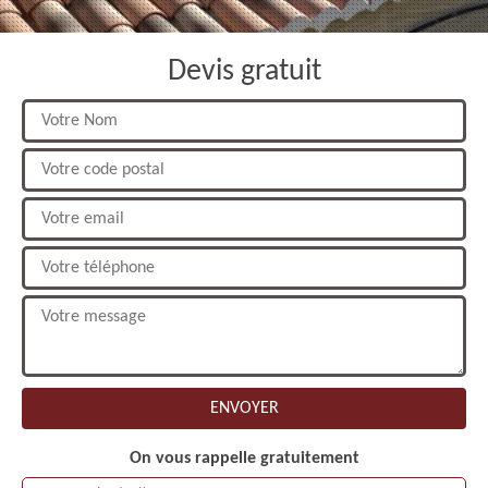
Devis gratuit
On vous rappelle gratuitement