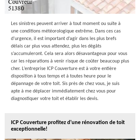
Les sinistres peuvent arriver à tout moment ou suite à
une conditions météorologique extrême. Dans ces cas
d’urgence, il est important d’agir dans les plus brefs
délais car plus vous attendez, plus les dégâts
s’accumuleront. Cela sera alors désavantageux pour vous
car les réparations à venir risque de coûter beaucoup plus
cher. L’entreprise ICP Couverture est à votre entière
disposition à tous temps et à toutes heure pour le
dépannage de votre toit. Sis près de chez vous, je suis
apte à me déplacer immédiatement chez vous pour
diagnostiquer votre toit et établir les devis.
ICP Couverture profitez d'une rénovation de toit
exceptionnelle!