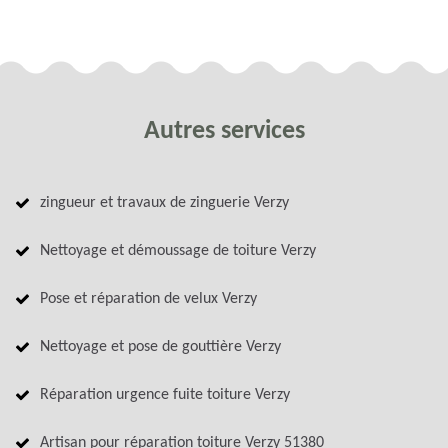
Autres services
zingueur et travaux de zinguerie Verzy
Nettoyage et démoussage de toiture Verzy
Pose et réparation de velux Verzy
Nettoyage et pose de gouttière Verzy
Réparation urgence fuite toiture Verzy
Artisan pour réparation toiture Verzy 51380