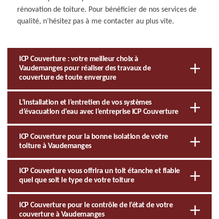
rénovation de toiture. Pour bénéficier de nos services de
qualité, n’hésitez pas à me contacter au plus vite.
ICP Couverture : votre meilleur choix à
Vaudemanges pour réaliser des travaux de
couverture de toute envergure
L’installation et l’entretien de vos systèmes
d’évacuation d’eau avec l’entreprise ICP Couverture
ICP Couverture pour la bonne isolation de votre
toiture à Vaudemanges
ICP Couverture vous offrira un toit étanche et fiable
quel que soit le type de votre toiture
ICP Couverture pour le contrôle de l’état de votre
couverture à Vaudemanges