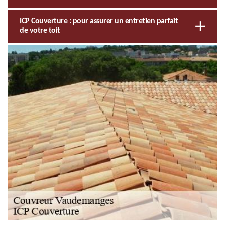
ICP Couverture : pour assurer un entretien parfait
de votre toit