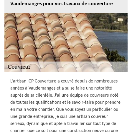
Vaudemanges pour vos travaux de couverture
L’artisan ICP Couverture a œuvré depuis de nombreuses
années à Vaudemanges et a su se faire une notoriété
auprès de sa clientèle. J’ai une équipe de couvreurs doté
de toutes les qualifications et le savoir-faire pour prendre
en main votre chantier. Que vous soyez un particulier ou
une grande entreprise, je suis une artisan couvreur
sérieux, dynamique et apte à travailler sur tout type de
chantier que ce soit pour une construction neuve ou une