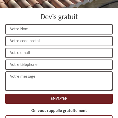
Devis gratuit
On vous rappelle gratuitement