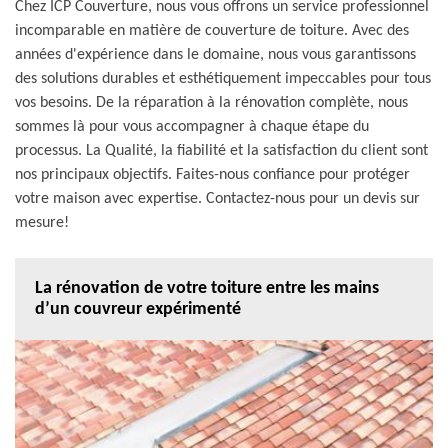
Chez ICP Couverture, nous vous offrons un service professionnel
incomparable en matière de couverture de toiture. Avec des
années d'expérience dans le domaine, nous vous garantissons
des solutions durables et esthétiquement impeccables pour tous
vos besoins. De la réparation à la rénovation complète, nous
sommes là pour vous accompagner à chaque étape du
processus. La Qualité, la fiabilité et la satisfaction du client sont
nos principaux objectifs. Faites-nous confiance pour protéger
votre maison avec expertise. Contactez-nous pour un devis sur
mesure!
La rénovation de votre toiture entre les mains
d’un couvreur expérimenté