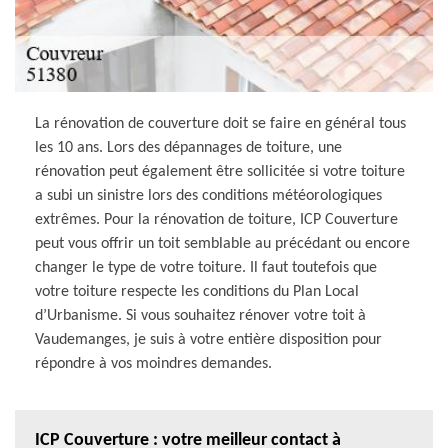
La rénovation de couverture doit se faire en général tous
les 10 ans. Lors des dépannages de toiture, une
rénovation peut également être sollicitée si votre toiture
a subi un sinistre lors des conditions météorologiques
extrêmes. Pour la rénovation de toiture, ICP Couverture
peut vous offrir un toit semblable au précédant ou encore
changer le type de votre toiture. Il faut toutefois que
votre toiture respecte les conditions du Plan Local
d’Urbanisme. Si vous souhaitez rénover votre toit à
Vaudemanges, je suis à votre entière disposition pour
répondre à vos moindres demandes.
ICP Couverture : votre meilleur contact à