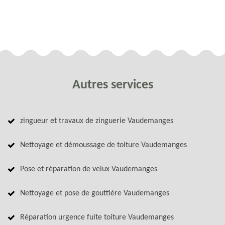
Autres services
zingueur et travaux de zinguerie Vaudemanges
Nettoyage et démoussage de toiture Vaudemanges
Pose et réparation de velux Vaudemanges
Nettoyage et pose de gouttière Vaudemanges
Réparation urgence fuite toiture Vaudemanges