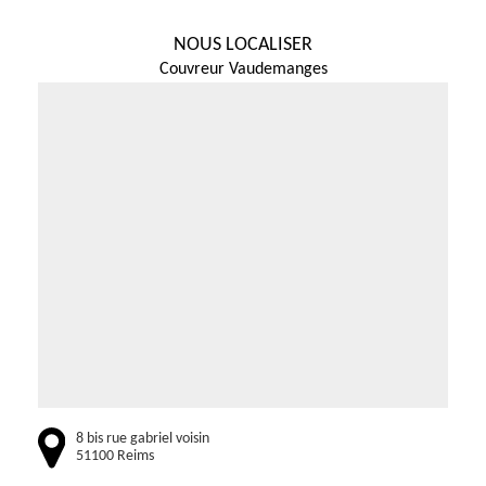
NOUS LOCALISER
Couvreur Vaudemanges
8 bis rue gabriel voisin
51100 Reims