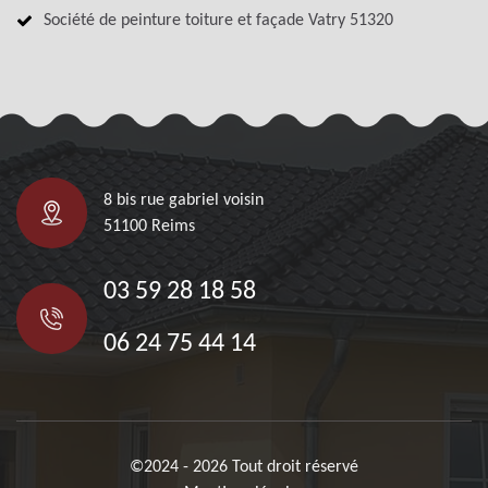
Société de peinture toiture et façade Vatry 51320
8 bis rue gabriel voisin
51100 Reims
03 59 28 18 58
06 24 75 44 14
©2024 - 2026 Tout droit réservé