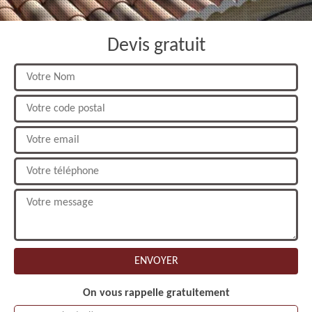
Devis gratuit
On vous rappelle gratuitement