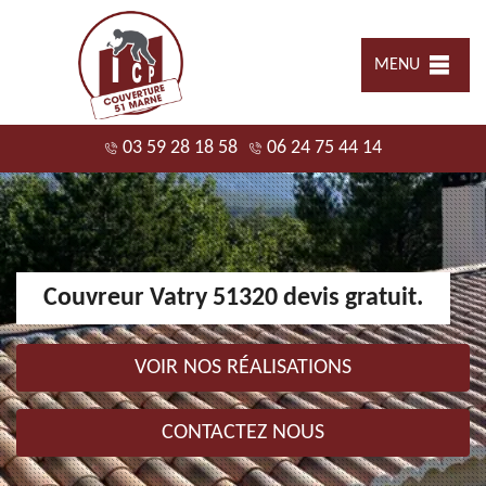
MENU
03 59 28 18 58
06 24 75 44 14
Couvreur Vatry 51320 devis gratuit.
VOIR NOS RÉALISATIONS
CONTACTEZ NOUS