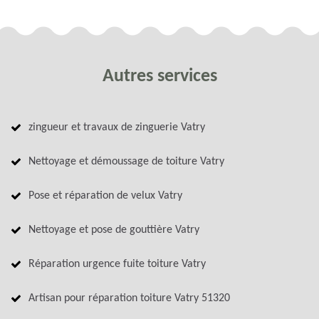
Autres services
zingueur et travaux de zinguerie Vatry
Nettoyage et démoussage de toiture Vatry
Pose et réparation de velux Vatry
Nettoyage et pose de gouttière Vatry
Réparation urgence fuite toiture Vatry
Artisan pour réparation toiture Vatry 51320