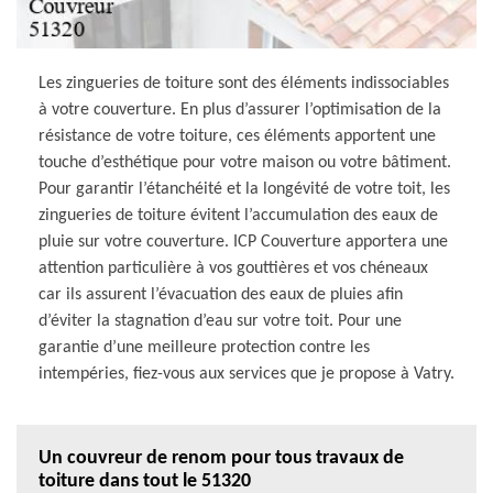
Les zingueries de toiture sont des éléments indissociables
à votre couverture. En plus d’assurer l’optimisation de la
résistance de votre toiture, ces éléments apportent une
touche d’esthétique pour votre maison ou votre bâtiment.
Pour garantir l’étanchéité et la longévité de votre toit, les
zingueries de toiture évitent l’accumulation des eaux de
pluie sur votre couverture. ICP Couverture apportera une
attention particulière à vos gouttières et vos chéneaux
car ils assurent l’évacuation des eaux de pluies afin
d’éviter la stagnation d’eau sur votre toit. Pour une
garantie d’une meilleure protection contre les
intempéries, fiez-vous aux services que je propose à Vatry.
Un couvreur de renom pour tous travaux de
toiture dans tout le 51320