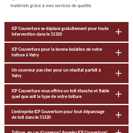
matériels grâce à mes services de qualité.
ICP Couverture se déplace gratuitement pour toute
intervention dans le 51320
ICP Couverture pour la bonne isolation de votre
toiture à Vatry
Un couvreur pas cher pour un résultat parfait à
Vatry
ICP Couverture vous offrira un toit étanche et fiable
quel que soit le type de votre toiture
L’entreprise ICP Couverture pour tout dépannage
de toit dans le 51320
Toiture, en cas d'urgence? Appelez ICP Couverture!