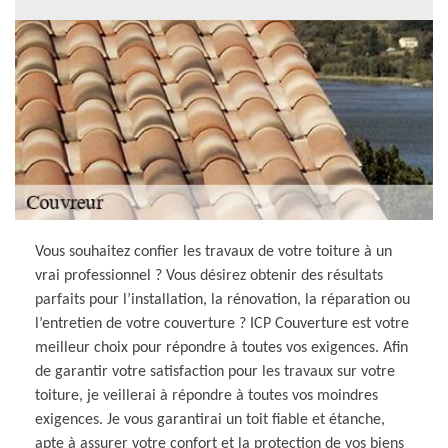
Vous souhaitez confier les travaux de votre toiture à un
vrai professionnel ? Vous désirez obtenir des résultats
parfaits pour l’installation, la rénovation, la réparation ou
l’entretien de votre couverture ? ICP Couverture est votre
meilleur choix pour répondre à toutes vos exigences. Afin
de garantir votre satisfaction pour les travaux sur votre
toiture, je veillerai à répondre à toutes vos moindres
exigences. Je vous garantirai un toit fiable et étanche,
apte à assurer votre confort et la protection de vos biens