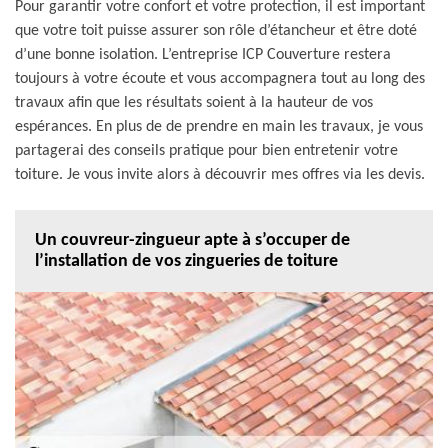
Pour garantir votre confort et votre protection, il est important
que votre toit puisse assurer son rôle d’étancheur et être doté
d’une bonne isolation. L’entreprise ICP Couverture restera
toujours à votre écoute et vous accompagnera tout au long des
travaux afin que les résultats soient à la hauteur de vos
espérances. En plus de de prendre en main les travaux, je vous
partagerai des conseils pratique pour bien entretenir votre
toiture. Je vous invite alors à découvrir mes offres via les devis.
Un couvreur-zingueur apte à s’occuper de
l’installation de vos zingueries de toiture