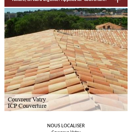
NOUS LOCALISER