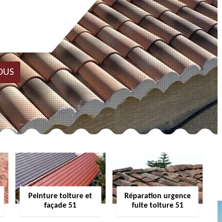
OUS
Peinture toiture et
Réparation urgence
façade 51
fuite toiture 51