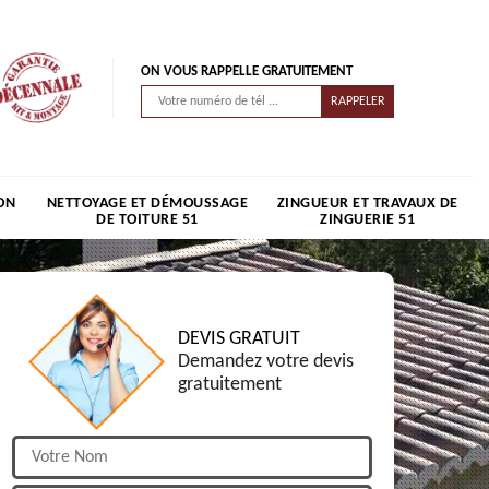
ON VOUS RAPPELLE GRATUITEMENT
ON
NETTOYAGE ET DÉMOUSSAGE
ZINGUEUR ET TRAVAUX DE
DE TOITURE 51
ZINGUERIE 51
DEVIS GRATUIT
Demandez votre devis
gratuitement