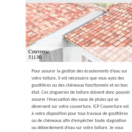
Pour assurer la gestion des écoulements d’eau sur
votre toiture, il est nécessaire que vous ayez des
gouttières ou des chéneaux fonctionnels et en bon
état. Ces zingueries de toiture doivent donc pouvoir
assurer l’évacuation des eaux de pluies qui se
déversent sur votre couverture. ICP Couverture est
à votre disposition pour tous travaux de gouttières
ou de chéneaux afin d’empêcher toute stagnation
ou débordement d’eau sur votre toiture. Je vous