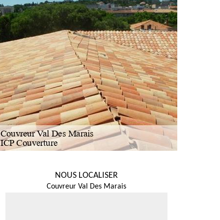
NOUS LOCALISER
Couvreur Val Des Marais