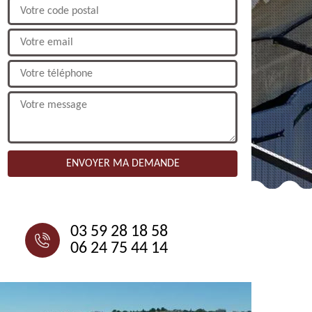
NOUS CONTACTER
03 59 28 18 58
06 24 75 44 14