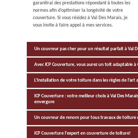
garantirai des prestations répondant à toutes les
normes afin d’optimiser la longévité de votre
couverture. Si vous résidez à Val Des Marais, je
vous invite à faire appel à mes services.
Un couvreur pas cher pour un résultat parfait à Val 
Avec ICP Couverture, vous aurez un toit adaptable 
L’installation de votre toiture dans les règles de l’ar
ICP Couverture : votre meilleur choix à Val Des Marai
envergure
Un couvreur de renom pour tous travaux de toiture 
ICP Couverture l'expert en couverture de toiture!