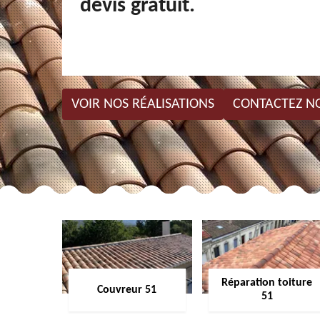
devis gratuit.
VOIR NOS RÉALISATIONS
CONTACTEZ N
Réparation toiture
Couvreur 51
51