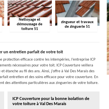
Nettoyage et
zingueur et travaux
démoussage de
de zinguerie 51
toiture 51
r un entretien parfait de votre toit
e protection efficace contre les intempéries, l’entreprise ICP
tements nécessaires pour votre toit. ICP Couverture veillera
 et étanche au fil des ans. Ainsi, j’offre à Val Des Marais des
rfait entretien et des soins efficace pour votre couverture. En
ent des attentions particulières aux zingueries de votre toiture.
ICP Couverture pour la bonne isolation de
votre toiture à Val Des Marais