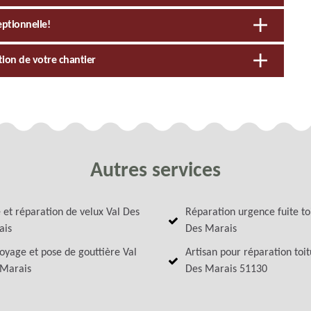
eptionnelle!
tion de votre chantier
Autres services
 et réparation de velux Val Des
Réparation urgence fuite to
ais
Des Marais
oyage et pose de gouttière Val
Artisan pour réparation toit
 Marais
Des Marais 51130