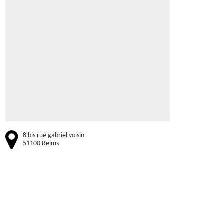
8 bis rue gabriel voisin
51100 Reims