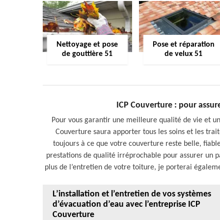
Nettoyage et pose
Pose et réparation
de gouttière 51
de velux 51
ICP Couverture : pour assure
Pour vous garantir une meilleure qualité de vie et un
Couverture saura apporter tous les soins et les trai
toujours à ce que votre couverture reste belle, fiable
prestations de qualité irréprochable pour assurer un pa
plus de l’entretien de votre toiture, je porterai égalem
L’installation et l’entretien de vos systèmes
d’évacuation d’eau avec l’entreprise ICP
Couverture