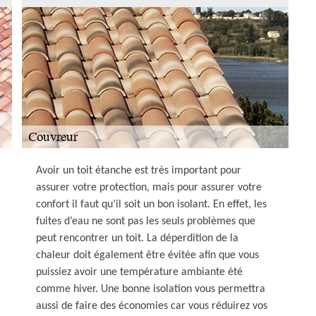
Avoir un toit étanche est très important pour
assurer votre protection, mais pour assurer votre
confort il faut qu’il soit un bon isolant. En effet, les
fuites d’eau ne sont pas les seuls problèmes que
peut rencontrer un toit. La déperdition de la
chaleur doit également être évitée afin que vous
puissiez avoir une température ambiante été
comme hiver. Une bonne isolation vous permettra
aussi de faire des économies car vous réduirez vos