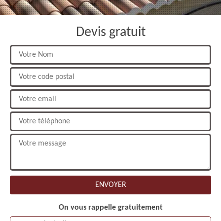
Devis gratuit
On vous rappelle gratuitement