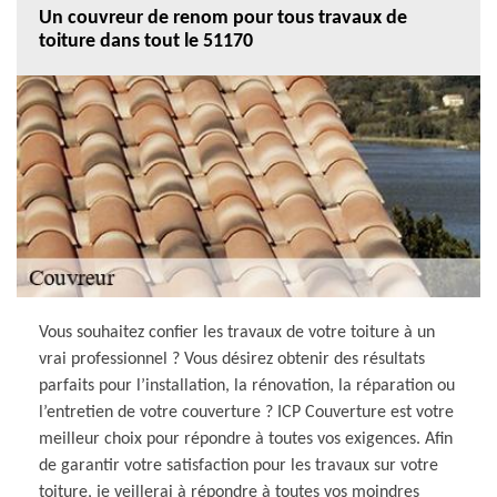
Un couvreur de renom pour tous travaux de
toiture dans tout le 51170
Vous souhaitez confier les travaux de votre toiture à un
vrai professionnel ? Vous désirez obtenir des résultats
parfaits pour l’installation, la rénovation, la réparation ou
l’entretien de votre couverture ? ICP Couverture est votre
meilleur choix pour répondre à toutes vos exigences. Afin
de garantir votre satisfaction pour les travaux sur votre
toiture, je veillerai à répondre à toutes vos moindres