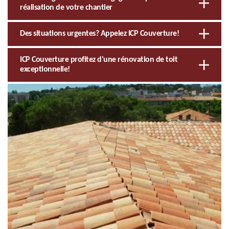
réalisation de votre chantier
Des situations urgentes? Appelez ICP Couverture!
ICP Couverture profitez d'une rénovation de toit
exceptionnelle!