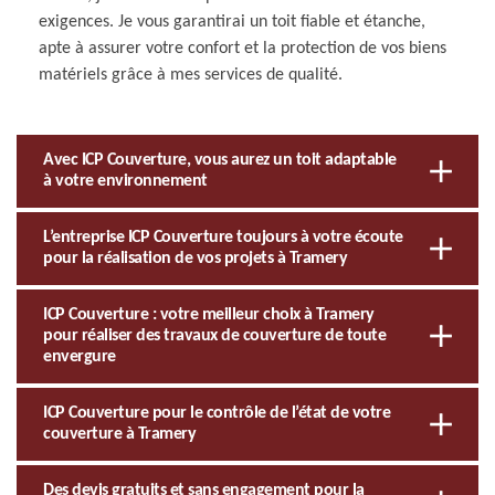
exigences. Je vous garantirai un toit fiable et étanche,
apte à assurer votre confort et la protection de vos biens
matériels grâce à mes services de qualité.
Avec ICP Couverture, vous aurez un toit adaptable
à votre environnement
L’entreprise ICP Couverture toujours à votre écoute
pour la réalisation de vos projets à Tramery
ICP Couverture : votre meilleur choix à Tramery
pour réaliser des travaux de couverture de toute
envergure
ICP Couverture pour le contrôle de l’état de votre
couverture à Tramery
Des devis gratuits et sans engagement pour la