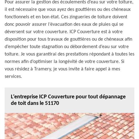
Pour assurer la gestion des écoulements d’eau sur votre toiture,
il est nécessaire que vous ayez des gouttières ou des chéneaux
fonctionnels et en bon état. Ces zingueries de toiture doivent
donc pouvoir assurer l’évacuation des eaux de pluies qui se
déversent sur votre couverture. ICP Couverture est à votre
disposition pour tous travaux de gouttières ou de chéneaux afin
d’empêcher toute stagnation ou débordement d’eau sur votre
toiture. Je vous garantirai des prestations répondant à toutes les
normes afin d’optimiser la longévité de votre couverture. Si
vous résidez à Tramery, je vous invite à faire appel à mes
services.
L’entreprise ICP Couverture pour tout dépannage
de toit dans le 51170