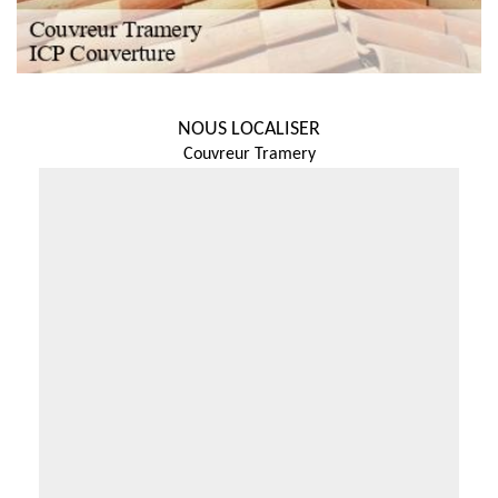
NOUS LOCALISER
Couvreur Tramery