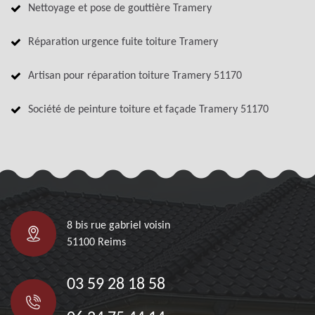
Nettoyage et pose de gouttière Tramery
Réparation urgence fuite toiture Tramery
Artisan pour réparation toiture Tramery 51170
Société de peinture toiture et façade Tramery 51170
8 bis rue gabriel voisin
51100 Reims
03 59 28 18 58