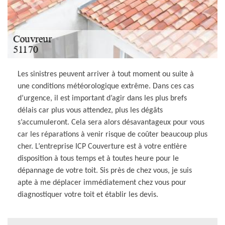
Les sinistres peuvent arriver à tout moment ou suite à
une conditions météorologique extrême. Dans ces cas
d’urgence, il est important d’agir dans les plus brefs
délais car plus vous attendez, plus les dégâts
s’accumuleront. Cela sera alors désavantageux pour vous
car les réparations à venir risque de coûter beaucoup plus
cher. L’entreprise ICP Couverture est à votre entière
disposition à tous temps et à toutes heure pour le
dépannage de votre toit. Sis près de chez vous, je suis
apte à me déplacer immédiatement chez vous pour
diagnostiquer votre toit et établir les devis.