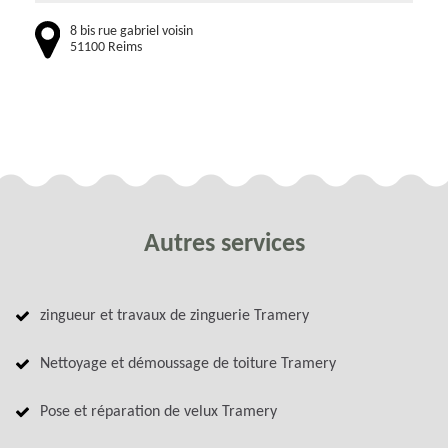
8 bis rue gabriel voisin
51100 Reims
Autres services
zingueur et travaux de zinguerie Tramery
Nettoyage et démoussage de toiture Tramery
Pose et réparation de velux Tramery