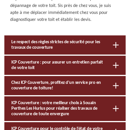
dépannage de votre toit. Sis près de chez vous, je suis
apte à me déplacer immédiatement chez vous pour
diagnostiquer votre toit et établir les devis.
Le respect des règles strictes de sécurité pour les
travaux de couverture
ICP Couverture : pour assurer un entretien parfait
de votre toit
Chez ICP Couverture, profitez d'un service pro en
couverture de toiture!
ICP Couverture : votre meilleur choix à Souain
Perthes Les Hurlus pour réaliser des travaux de
couverture de toute envergure
ICP Couverture pour le contrôle de l’état de votre