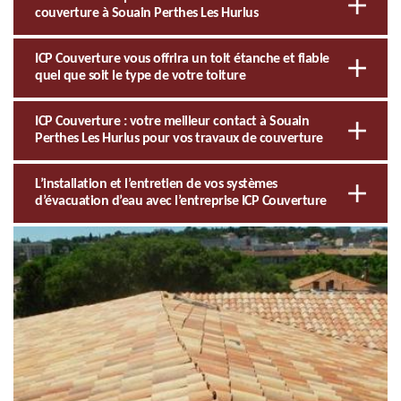
couverture à Souain Perthes Les Hurlus
ICP Couverture vous offrira un toit étanche et fiable
quel que soit le type de votre toiture
ICP Couverture : votre meilleur contact à Souain
Perthes Les Hurlus pour vos travaux de couverture
L’installation et l’entretien de vos systèmes
d’évacuation d’eau avec l’entreprise ICP Couverture