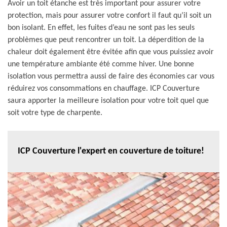
Avoir un toit étanche est très important pour assurer votre
protection, mais pour assurer votre confort il faut qu’il soit un
bon isolant. En effet, les fuites d’eau ne sont pas les seuls
problèmes que peut rencontrer un toit. La déperdition de la
chaleur doit également être évitée afin que vous puissiez avoir
une température ambiante été comme hiver. Une bonne
isolation vous permettra aussi de faire des économies car vous
réduirez vos consommations en chauffage. ICP Couverture
saura apporter la meilleure isolation pour votre toit quel que
soit votre type de charpente.
ICP Couverture l'expert en couverture de toiture!