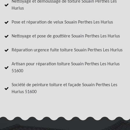
Nettoyage et démoussage de toiture Souain Perthes Les
Hurlus
Pose et réparation de velux Souain Perthes Les Hurlus
Nettoyage et pose de gouttière Souain Perthes Les Hurlus
Réparation urgence fuite toiture Souain Perthes Les Hurlus
Artisan pour réparation toiture Souain Perthes Les Hurlus
51600
Société de peinture toiture et façade Souain Perthes Les
Hurlus 51600