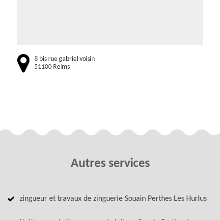
8 bis rue gabriel voisin
51100 Reims
Autres services
zingueur et travaux de zinguerie Souain Perthes Les Hurlus