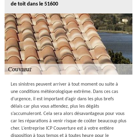
de toit dans le 51600
Les sinistres peuvent arriver à tout moment ou suite à
une conditions météorologique extrême. Dans ces cas
d’urgence, il est important d’agir dans les plus brefs
délais car plus vous attendez, plus les dégâts
s’accumuleront. Cela sera alors désavantageux pour vous
car les réparations à venir risque de coûter beaucoup plus
cher. L’entreprise ICP Couverture est à votre entière
disposition à tous temps et à toutes heure pour le