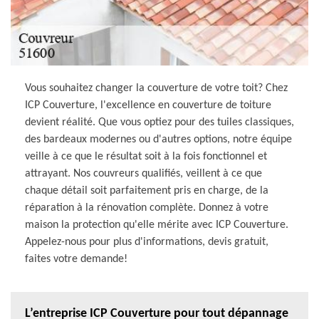
Vous souhaitez changer la couverture de votre toit? Chez
ICP Couverture, l'excellence en couverture de toiture
devient réalité. Que vous optiez pour des tuiles classiques,
des bardeaux modernes ou d'autres options, notre équipe
veille à ce que le résultat soit à la fois fonctionnel et
attrayant. Nos couvreurs qualifiés, veillent à ce que
chaque détail soit parfaitement pris en charge, de la
réparation à la rénovation complète. Donnez à votre
maison la protection qu'elle mérite avec ICP Couverture.
Appelez-nous pour plus d'informations, devis gratuit,
faites votre demande!
L’entreprise ICP Couverture pour tout dépannage