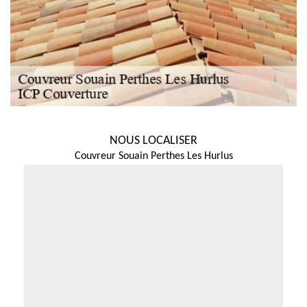
NOUS LOCALISER
Couvreur Souain Perthes Les Hurlus