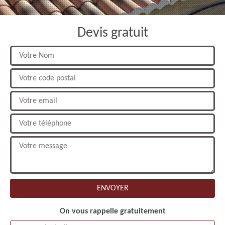
Devis gratuit
On vous rappelle gratuitement