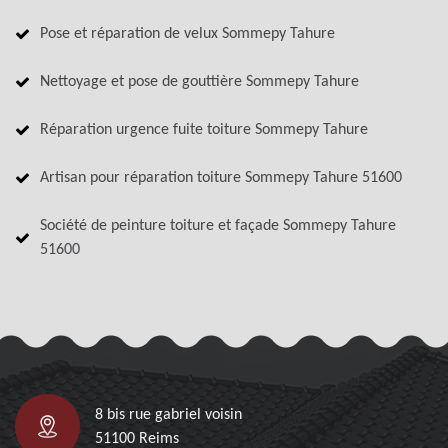
Pose et réparation de velux Sommepy Tahure
Nettoyage et pose de gouttière Sommepy Tahure
Réparation urgence fuite toiture Sommepy Tahure
Artisan pour réparation toiture Sommepy Tahure 51600
Société de peinture toiture et façade Sommepy Tahure
51600
8 bis rue gabriel voisin
51100 Reims