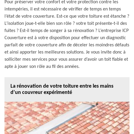
Pour préserver votre confort et votre protection contre les
intempéries, il est nécessaire de vérifier de temps en temps
l’état de votre couverture. Est-ce que votre toiture est étanche ?
L’isolation joue-t-elle bien son rôle ? votre toit présente-t-il des
fuites ? Est-il temps de songer à sa rénovation ? L’entreprise ICP
Couverture est à votre disposition pour effectuer un diagnostic
parfait de votre couverture afin de déceler les moindres défauts
et ainsi apporter les meilleures solutions. Je vous invite donc à
solliciter mes services pour vous assurer d’avoir un toit fiable et
apte à jouer son rôle au fil des années.
La rénovation de votre toiture entre les mains
d’un couvreur expérimenté