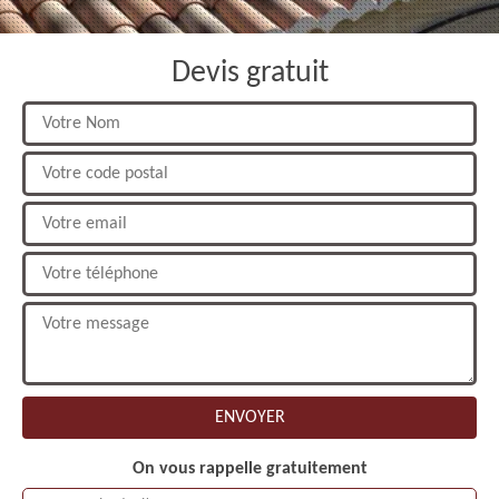
Devis gratuit
On vous rappelle gratuitement