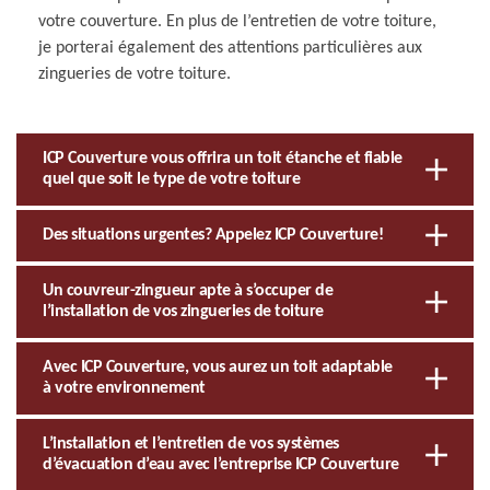
votre couverture. En plus de l’entretien de votre toiture,
je porterai également des attentions particulières aux
zingueries de votre toiture.
ICP Couverture vous offrira un toit étanche et fiable
quel que soit le type de votre toiture
Des situations urgentes? Appelez ICP Couverture!
Un couvreur-zingueur apte à s’occuper de
l’installation de vos zingueries de toiture
Avec ICP Couverture, vous aurez un toit adaptable
à votre environnement
L’installation et l’entretien de vos systèmes
d’évacuation d’eau avec l’entreprise ICP Couverture