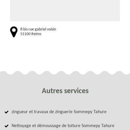
8 bis rue gabriel voisin
51100 Reims
Autres services
zingueur et travaux de zinguerie Sommepy Tahure
Nettoyage et démoussage de toiture Sommepy Tahure