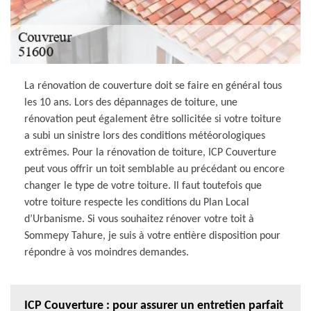
La rénovation de couverture doit se faire en général tous
les 10 ans. Lors des dépannages de toiture, une
rénovation peut également être sollicitée si votre toiture
a subi un sinistre lors des conditions météorologiques
extrêmes. Pour la rénovation de toiture, ICP Couverture
peut vous offrir un toit semblable au précédant ou encore
changer le type de votre toiture. Il faut toutefois que
votre toiture respecte les conditions du Plan Local
d’Urbanisme. Si vous souhaitez rénover votre toit à
Sommepy Tahure, je suis à votre entière disposition pour
répondre à vos moindres demandes.
ICP Couverture : pour assurer un entretien parfait