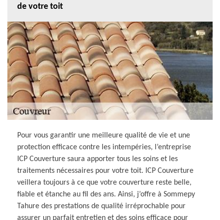
de votre toit
Pour vous garantir une meilleure qualité de vie et une
protection efficace contre les intempéries, l’entreprise
ICP Couverture saura apporter tous les soins et les
traitements nécessaires pour votre toit. ICP Couverture
veillera toujours à ce que votre couverture reste belle,
fiable et étanche au fil des ans. Ainsi, j’offre à Sommepy
Tahure des prestations de qualité irréprochable pour
assurer un parfait entretien et des soins efficace pour