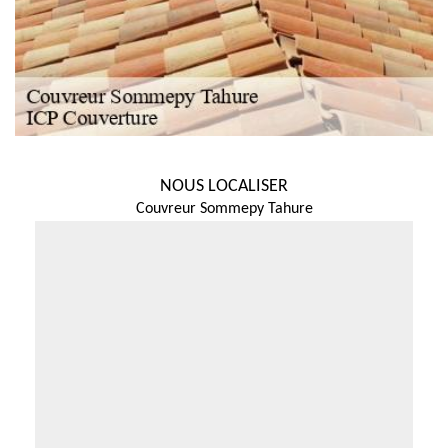
NOUS LOCALISER
Couvreur Sommepy Tahure