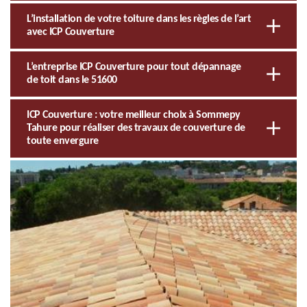
L’installation de votre toiture dans les règles de l’art
avec ICP Couverture
L’entreprise ICP Couverture pour tout dépannage
de toit dans le 51600
ICP Couverture : votre meilleur choix à Sommepy
Tahure pour réaliser des travaux de couverture de
toute envergure