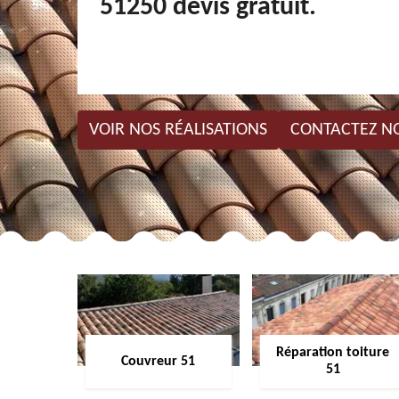
51250 devis gratuit.
VOIR NOS RÉALISATIONS
CONTACTEZ N
Réparation toiture
Couvreur 51
51