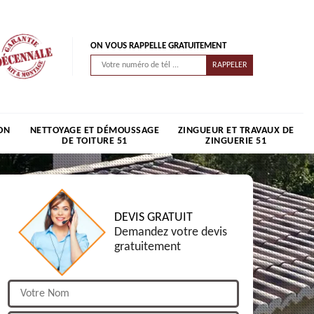
ON VOUS RAPPELLE GRATUITEMENT
ON
NETTOYAGE ET DÉMOUSSAGE
ZINGUEUR ET TRAVAUX DE
DE TOITURE 51
ZINGUERIE 51
DEVIS GRATUIT
Demandez votre devis
gratuitement