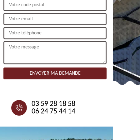
NOUS CONTACTER
03 59 28 18 58
06 24 75 44 14