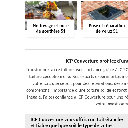
Nettoyage et pose
Pose et réparation
de gouttière 51
de velux 51
ICP Couverture profitez d'un
Transformez votre toiture avec confiance grâce à ICP 
toiture exceptionnelle. Nos experts expérimentés m
votre toit, que ce soit pour des réparations, des 
comprenons l'importance d'une toiture solide et fonctio
inégalé. Faites confiance à ICP Couverture pour une rén
votre investissem
ICP Couverture vous offrira un toit étanche
et fiable quel que soit le type de votre