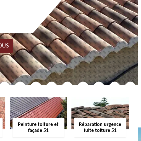
OUS
Peinture toiture et
Réparation urgence
façade 51
fuite toiture 51