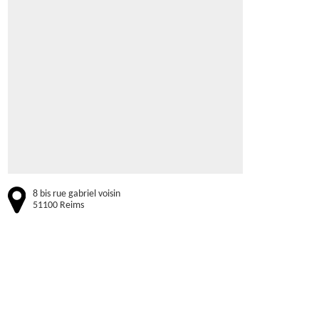
8 bis rue gabriel voisin
51100 Reims