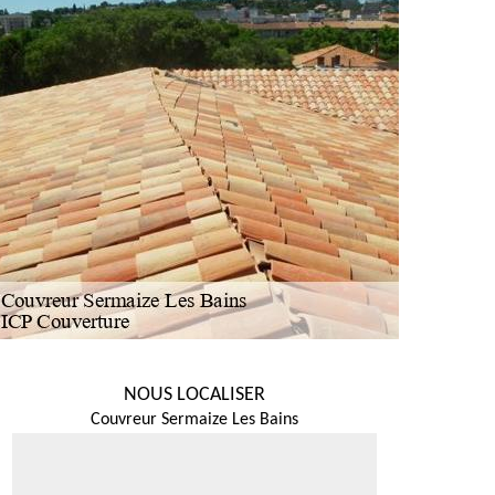
NOUS LOCALISER
Couvreur Sermaize Les Bains