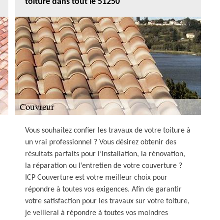
toiture dans tout le 51250
Vous souhaitez confier les travaux de votre toiture à
un vrai professionnel ? Vous désirez obtenir des
résultats parfaits pour l’installation, la rénovation,
la réparation ou l’entretien de votre couverture ?
ICP Couverture est votre meilleur choix pour
répondre à toutes vos exigences. Afin de garantir
votre satisfaction pour les travaux sur votre toiture,
je veillerai à répondre à toutes vos moindres