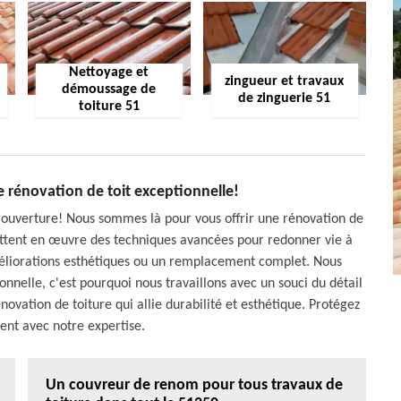
Nettoyage et
zingueur et travaux
démoussage de
de zinguerie 51
toiture 51
e rénovation de toit exceptionnelle!
Couverture! Nous sommes là pour vous offrir une rénovation de
ettent en œuvre des techniques avancées pour redonner vie à
améliorations esthétiques ou un remplacement complet. Nous
nnelle, c'est pourquoi nous travaillons avec un souci du détail
ovation de toiture qui allie durabilité et esthétique. Protégez
ent avec notre expertise.
Un couvreur de renom pour tous travaux de