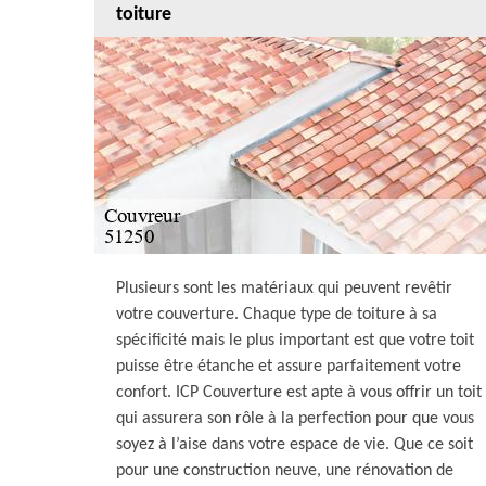
toiture
Plusieurs sont les matériaux qui peuvent revêtir
votre couverture. Chaque type de toiture à sa
spécificité mais le plus important est que votre toit
puisse être étanche et assure parfaitement votre
confort. ICP Couverture est apte à vous offrir un toit
qui assurera son rôle à la perfection pour que vous
soyez à l’aise dans votre espace de vie. Que ce soit
pour une construction neuve, une rénovation de