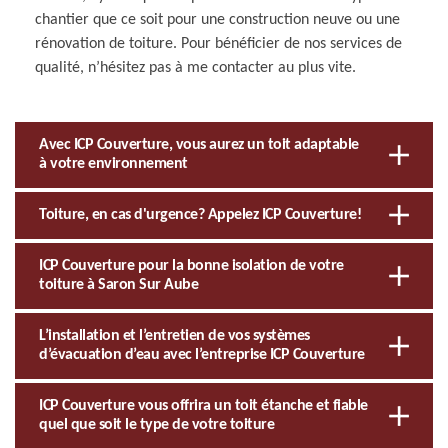
chantier que ce soit pour une construction neuve ou une
rénovation de toiture. Pour bénéficier de nos services de
qualité, n’hésitez pas à me contacter au plus vite.
Avec ICP Couverture, vous aurez un toit adaptable
à votre environnement
Toiture, en cas d'urgence? Appelez ICP Couverture!
ICP Couverture pour la bonne isolation de votre
toiture à Saron Sur Aube
L’installation et l’entretien de vos systèmes
d’évacuation d’eau avec l’entreprise ICP Couverture
ICP Couverture vous offrira un toit étanche et fiable
quel que soit le type de votre toiture