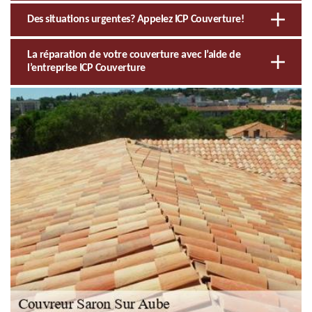
Des situations urgentes? Appelez ICP Couverture!
La réparation de votre couverture avec l’aide de
l’entreprise ICP Couverture