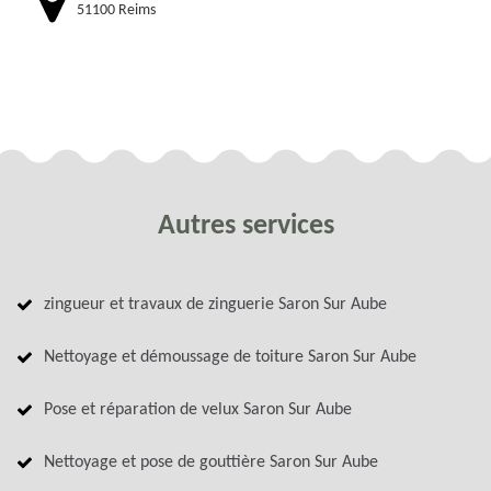
51100 Reims
Autres services
zingueur et travaux de zinguerie Saron Sur Aube
Nettoyage et démoussage de toiture Saron Sur Aube
Pose et réparation de velux Saron Sur Aube
Nettoyage et pose de gouttière Saron Sur Aube