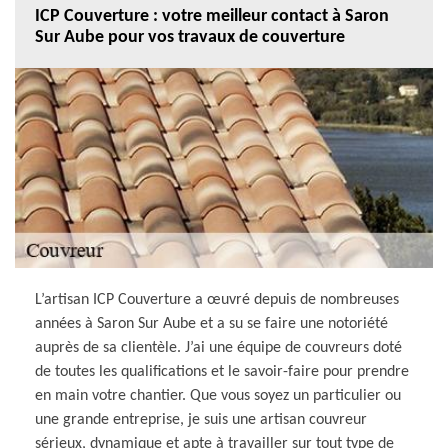
ICP Couverture : votre meilleur contact à Saron
Sur Aube pour vos travaux de couverture
L’artisan ICP Couverture a œuvré depuis de nombreuses
années à Saron Sur Aube et a su se faire une notoriété
auprès de sa clientèle. J’ai une équipe de couvreurs doté
de toutes les qualifications et le savoir-faire pour prendre
en main votre chantier. Que vous soyez un particulier ou
une grande entreprise, je suis une artisan couvreur
sérieux, dynamique et apte à travailler sur tout type de