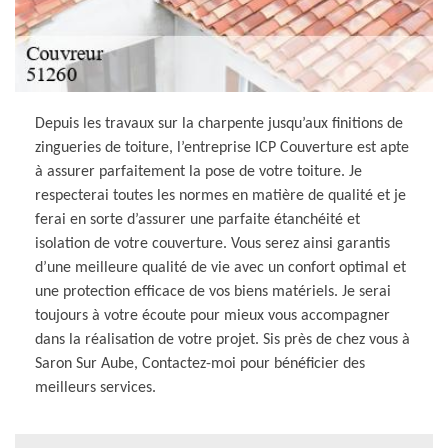
Depuis les travaux sur la charpente jusqu’aux finitions de
zingueries de toiture, l’entreprise ICP Couverture est apte
à assurer parfaitement la pose de votre toiture. Je
respecterai toutes les normes en matière de qualité et je
ferai en sorte d’assurer une parfaite étanchéité et
isolation de votre couverture. Vous serez ainsi garantis
d’une meilleure qualité de vie avec un confort optimal et
une protection efficace de vos biens matériels. Je serai
toujours à votre écoute pour mieux vous accompagner
dans la réalisation de votre projet. Sis près de chez vous à
Saron Sur Aube, Contactez-moi pour bénéficier des
meilleurs services.