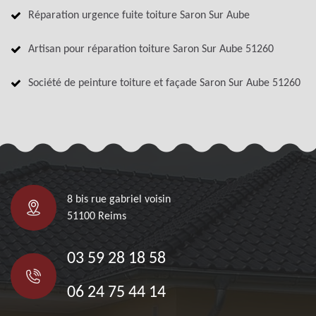
Réparation urgence fuite toiture Saron Sur Aube
Artisan pour réparation toiture Saron Sur Aube 51260
Société de peinture toiture et façade Saron Sur Aube 51260
8 bis rue gabriel voisin
51100 Reims
03 59 28 18 58
06 24 75 44 14