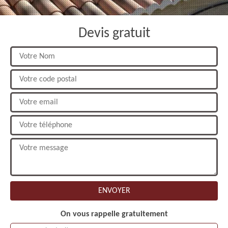
Devis gratuit
On vous rappelle gratuitement