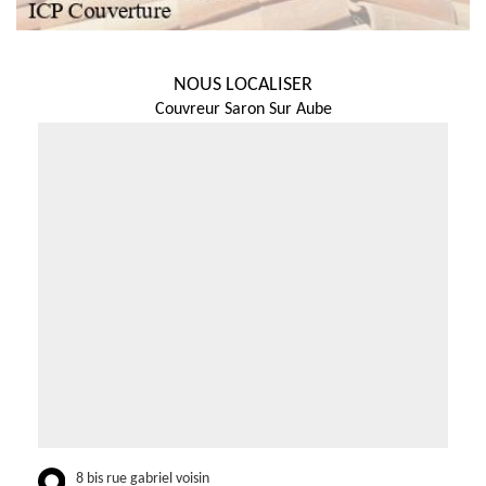
NOUS LOCALISER
Couvreur Saron Sur Aube
8 bis rue gabriel voisin