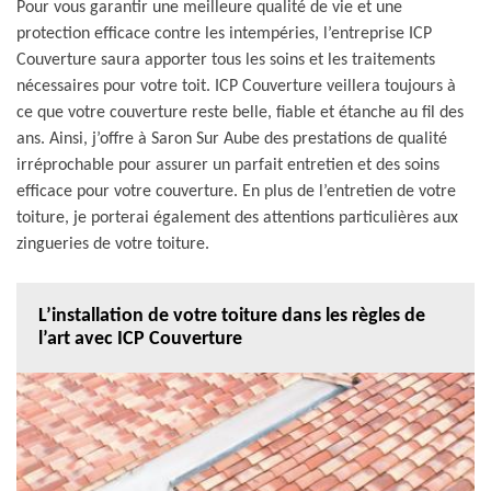
Pour vous garantir une meilleure qualité de vie et une
protection efficace contre les intempéries, l’entreprise ICP
Couverture saura apporter tous les soins et les traitements
nécessaires pour votre toit. ICP Couverture veillera toujours à
ce que votre couverture reste belle, fiable et étanche au fil des
ans. Ainsi, j’offre à Saron Sur Aube des prestations de qualité
irréprochable pour assurer un parfait entretien et des soins
efficace pour votre couverture. En plus de l’entretien de votre
toiture, je porterai également des attentions particulières aux
zingueries de votre toiture.
L’installation de votre toiture dans les règles de
l’art avec ICP Couverture