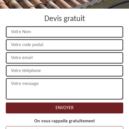
Devis gratuit
On vous rappelle gratuitement