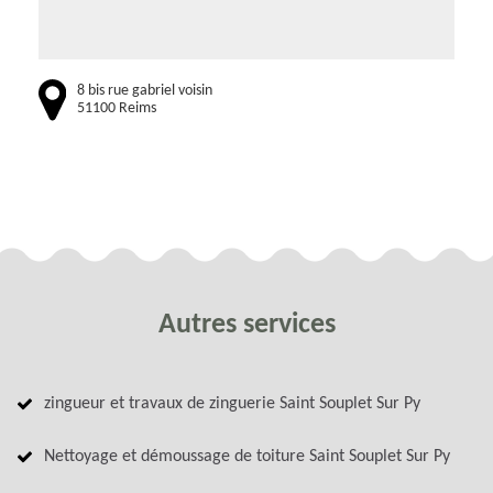
8 bis rue gabriel voisin
51100 Reims
Autres services
zingueur et travaux de zinguerie Saint Souplet Sur Py
Nettoyage et démoussage de toiture Saint Souplet Sur Py