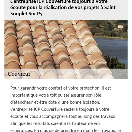
L’entreprise ICP Couverture toujours à votre
écoute pour la réalisation de vos projets à Saint
Souplet Sur Py
Pour garantir votre confort et votre protection, il est
important que votre toit puisse assurer son rôle
d’étancheur et être doté d’une bonne isolation.
L’entreprise ICP Couverture restera toujours à votre
écoute et vous accompagnera tout au long des travaux
afin que les résultats soient à la hauteur de vos
espérances. En plus de de prendre en main les travaux, je