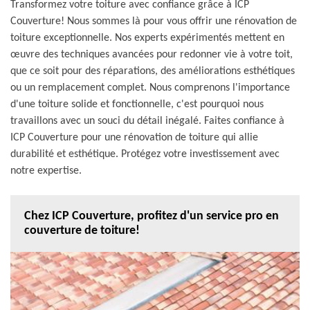
Transformez votre toiture avec confiance grâce à ICP
Couverture! Nous sommes là pour vous offrir une rénovation de
toiture exceptionnelle. Nos experts expérimentés mettent en
œuvre des techniques avancées pour redonner vie à votre toit,
que ce soit pour des réparations, des améliorations esthétiques
ou un remplacement complet. Nous comprenons l'importance
d'une toiture solide et fonctionnelle, c'est pourquoi nous
travaillons avec un souci du détail inégalé. Faites confiance à
ICP Couverture pour une rénovation de toiture qui allie
durabilité et esthétique. Protégez votre investissement avec
notre expertise.
Chez ICP Couverture, profitez d'un service pro en
couverture de toiture!