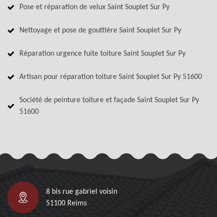
Pose et réparation de velux Saint Souplet Sur Py
Nettoyage et pose de gouttière Saint Souplet Sur Py
Réparation urgence fuite toiture Saint Souplet Sur Py
Artisan pour réparation toiture Saint Souplet Sur Py 51600
Société de peinture toiture et façade Saint Souplet Sur Py
51600
8 bis rue gabriel voisin
51100 Reims