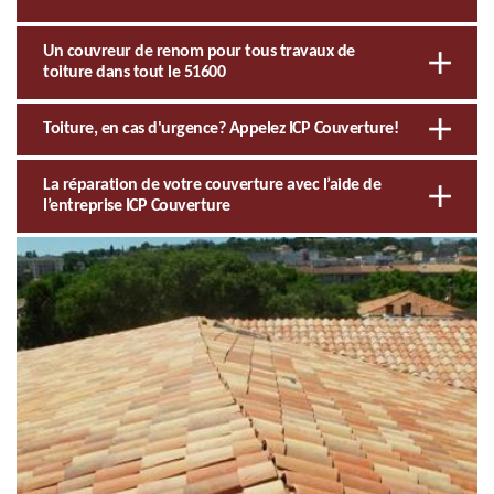
Un couvreur de renom pour tous travaux de
toiture dans tout le 51600
Toiture, en cas d'urgence? Appelez ICP Couverture!
La réparation de votre couverture avec l’aide de
l’entreprise ICP Couverture