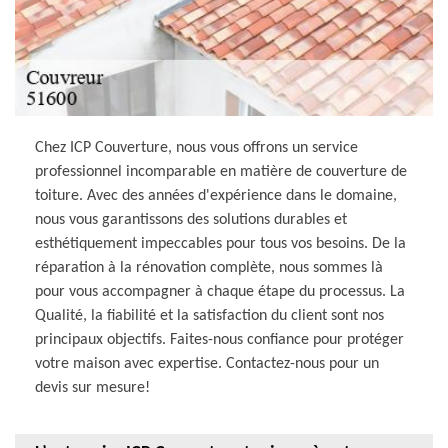
Chez ICP Couverture, nous vous offrons un service
professionnel incomparable en matière de couverture de
toiture. Avec des années d'expérience dans le domaine,
nous vous garantissons des solutions durables et
esthétiquement impeccables pour tous vos besoins. De la
réparation à la rénovation complète, nous sommes là
pour vous accompagner à chaque étape du processus. La
Qualité, la fiabilité et la satisfaction du client sont nos
principaux objectifs. Faites-nous confiance pour protéger
votre maison avec expertise. Contactez-nous pour un
devis sur mesure!