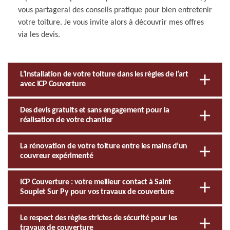
vous partagerai des conseils pratique pour bien entretenir
votre toiture. Je vous invite alors à découvrir mes offres
via les devis.
L’installation de votre toiture dans les règles de l’art
avec ICP Couverture
Des devis gratuits et sans engagement pour la
réalisation de votre chantier
La rénovation de votre toiture entre les mains d’un
couvreur expérimenté
ICP Couverture : votre meilleur contact à Saint
Souplet Sur Py pour vos travaux de couverture
Le respect des règles strictes de sécurité pour les
travaux de couverture