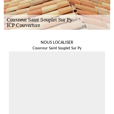
NOUS LOCALISER
Couvreur Saint Souplet Sur Py