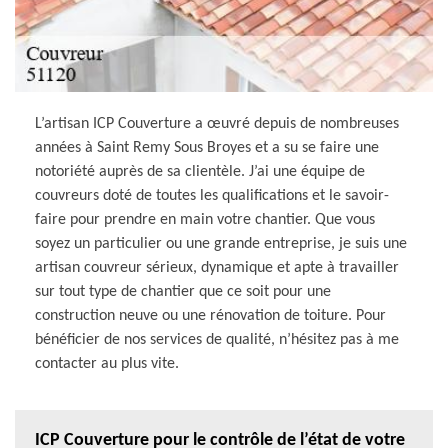
L’artisan ICP Couverture a œuvré depuis de nombreuses
années à Saint Remy Sous Broyes et a su se faire une
notoriété auprès de sa clientèle. J’ai une équipe de
couvreurs doté de toutes les qualifications et le savoir-
faire pour prendre en main votre chantier. Que vous
soyez un particulier ou une grande entreprise, je suis une
artisan couvreur sérieux, dynamique et apte à travailler
sur tout type de chantier que ce soit pour une
construction neuve ou une rénovation de toiture. Pour
bénéficier de nos services de qualité, n’hésitez pas à me
contacter au plus vite.
ICP Couverture pour le contrôle de l’état de votre