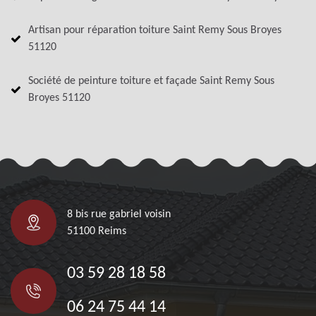
Artisan pour réparation toiture Saint Remy Sous Broyes
51120
Société de peinture toiture et façade Saint Remy Sous
Broyes 51120
8 bis rue gabriel voisin
51100 Reims
03 59 28 18 58
06 24 75 44 14