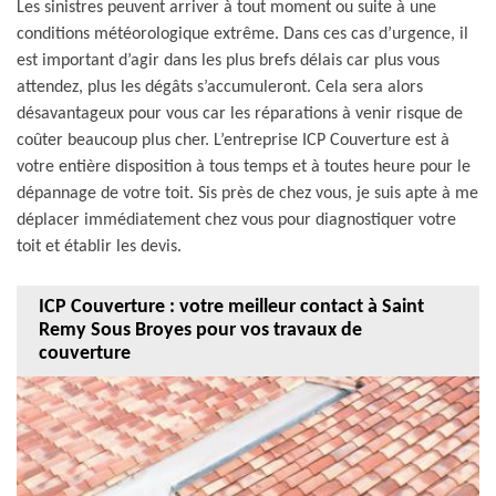
Les sinistres peuvent arriver à tout moment ou suite à une
conditions météorologique extrême. Dans ces cas d’urgence, il
est important d’agir dans les plus brefs délais car plus vous
attendez, plus les dégâts s’accumuleront. Cela sera alors
désavantageux pour vous car les réparations à venir risque de
coûter beaucoup plus cher. L’entreprise ICP Couverture est à
votre entière disposition à tous temps et à toutes heure pour le
dépannage de votre toit. Sis près de chez vous, je suis apte à me
déplacer immédiatement chez vous pour diagnostiquer votre
toit et établir les devis.
ICP Couverture : votre meilleur contact à Saint
Remy Sous Broyes pour vos travaux de
couverture