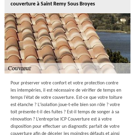
couverture à Saint Remy Sous Broyes
Pour préserver votre confort et votre protection contre
les intempéries, il est nécessaire de vérifier de temps en
temps l’état de votre couverture. Est-ce que votre toiture
est étanche ? L’isolation joue-t-elle bien son rôle ? votre
toit présente-t-il des fuites ? Est-il temps de songer à sa
rénovation ? L’entreprise ICP Couverture est à votre
disposition pour effectuer un diagnostic parfait de votre
couverture afin de déceler les moindres défauts et ainsi