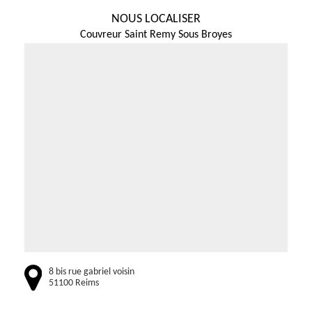
NOUS LOCALISER
Couvreur Saint Remy Sous Broyes
8 bis rue gabriel voisin
51100 Reims