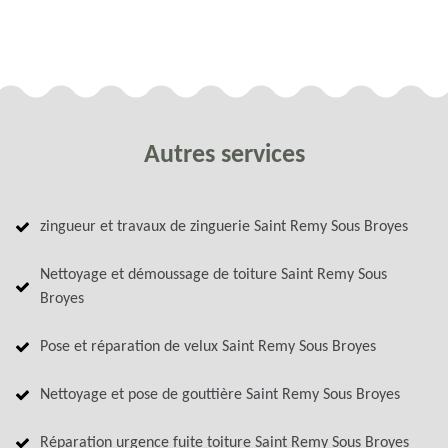
Autres services
zingueur et travaux de zinguerie Saint Remy Sous Broyes
Nettoyage et démoussage de toiture Saint Remy Sous
Broyes
Pose et réparation de velux Saint Remy Sous Broyes
Nettoyage et pose de gouttière Saint Remy Sous Broyes
Réparation urgence fuite toiture Saint Remy Sous Broyes