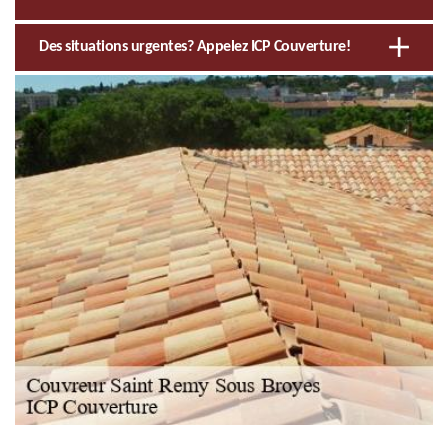
Des situations urgentes? Appelez ICP Couverture!