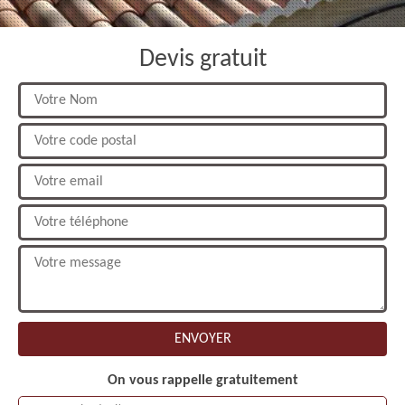
Devis gratuit
On vous rappelle gratuitement