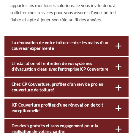
apporter les meilleures solutions. Je vous invite donc à
solliciter mes services pour vous assurer d’avoir un toit
fiable et apte à jouer son rôle au fil des années.
La rénovation de votre toiture entre les mains d’un
couvreur expérimenté
L’installation et l’entretien de vos systèmes
d’évacuation d’eau avec l’entreprise ICP Couverture
Chez ICP Couverture, profitez d'un service pro en
couverture de toiture!
ICP Couverture profitez d'une rénovation de toit
exceptionnelle!
Des devis gratuits et sans engagement pour la
réalisation de votre chantier