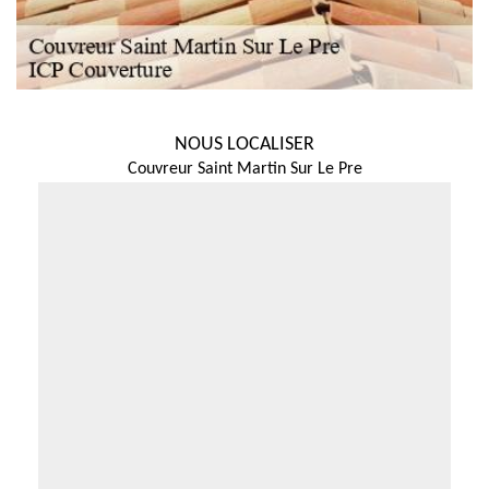
NOUS LOCALISER
Couvreur Saint Martin Sur Le Pre