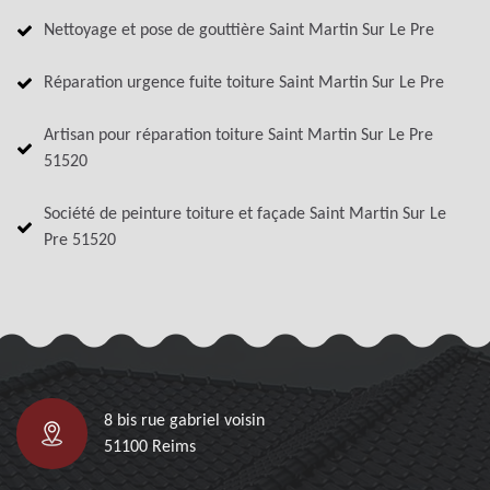
Nettoyage et pose de gouttière Saint Martin Sur Le Pre
Réparation urgence fuite toiture Saint Martin Sur Le Pre
Artisan pour réparation toiture Saint Martin Sur Le Pre
51520
Société de peinture toiture et façade Saint Martin Sur Le
Pre 51520
8 bis rue gabriel voisin
51100 Reims