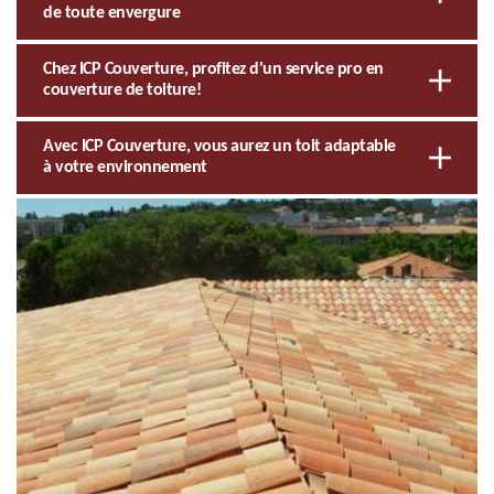
de toute envergure
Chez ICP Couverture, profitez d'un service pro en
couverture de toiture!
Avec ICP Couverture, vous aurez un toit adaptable
à votre environnement