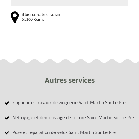
8 bis rue gabriel voisin
51100 Reims
Autres services
zingueur et travaux de zinguerie Saint Martin Sur Le Pre
Nettoyage et démoussage de toiture Saint Martin Sur Le Pre
Pose et réparation de velux Saint Martin Sur Le Pre