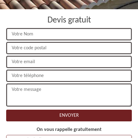
Devis gratuit
On vous rappelle gratuitement