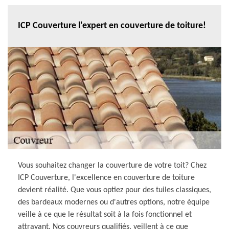
ICP Couverture l'expert en couverture de toiture!
Vous souhaitez changer la couverture de votre toit? Chez
ICP Couverture, l'excellence en couverture de toiture
devient réalité. Que vous optiez pour des tuiles classiques,
des bardeaux modernes ou d'autres options, notre équipe
veille à ce que le résultat soit à la fois fonctionnel et
attrayant. Nos couvreurs qualifiés, veillent à ce que