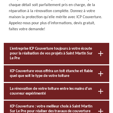
chaque détail soit parfaitement pris en charge, de la
réparation à la rénovation complète. Donnez à votre
maison la protection qu'elle mérite avec ICP Couverture.
Appelez-nous pour plus d'informations, devis gratuit,
faites votre demande!
L’entreprise ICP Couverture toujours à votre écoute
pour la réalisation de vos projets à Saint Martin Sur
Le Pre
ICP Couverture vous offrira un toit étanche et fiable
quel que soit le type de votre toiture
La rénovation de votre toiture entre les mains d’un
couvreur expérimenté
ICP Couverture : votre meilleur choix à Saint Martin
Sur Le Pre pour réaliser des travaux de couverture