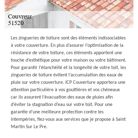
Les zingueries de toiture sont des éléments indissociables
à votre couverture. En plus d’assurer l’optimisation de la
résistance de votre toiture, ces éléments apportent une
touche d’esthétique pour votre maison ou votre bâtiment.
Pour garantir l’étanchéité et la longévité de votre toit, les
zingueries de toiture évitent l’accumulation des eaux de
pluie sur votre couverture. ICP Couverture apportera une
attention particulière à vos gouttières et vos chéneaux
car ils assurent l’évacuation des eaux de pluies afin
d’éviter la stagnation d’eau sur votre toit. Pour une
garantie d’une meilleure protection contre les
intempéries, fiez-vous aux services que je propose à Saint
Martin Sur Le Pre.