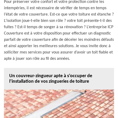
Pour préserver votre confort et votre protection contre les
intempéries, il est nécessaire de vérifier de temps en temps
l’état de votre couverture. Est-ce que votre toiture est étanche ?
L’isolation joue-t-elle bien son rôle ? votre toit présente-t-il des
fuites ? Est-il temps de songer à sa rénovation ? L’entreprise ICP
Couverture est à votre disposition pour effectuer un diagnostic
parfait de votre couverture afin de déceler les moindres défauts
et ainsi apporter les meilleures solutions. Je vous invite donc à
solliciter mes services pour vous assurer d’avoir un toit fiable et
apte à jouer son rôle au fil des années.
Un couvreur-zingueur apte à s’occuper de
l’installation de vos zingueries de toiture