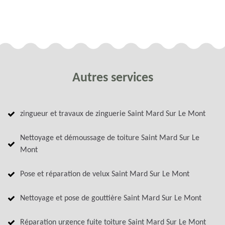
Autres services
zingueur et travaux de zinguerie Saint Mard Sur Le Mont
Nettoyage et démoussage de toiture Saint Mard Sur Le
Mont
Pose et réparation de velux Saint Mard Sur Le Mont
Nettoyage et pose de gouttière Saint Mard Sur Le Mont
Réparation urgence fuite toiture Saint Mard Sur Le Mont