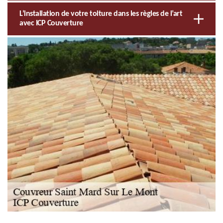
L’installation de votre toiture dans les règles de l’art
avec ICP Couverture