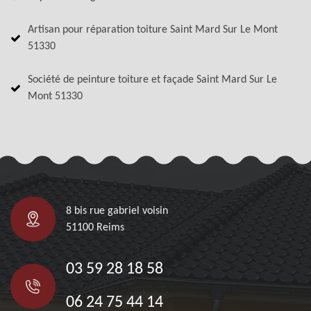
Artisan pour réparation toiture Saint Mard Sur Le Mont
51330
Société de peinture toiture et façade Saint Mard Sur Le
Mont 51330
8 bis rue gabriel voisin
51100 Reims
03 59 28 18 58
06 24 75 44 14