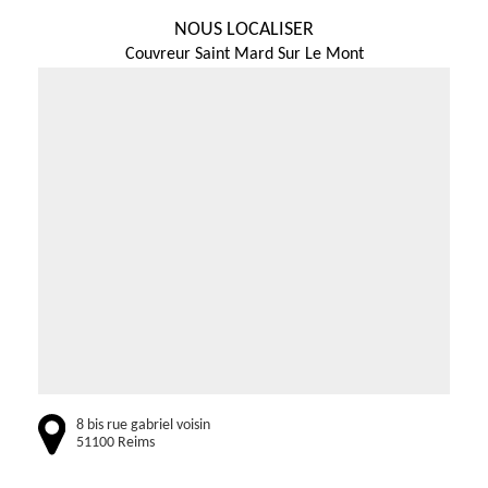
NOUS LOCALISER
Couvreur Saint Mard Sur Le Mont
8 bis rue gabriel voisin
51100 Reims