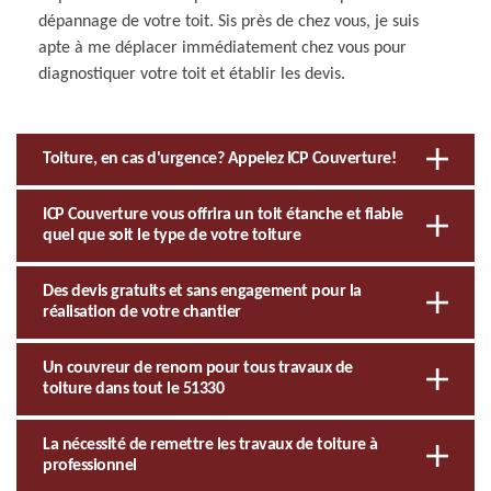
dépannage de votre toit. Sis près de chez vous, je suis
apte à me déplacer immédiatement chez vous pour
diagnostiquer votre toit et établir les devis.
Toiture, en cas d'urgence? Appelez ICP Couverture!
ICP Couverture vous offrira un toit étanche et fiable
quel que soit le type de votre toiture
Des devis gratuits et sans engagement pour la
réalisation de votre chantier
Un couvreur de renom pour tous travaux de
toiture dans tout le 51330
La nécessité de remettre les travaux de toiture à
professionnel