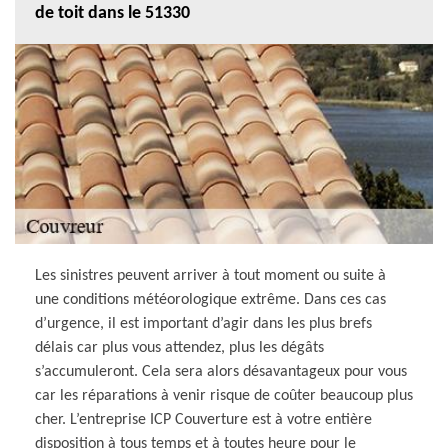
de toit dans le 51330
Les sinistres peuvent arriver à tout moment ou suite à
une conditions météorologique extrême. Dans ces cas
d’urgence, il est important d’agir dans les plus brefs
délais car plus vous attendez, plus les dégâts
s’accumuleront. Cela sera alors désavantageux pour vous
car les réparations à venir risque de coûter beaucoup plus
cher. L’entreprise ICP Couverture est à votre entière
disposition à tous temps et à toutes heure pour le