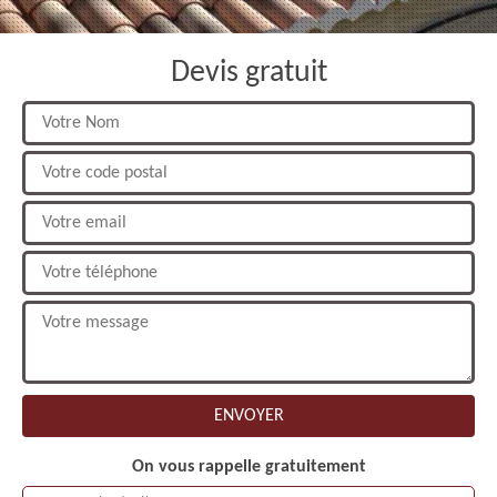
Devis gratuit
On vous rappelle gratuitement