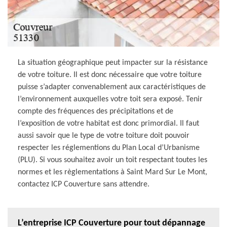
La situation géographique peut impacter sur la résistance
de votre toiture. Il est donc nécessaire que votre toiture
puisse s’adapter convenablement aux caractéristiques de
l’environnement auxquelles votre toit sera exposé. Tenir
compte des fréquences des précipitations et de
l’exposition de votre habitat est donc primordial. Il faut
aussi savoir que le type de votre toiture doit pouvoir
respecter les réglementions du Plan Local d’Urbanisme
(PLU). Si vous souhaitez avoir un toit respectant toutes les
normes et les règlementations à Saint Mard Sur Le Mont,
contactez ICP Couverture sans attendre.
L’entreprise ICP Couverture pour tout dépannage