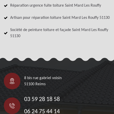
Réparation urgence fuite toiture Saint Mard Les Rouffy
Artisan pour réparation toiture Saint Mard Les Rouffy 51130
Société de peinture toiture et façade Saint Mard Les Rouffy
51130
8 bis rue gabriel voisin
51100 Reims
03 59 28 18 58
06 24 75 44 14