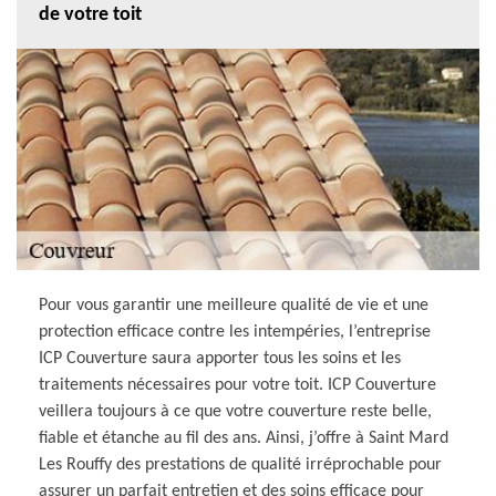
de votre toit
Pour vous garantir une meilleure qualité de vie et une
protection efficace contre les intempéries, l’entreprise
ICP Couverture saura apporter tous les soins et les
traitements nécessaires pour votre toit. ICP Couverture
veillera toujours à ce que votre couverture reste belle,
fiable et étanche au fil des ans. Ainsi, j’offre à Saint Mard
Les Rouffy des prestations de qualité irréprochable pour
assurer un parfait entretien et des soins efficace pour