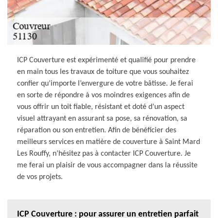
ICP Couverture est expérimenté et qualifié pour prendre
en main tous les travaux de toiture que vous souhaitez
confier qu’importe l’envergure de votre bâtisse. Je ferai
en sorte de répondre à vos moindres exigences afin de
vous offrir un toit fiable, résistant et doté d’un aspect
visuel attrayant en assurant sa pose, sa rénovation, sa
réparation ou son entretien. Afin de bénéficier des
meilleurs services en matière de couverture à Saint Mard
Les Rouffy, n’hésitez pas à contacter ICP Couverture. Je
me ferai un plaisir de vous accompagner dans la réussite
de vos projets.
ICP Couverture : pour assurer un entretien parfait