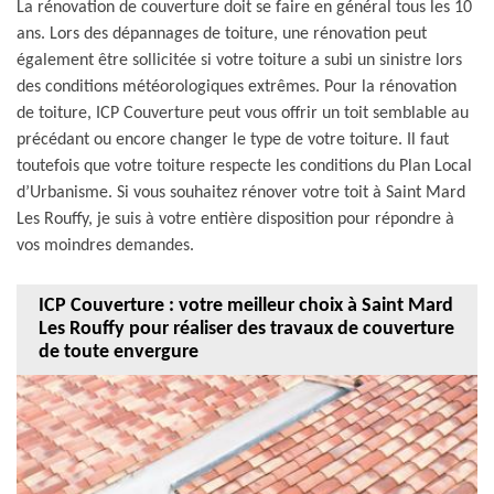
La rénovation de couverture doit se faire en général tous les 10
ans. Lors des dépannages de toiture, une rénovation peut
également être sollicitée si votre toiture a subi un sinistre lors
des conditions météorologiques extrêmes. Pour la rénovation
de toiture, ICP Couverture peut vous offrir un toit semblable au
précédant ou encore changer le type de votre toiture. Il faut
toutefois que votre toiture respecte les conditions du Plan Local
d’Urbanisme. Si vous souhaitez rénover votre toit à Saint Mard
Les Rouffy, je suis à votre entière disposition pour répondre à
vos moindres demandes.
ICP Couverture : votre meilleur choix à Saint Mard
Les Rouffy pour réaliser des travaux de couverture
de toute envergure