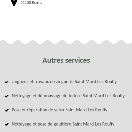
51100 Reims
Autres services
zingueur et travaux de zinguerie Saint Mard Les Rouffy
Nettoyage et démoussage de toiture Saint Mard Les Rouffy
Pose et réparation de velux Saint Mard Les Rouffy
Nettoyage et pose de gouttière Saint Mard Les Rouffy