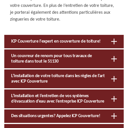
votre couverture. En plus de l’entretien de votre toiture,
je porterai également des attentions particulières aux
zingueries de votre toiture.
ICP Couverture l'expert en couverture de toiture!
Un couvreur de renom pour tous travaux de
toiture dans tout le 51130
L’installation de votre toiture dans les règles de l’art
avec ICP Couverture
L’installation et l’entretien de vos systèmes
d’évacuation d’eau avec l’entreprise ICP Couverture
Des situations urgentes? Appelez ICP Couverture!