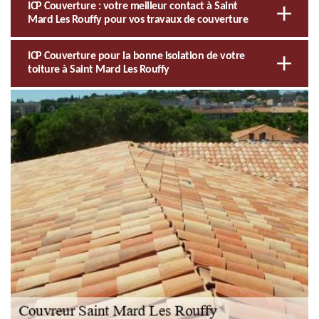
ICP Couverture : votre meilleur contact à Saint
Mard Les Rouffy pour vos travaux de couverture
ICP Couverture pour la bonne isolation de votre
toiture à Saint Mard Les Rouffy