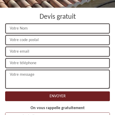
Devis gratuit
On vous rappelle gratuitement