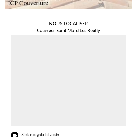
NOUS LOCALISER
Couvreur Saint Mard Les Rouffy
8 bis rue gabriel voisin