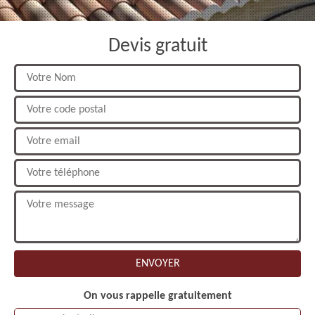
Devis gratuit
On vous rappelle gratuitement