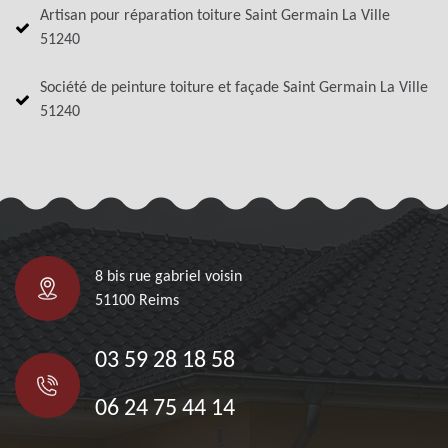
Artisan pour réparation toiture Saint Germain La Ville
51240
Société de peinture toiture et façade Saint Germain La Ville
51240
8 bis rue gabriel voisin
51100 Reims
03 59 28 18 58
06 24 75 44 14