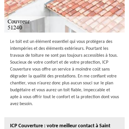
Le toit est un élément essentiel qui vous protègera des
intempéries et des éléments extérieurs. Pourtant les
travaux de toiture ne sont pas toujours accessibles à tous.
Soucieux de votre confort et de votre protection, ICP
Couverture vous offre un service à moindre coût sans
dégrader la qualité des prestations. En me confiant votre
chantier, vous n’aurez donc plus aucun souci sur le plan
budgétaire et vous aurez un toit fiable, impeccable et
apte à vous offrir tout le confort et la protection dont vous
avez besoin.
ICP Couverture : votre meilleur contact à Saint