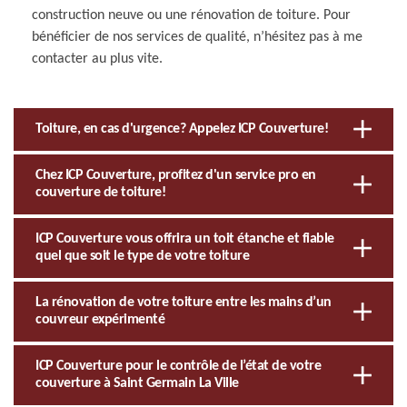
construction neuve ou une rénovation de toiture. Pour
bénéficier de nos services de qualité, n’hésitez pas à me
contacter au plus vite.
Toiture, en cas d'urgence? Appelez ICP Couverture!
Chez ICP Couverture, profitez d'un service pro en
couverture de toiture!
ICP Couverture vous offrira un toit étanche et fiable
quel que soit le type de votre toiture
La rénovation de votre toiture entre les mains d’un
couvreur expérimenté
ICP Couverture pour le contrôle de l’état de votre
couverture à Saint Germain La Ville