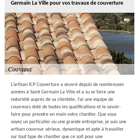
Germain La Ville pour vos travaux de couverture
L’artisan ICP Couverture a œuvré depuis de nombreuses
années à Saint Germain La Ville et a su se faire une
notoriété auprès de sa clientèle. J’ai une équipe de
couvreurs doté de toutes les qualifications et le savoir-
faire pour prendre en main votre chantier. Que vous
soyez un particulier ou une grande entreprise, je suis une
artisan couvreur sérieux, dynamique et apte à travailler
sur tout type de chantier que ce soit pour une