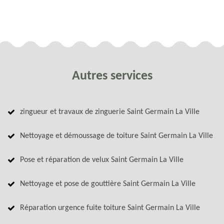
Autres services
zingueur et travaux de zinguerie Saint Germain La Ville
Nettoyage et démoussage de toiture Saint Germain La Ville
Pose et réparation de velux Saint Germain La Ville
Nettoyage et pose de gouttière Saint Germain La Ville
Réparation urgence fuite toiture Saint Germain La Ville