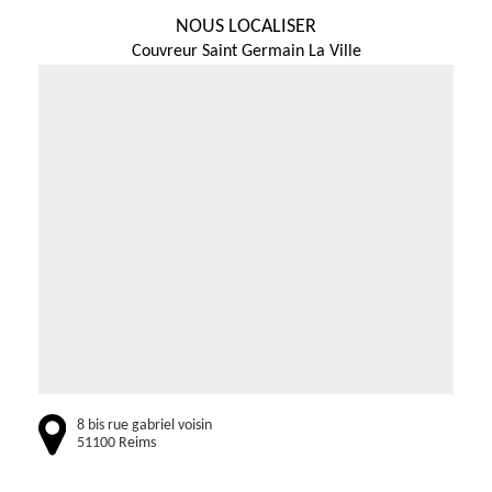
NOUS LOCALISER
Couvreur Saint Germain La Ville
8 bis rue gabriel voisin
51100 Reims