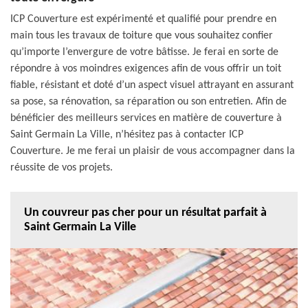
ICP Couverture est expérimenté et qualifié pour prendre en
main tous les travaux de toiture que vous souhaitez confier
qu’importe l’envergure de votre bâtisse. Je ferai en sorte de
répondre à vos moindres exigences afin de vous offrir un toit
fiable, résistant et doté d’un aspect visuel attrayant en assurant
sa pose, sa rénovation, sa réparation ou son entretien. Afin de
bénéficier des meilleurs services en matière de couverture à
Saint Germain La Ville, n’hésitez pas à contacter ICP
Couverture. Je me ferai un plaisir de vous accompagner dans la
réussite de vos projets.
Un couvreur pas cher pour un résultat parfait à
Saint Germain La Ville