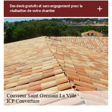
Des devis gratuits et sans engagement pour la
réalisation de votre chantier