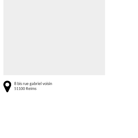
8 bis rue gabriel voisin
51100 Reims