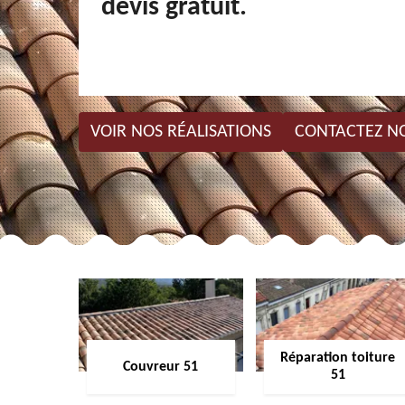
devis gratuit.
VOIR NOS RÉALISATIONS
CONTACTEZ N
Réparation toiture
Couvreur 51
51