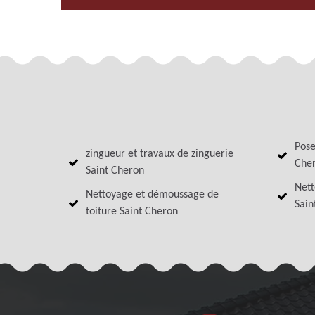
Pose
zingueur et travaux de zinguerie
Che
Saint Cheron
Nett
Nettoyage et démoussage de
Sain
toiture Saint Cheron