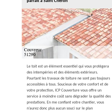
parfait à Saint Cheron
Le toit est un élément essentiel qui vous protègera
des intempéries et des éléments extérieurs.
Pourtant les travaux de toiture ne sont pas toujours
accessibles à tous. Soucieux de votre confort et de
votre protection, ICP Couverture vous offre un
service à moindre coût sans dégrader la qualité des
prestations. En me confiant votre chantier, vous
n’aurez donc plus aucun souci sur le plan