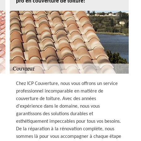
pro en couverture de toiture!
Chez ICP Couverture, nous vous offrons un service
professionnel incomparable en matière de
couverture de toiture. Avec des années
d'expérience dans le domaine, nous vous
garantissons des solutions durables et
esthétiquement impeccables pour tous vos besoins.
De la réparation à la rénovation complète, nous
sommes là pour vous accompagner à chaque étape