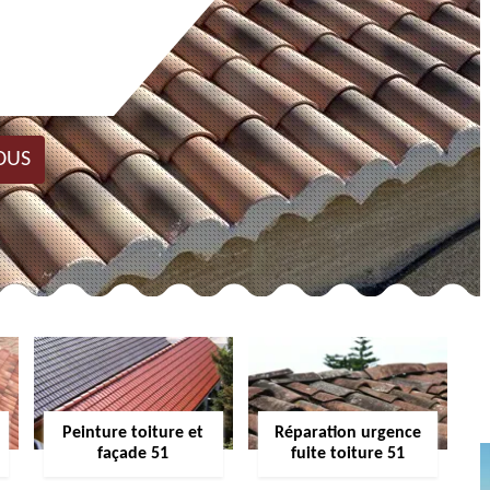
OUS
Peinture toiture et
Réparation urgence
façade 51
fuite toiture 51