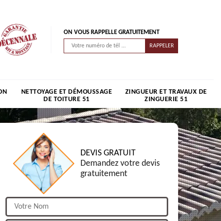
ON VOUS RAPPELLE GRATUITEMENT
ON
NETTOYAGE ET DÉMOUSSAGE
ZINGUEUR ET TRAVAUX DE
DE TOITURE 51
ZINGUERIE 51
DEVIS GRATUIT
Demandez votre devis
gratuitement