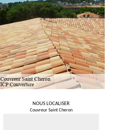
NOUS LOCALISER
Couvreur Saint Cheron