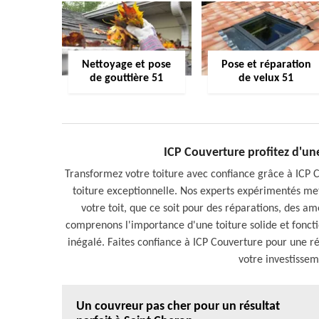
Nettoyage et pose
Pose et réparation
de gouttière 51
de velux 51
ICP Couverture profitez d'un
Transformez votre toiture avec confiance grâce à ICP 
toiture exceptionnelle. Nos experts expérimentés m
votre toit, que ce soit pour des réparations, des 
comprenons l'importance d'une toiture solide et fonctio
inégalé. Faites confiance à ICP Couverture pour une rén
votre investissem
Un couvreur pas cher pour un résultat