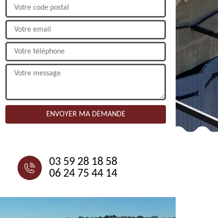
NOUS CONTACTER
03 59 28 18 58
06 24 75 44 14