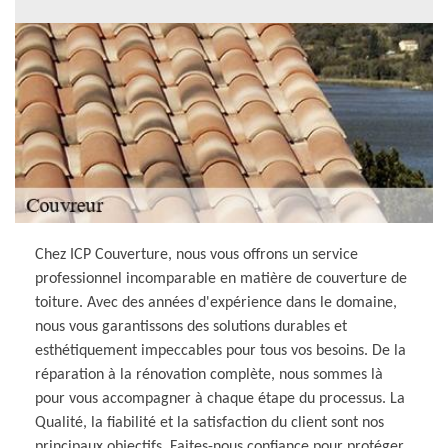
Chez ICP Couverture, nous vous offrons un service
professionnel incomparable en matière de couverture de
toiture. Avec des années d'expérience dans le domaine,
nous vous garantissons des solutions durables et
esthétiquement impeccables pour tous vos besoins. De la
réparation à la rénovation complète, nous sommes là
pour vous accompagner à chaque étape du processus. La
Qualité, la fiabilité et la satisfaction du client sont nos
principaux objectifs. Faites-nous confiance pour protéger