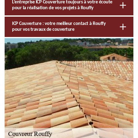
L’entreprise ICP Couverture toujours à votre écoute
pour la réalisation de vos projets à Rouffy
ICP Couverture : votre meilleur contact à Rouffy
pour vos travaux de couverture