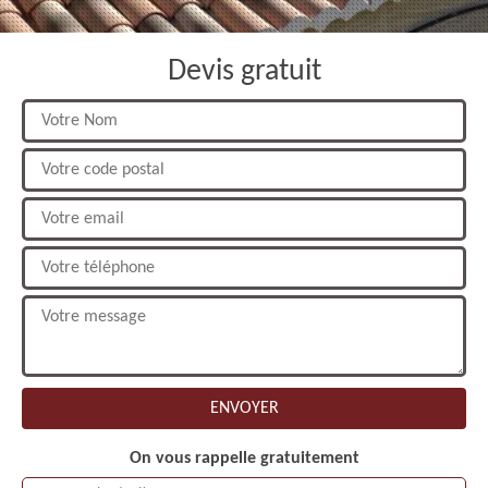
Devis gratuit
On vous rappelle gratuitement