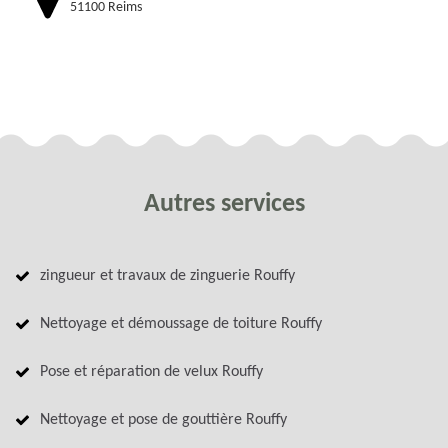
51100 Reims
Autres services
zingueur et travaux de zinguerie Rouffy
Nettoyage et démoussage de toiture Rouffy
Pose et réparation de velux Rouffy
Nettoyage et pose de gouttière Rouffy