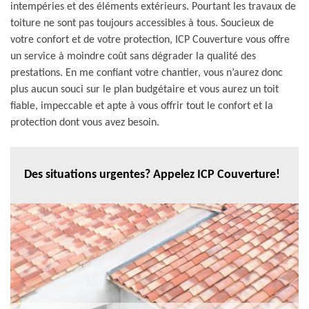
intempéries et des éléments extérieurs. Pourtant les travaux de
toiture ne sont pas toujours accessibles à tous. Soucieux de
votre confort et de votre protection, ICP Couverture vous offre
un service à moindre coût sans dégrader la qualité des
prestations. En me confiant votre chantier, vous n’aurez donc
plus aucun souci sur le plan budgétaire et vous aurez un toit
fiable, impeccable et apte à vous offrir tout le confort et la
protection dont vous avez besoin.
Des situations urgentes? Appelez ICP Couverture!