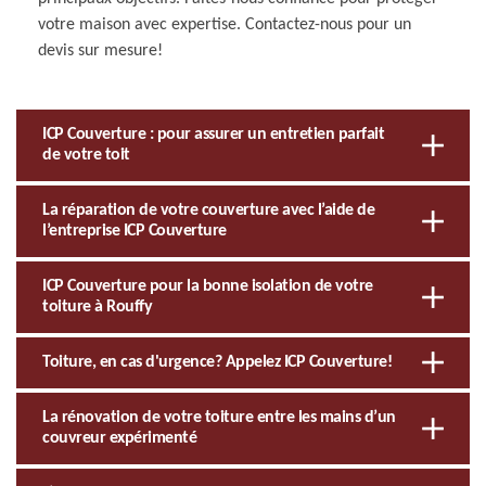
votre maison avec expertise. Contactez-nous pour un
devis sur mesure!
ICP Couverture : pour assurer un entretien parfait
de votre toit
La réparation de votre couverture avec l’aide de
l’entreprise ICP Couverture
ICP Couverture pour la bonne isolation de votre
toiture à Rouffy
Toiture, en cas d'urgence? Appelez ICP Couverture!
La rénovation de votre toiture entre les mains d’un
couvreur expérimenté