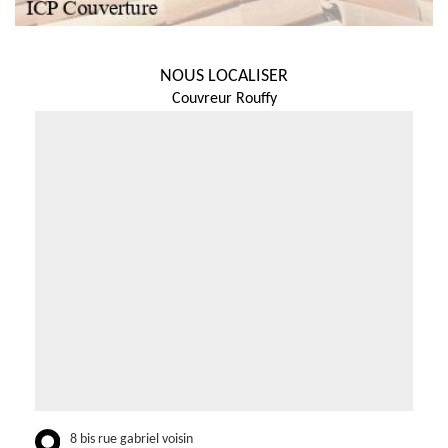
NOUS LOCALISER
Couvreur Rouffy
8 bis rue gabriel voisin