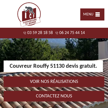
MENU
03 59 28 18 58
06 24 75 44 14
Couvreur Rouffy 51130 devis gratuit.
VOIR NOS RÉALISATIONS
CONTACTEZ NOUS