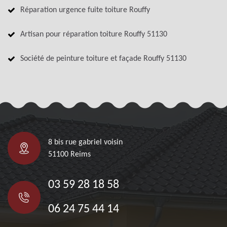
Réparation urgence fuite toiture Rouffy
Artisan pour réparation toiture Rouffy 51130
Société de peinture toiture et façade Rouffy 51130
8 bis rue gabriel voisin
51100 Reims
03 59 28 18 58
06 24 75 44 14