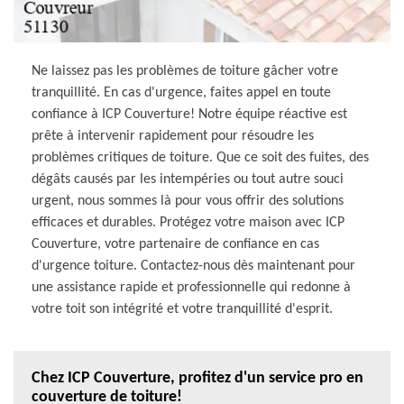
Ne laissez pas les problèmes de toiture gâcher votre
tranquillité. En cas d'urgence, faites appel en toute
confiance à ICP Couverture! Notre équipe réactive est
prête à intervenir rapidement pour résoudre les
problèmes critiques de toiture. Que ce soit des fuites, des
dégâts causés par les intempéries ou tout autre souci
urgent, nous sommes là pour vous offrir des solutions
efficaces et durables. Protégez votre maison avec ICP
Couverture, votre partenaire de confiance en cas
d'urgence toiture. Contactez-nous dès maintenant pour
une assistance rapide et professionnelle qui redonne à
votre toit son intégrité et votre tranquillité d'esprit.
Chez ICP Couverture, profitez d'un service pro en
couverture de toiture!