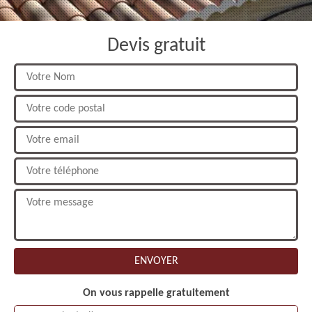
Devis gratuit
On vous rappelle gratuitement