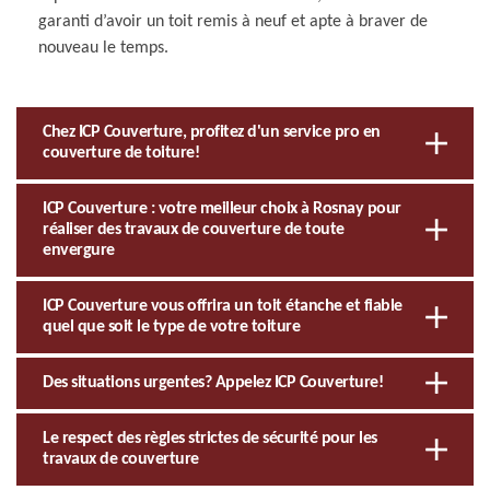
garanti d’avoir un toit remis à neuf et apte à braver de
nouveau le temps.
Chez ICP Couverture, profitez d'un service pro en
couverture de toiture!
ICP Couverture : votre meilleur choix à Rosnay pour
réaliser des travaux de couverture de toute
envergure
ICP Couverture vous offrira un toit étanche et fiable
quel que soit le type de votre toiture
Des situations urgentes? Appelez ICP Couverture!
Le respect des règles strictes de sécurité pour les
travaux de couverture