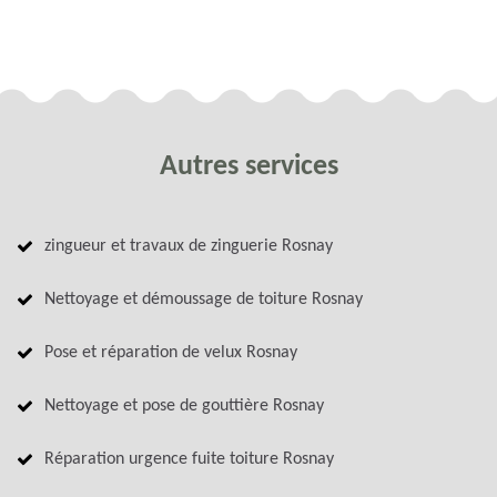
Autres services
zingueur et travaux de zinguerie Rosnay
Nettoyage et démoussage de toiture Rosnay
Pose et réparation de velux Rosnay
Nettoyage et pose de gouttière Rosnay
Réparation urgence fuite toiture Rosnay