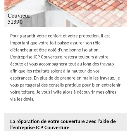
Pour garantir votre confort et votre protection, il est
important que votre toit puisse assurer son rôle
d’étancheur et être doté d’une bonne isolation.
L’entreprise ICP Couverture restera toujours à votre
écoute et vous accompagnera tout au long des travaux
afin que les résultats soient à la hauteur de vos
espérances. En plus de de prendre en main les travaux, je
vous partagerai des conseils pratique pour bien entretenir
votre toiture. Je vous invite alors à découvrir mes offres
via les devis.
La réparation de votre couverture avec l’aide de
l’entreprise ICP Couverture