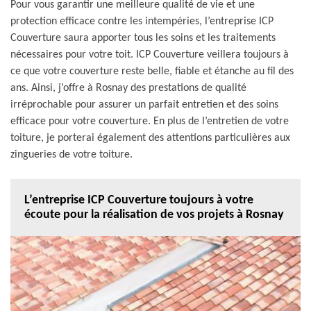
Pour vous garantir une meilleure qualité de vie et une
protection efficace contre les intempéries, l’entreprise ICP
Couverture saura apporter tous les soins et les traitements
nécessaires pour votre toit. ICP Couverture veillera toujours à
ce que votre couverture reste belle, fiable et étanche au fil des
ans. Ainsi, j’offre à Rosnay des prestations de qualité
irréprochable pour assurer un parfait entretien et des soins
efficace pour votre couverture. En plus de l’entretien de votre
toiture, je porterai également des attentions particulières aux
zingueries de votre toiture.
L’entreprise ICP Couverture toujours à votre
écoute pour la réalisation de vos projets à Rosnay