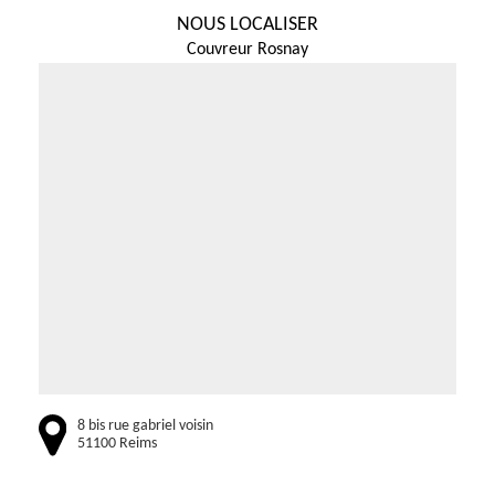
NOUS LOCALISER
Couvreur Rosnay
8 bis rue gabriel voisin
51100 Reims