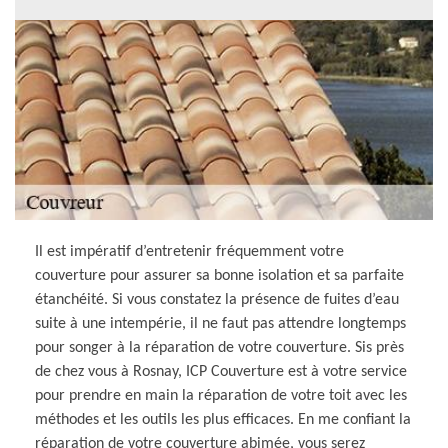
Il est impératif d’entretenir fréquemment votre
couverture pour assurer sa bonne isolation et sa parfaite
étanchéité. Si vous constatez la présence de fuites d’eau
suite à une intempérie, il ne faut pas attendre longtemps
pour songer à la réparation de votre couverture. Sis près
de chez vous à Rosnay, ICP Couverture est à votre service
pour prendre en main la réparation de votre toit avec les
méthodes et les outils les plus efficaces. En me confiant la
réparation de votre couverture abimée, vous serez