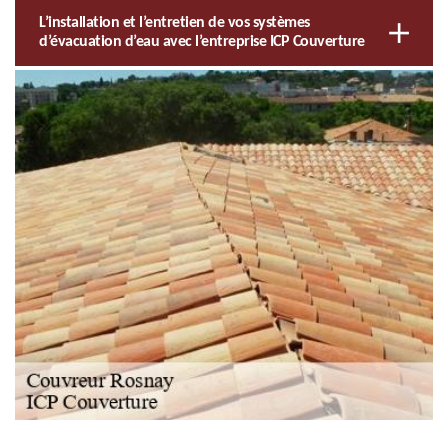
L’installation et l’entretien de vos systèmes
d’évacuation d’eau avec l’entreprise ICP Couverture