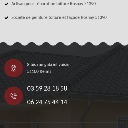
Artisan pour réparation toiture Rosnay 51390
Société de peinture toiture et façade Rosnay 51390
8 bis rue gabriel voisin
51100 Reims
03 59 28 18 58
06 24 75 44 14