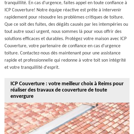
tranquillité. En cas d'urgence, faites appel en toute confiance à
ICP Couverture! Notre équipe réactive est prête à intervenir
rapidement pour résoudre les problèmes critiques de toiture.
Que ce soit des fuites, des dégâts causés par les intempéries ou
tout autre souci urgent, nous sommes là pour vous offrir des
solutions efficaces et durables. Protégez votre maison avec ICP
Couverture, votre partenaire de confiance en cas d'urgence
toiture. Contactez-nous dès maintenant pour une assistance
rapide et professionnelle qui redonne à votre toit son intégrité
et votre tranquillité d'esprit.
ICP Couverture : votre meilleur choix à Reims pour
réaliser des travaux de couverture de toute
envergure