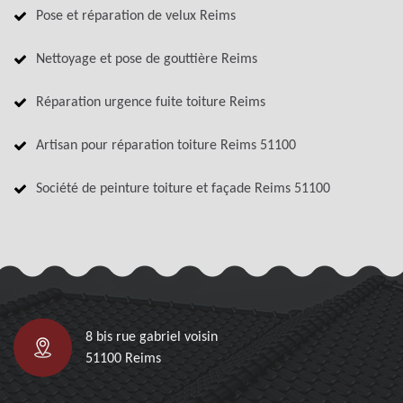
Pose et réparation de velux Reims
Nettoyage et pose de gouttière Reims
Réparation urgence fuite toiture Reims
Artisan pour réparation toiture Reims 51100
Société de peinture toiture et façade Reims 51100
8 bis rue gabriel voisin
51100 Reims