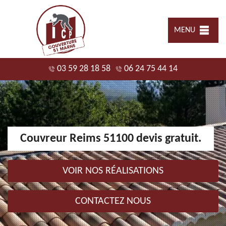
MENU
03 59 28 18 58
06 24 75 44 14
Couvreur Reims 51100 devis gratuit.
VOIR NOS RÉALISATIONS
CONTACTEZ NOUS