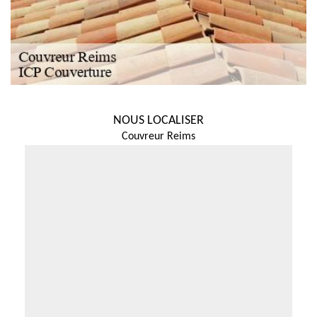
NOUS LOCALISER
Couvreur Reims