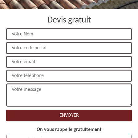
Devis gratuit
On vous rappelle gratuitement