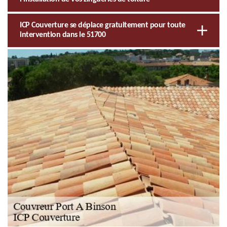
ICP Couverture se déplace gratuitement pour toute
intervention dans le 51700