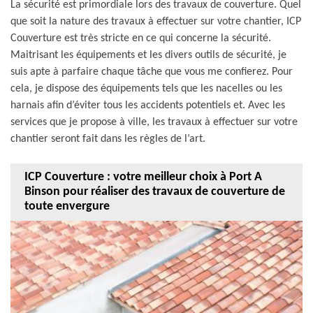
La sécurité est primordiale lors des travaux de couverture. Quel
que soit la nature des travaux à effectuer sur votre chantier, ICP
Couverture est très stricte en ce qui concerne la sécurité.
Maitrisant les équipements et les divers outils de sécurité, je
suis apte à parfaire chaque tâche que vous me confierez. Pour
cela, je dispose des équipements tels que les nacelles ou les
harnais afin d’éviter tous les accidents potentiels et. Avec les
services que je propose à ville, les travaux à effectuer sur votre
chantier seront fait dans les règles de l’art.
ICP Couverture : votre meilleur choix à Port A
Binson pour réaliser des travaux de couverture de
toute envergure