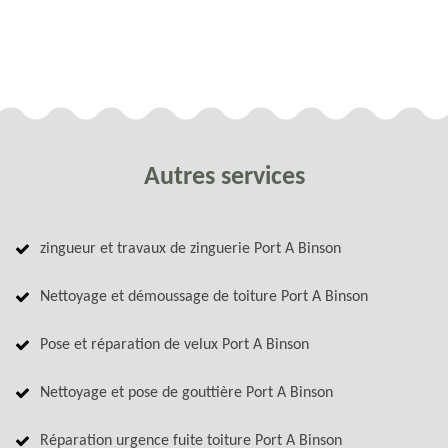
Autres services
zingueur et travaux de zinguerie Port A Binson
Nettoyage et démoussage de toiture Port A Binson
Pose et réparation de velux Port A Binson
Nettoyage et pose de gouttière Port A Binson
Réparation urgence fuite toiture Port A Binson