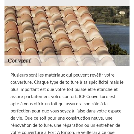
Plusieurs sont les matériaux qui peuvent revêtir votre
couverture. Chaque type de toiture à sa spécificité mais le
plus important est que votre toit puisse être étanche et
assure parfaitement votre confort. ICP Couverture est
apte à vous offrir un toit qui assurera son rôle à la
perfection pour que vous soyez à l’aise dans votre espace
de vie. Que ce soit pour une construction neuve, une
rénovation de toiture, une réparation ou un entretien de
votre couverture à Port A Binson, je veillerai à ce que