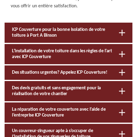
vous offrir un entière satisfaction.
ICP Couverture pour la bonne isolation de votre
toiture à Port A Binson
L’installation de votre toiture dans les règles de l’art
avec ICP Couverture
Des situations urgentes? Appelez ICP Couverture!
Des devis gratuits et sans engagement pour la
réalisation de votre chantier
La réparation de votre couverture avec l’aide de
l’entreprise ICP Couverture
Un couvreur-zingueur apte à s’occuper de
l’installation de vos zingueries de toiture