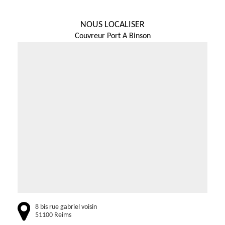
NOUS LOCALISER
Couvreur Port A Binson
8 bis rue gabriel voisin
51100 Reims