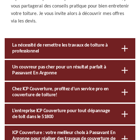
vous partagerai des conseils pratique pour bien entretenir
votre toiture. Je vous invite alors à découvrir mes offres
via les devis.
La nécessité de remettre les travaux de toiture à
professionnel
Un couvreur pas cher pour un résultat parfait à
Passavant En Argonne
Chez ICP Couverture, profitez d'un service pro en
couverture de toiture!
L’entreprise ICP Couverture pour tout dépannage
de toit dans le 51800
ICP Couverture : votre meilleur choix à Passavant En
Argonne pour réaliser des travaux de couverture de