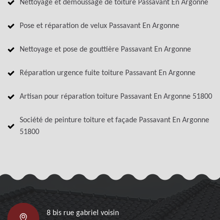
Nettoyage et démoussage de toiture Passavant En Argonne
Pose et réparation de velux Passavant En Argonne
Nettoyage et pose de gouttière Passavant En Argonne
Réparation urgence fuite toiture Passavant En Argonne
Artisan pour réparation toiture Passavant En Argonne 51800
Société de peinture toiture et façade Passavant En Argonne
51800
8 bis rue gabriel voisin