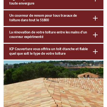
toute envergure
Un couvreur de renom pour tous travaux de
toiture dans tout le 51800
La rénovation de votre toiture entre les mains d’un
couvreur expérimenté
ICP Couverture vous offrira un toit étanche et fiable
quel que soit le type de votre toiture