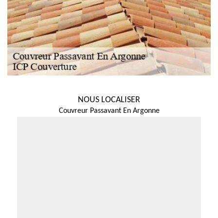
NOUS LOCALISER
Couvreur Passavant En Argonne