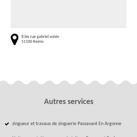
8 bis rue gabriel voisin
51100 Reims
Autres services
zingueur et travaux de zinguerie Passavant En Argonne