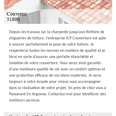
Depuis les travaux sur la charpente jusqu’aux finitions de
zingueries de toiture, l’entreprise ICP Couverture est apte
à assurer parfaitement la pose de votre toiture. Je
respecterai toutes les normes en matière de qualité et je
ferai en sorte d’assurer une parfaite étanchéité et
isolation de votre couverture. Vous serez ainsi garantis
d’une meilleure qualité de vie avec un confort optimal et
une protection efficace de vos biens matériels. Je serai
toujours à votre écoute pour mieux vous accompagner
dans la réalisation de votre projet. Sis près de chez vous à
Passavant En Argonne, Contactez-moi pour bénéficier des
meilleurs services.