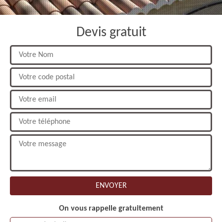
Devis gratuit
On vous rappelle gratuitement