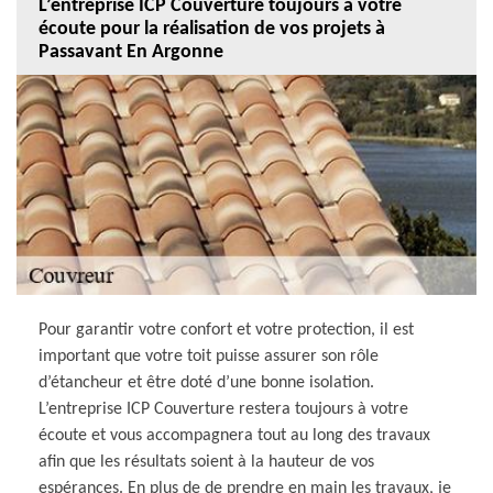
L’entreprise ICP Couverture toujours à votre
écoute pour la réalisation de vos projets à
Passavant En Argonne
Pour garantir votre confort et votre protection, il est
important que votre toit puisse assurer son rôle
d’étancheur et être doté d’une bonne isolation.
L’entreprise ICP Couverture restera toujours à votre
écoute et vous accompagnera tout au long des travaux
afin que les résultats soient à la hauteur de vos
espérances. En plus de de prendre en main les travaux, je