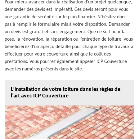
Pour mieux avancer dans la réalisation d’un projet quelconque,
demander des devis est impératif. Ces devis seront pour vous
une garantie de sérénité sur le plan financier. N’hésitez donc
pas à remplir le formulaire mis à votre disposition. Demander
un devis est gratuit et sans engagement. Que ce soit pour la
pose, la rénovation, la réparation ou l’entretien de toiture, vous
bénéficierez d’un aperçu détaillé pour chaque type de travaux à
effectuer pour votre couverture ainsi que le coût des
prestations. Vous pourrez également appeler ICP Couverture
avec les numéros présents dans le site.
L’installation de votre toiture dans les règles de
l’art avec ICP Couverture