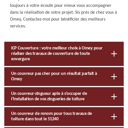
toujours à votre écoute pour mieux vous accompagner
dans la réalisation de votre projet. Sis près de chez vous à
Omey, Contactez-moi pour bénéficier des meilleurs
services.
ICP Couverture : votre meilleur choix à Omey pour
réaliser des travaux de couverture de toute
envergure
Un couvreur pas cher pour un résultat parfait à
Omey
Un couvreur-zingueur apte à s’occuper de
l’installation de vos zingueries de toiture
Un couvreur de renom pour tous travaux de
toiture dans tout le 51240