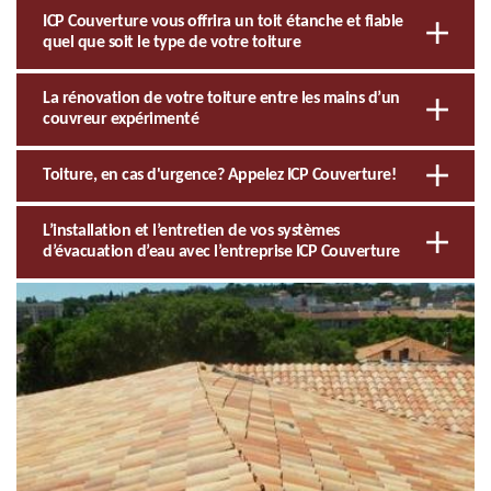
ICP Couverture vous offrira un toit étanche et fiable
quel que soit le type de votre toiture
La rénovation de votre toiture entre les mains d’un
couvreur expérimenté
Toiture, en cas d'urgence? Appelez ICP Couverture!
L’installation et l’entretien de vos systèmes
d’évacuation d’eau avec l’entreprise ICP Couverture