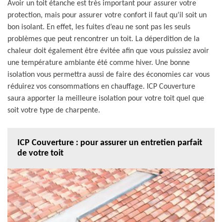
Avoir un toit étanche est très important pour assurer votre
protection, mais pour assurer votre confort il faut qu’il soit un
bon isolant. En effet, les fuites d’eau ne sont pas les seuls
problèmes que peut rencontrer un toit. La déperdition de la
chaleur doit également être évitée afin que vous puissiez avoir
une température ambiante été comme hiver. Une bonne
isolation vous permettra aussi de faire des économies car vous
réduirez vos consommations en chauffage. ICP Couverture
saura apporter la meilleure isolation pour votre toit quel que
soit votre type de charpente.
ICP Couverture : pour assurer un entretien parfait
de votre toit