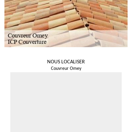
NOUS LOCALISER
Couvreur Omey