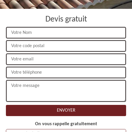
Devis gratuit
On vous rappelle gratuitement