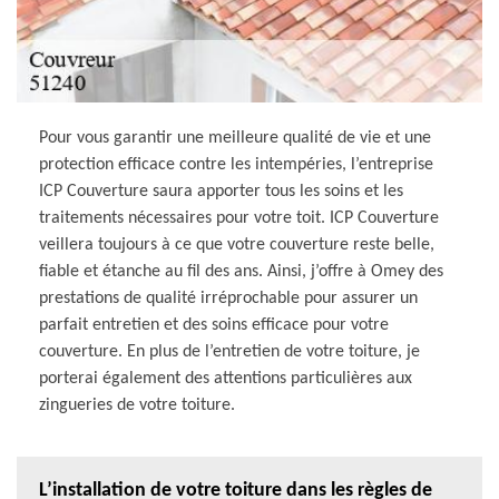
Pour vous garantir une meilleure qualité de vie et une
protection efficace contre les intempéries, l’entreprise
ICP Couverture saura apporter tous les soins et les
traitements nécessaires pour votre toit. ICP Couverture
veillera toujours à ce que votre couverture reste belle,
fiable et étanche au fil des ans. Ainsi, j’offre à Omey des
prestations de qualité irréprochable pour assurer un
parfait entretien et des soins efficace pour votre
couverture. En plus de l’entretien de votre toiture, je
porterai également des attentions particulières aux
zingueries de votre toiture.
L’installation de votre toiture dans les règles de