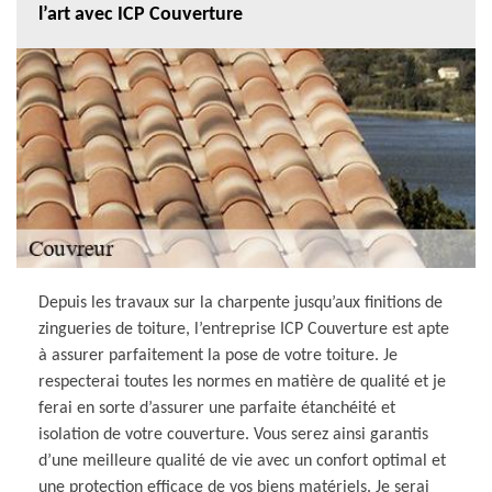
l’art avec ICP Couverture
Depuis les travaux sur la charpente jusqu’aux finitions de
zingueries de toiture, l’entreprise ICP Couverture est apte
à assurer parfaitement la pose de votre toiture. Je
respecterai toutes les normes en matière de qualité et je
ferai en sorte d’assurer une parfaite étanchéité et
isolation de votre couverture. Vous serez ainsi garantis
d’une meilleure qualité de vie avec un confort optimal et
une protection efficace de vos biens matériels. Je serai