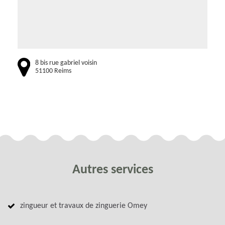
8 bis rue gabriel voisin
51100 Reims
Autres services
zingueur et travaux de zinguerie Omey