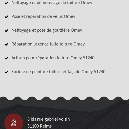
Nettoyage et démoussage de toiture Omey
Pose et réparation de velux Omey
Nettoyage et pose de gouttière Omey
Réparation urgence fuite toiture Omey
Artisan pour réparation toiture Omey 51240
Société de peinture toiture et façade Omey 51240
8 bis rue gabriel voisin
51100 Reims