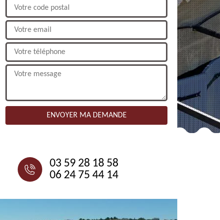
NOUS CONTACTER
03 59 28 18 58
06 24 75 44 14