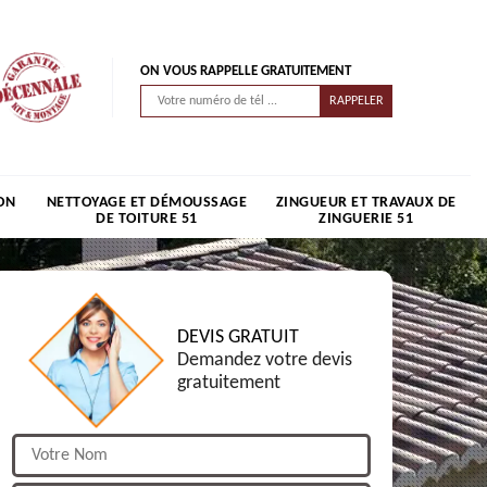
ON VOUS RAPPELLE GRATUITEMENT
ON
NETTOYAGE ET DÉMOUSSAGE
ZINGUEUR ET TRAVAUX DE
DE TOITURE 51
ZINGUERIE 51
DEVIS GRATUIT
Demandez votre devis
gratuitement