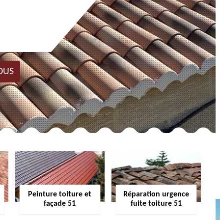
OUS
Peinture toiture et
Réparation urgence
façade 51
fuite toiture 51