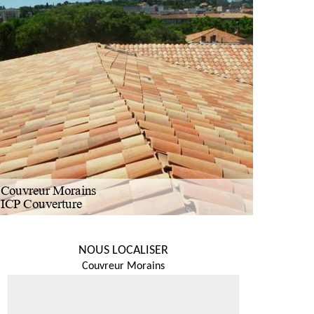
NOUS LOCALISER
Couvreur Morains