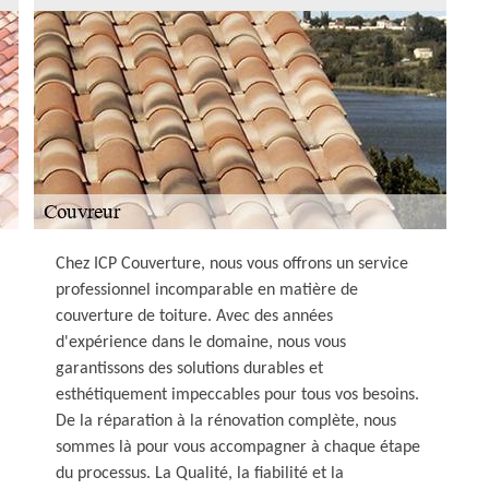
Chez ICP Couverture, nous vous offrons un service
professionnel incomparable en matière de
couverture de toiture. Avec des années
d'expérience dans le domaine, nous vous
garantissons des solutions durables et
esthétiquement impeccables pour tous vos besoins.
De la réparation à la rénovation complète, nous
sommes là pour vous accompagner à chaque étape
du processus. La Qualité, la fiabilité et la