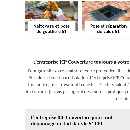
Nettoyage et pose
Pose et réparation
de gouttière 51
de velux 51
L’entreprise ICP Couverture toujours à votre
Pour garantir votre confort et votre protection, il est
être doté d’une bonne isolation. L’entreprise ICP Co
tout au long des travaux afin que les résultats soient
les travaux, je vous partagerai des conseils pratique pou
mes offr
L’entreprise ICP Couverture pour tout
dépannage de toit dans le 51130