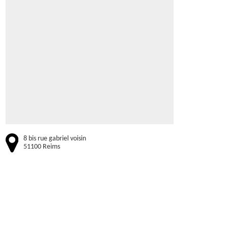
8 bis rue gabriel voisin
51100 Reims