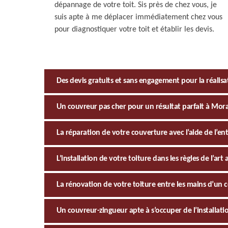
dépannage de votre toit. Sis près de chez vous, je
suis apte à me déplacer immédiatement chez vous
pour diagnostiquer votre toit et établir les devis.
Des devis gratuits et sans engagement pour la réalisa
Un couvreur pas cher pour un résultat parfait à Mor
La réparation de votre couverture avec l’aide de l’en
L’installation de votre toiture dans les règles de l’ar
La rénovation de votre toiture entre les mains d’un
Un couvreur-zingueur apte à s’occuper de l’installati