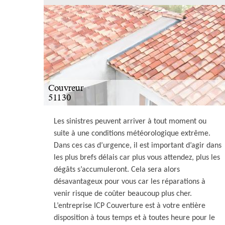
Les sinistres peuvent arriver à tout moment ou
suite à une conditions météorologique extrême.
Dans ces cas d’urgence, il est important d’agir dans
les plus brefs délais car plus vous attendez, plus les
dégâts s’accumuleront. Cela sera alors
désavantageux pour vous car les réparations à
venir risque de coûter beaucoup plus cher.
L’entreprise ICP Couverture est à votre entière
disposition à tous temps et à toutes heure pour le