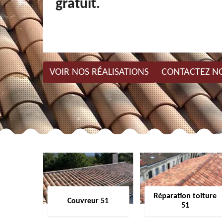
gratuit.
VOIR NOS RÉALISATIONS
CONTACTEZ N
Réparation toiture
Couvreur 51
51