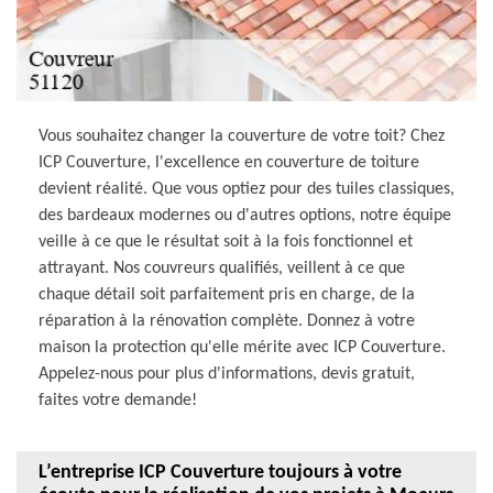
Vous souhaitez changer la couverture de votre toit? Chez
ICP Couverture, l'excellence en couverture de toiture
devient réalité. Que vous optiez pour des tuiles classiques,
des bardeaux modernes ou d'autres options, notre équipe
veille à ce que le résultat soit à la fois fonctionnel et
attrayant. Nos couvreurs qualifiés, veillent à ce que
chaque détail soit parfaitement pris en charge, de la
réparation à la rénovation complète. Donnez à votre
maison la protection qu'elle mérite avec ICP Couverture.
Appelez-nous pour plus d'informations, devis gratuit,
faites votre demande!
L’entreprise ICP Couverture toujours à votre