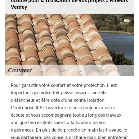
écoute pour la réalisation de vos projets à Moeurs
Verdey
Pour garantir votre confort et votre protection, il est
important que votre toit puisse assurer son rôle
d’étancheur et être doté d’une bonne isolation.
L’entreprise ICP Couverture restera toujours à votre
écoute et vous accompagnera tout au long des travaux
afin que les résultats soient à la hauteur de vos
espérances. En plus de de prendre en main les travaux, je
vous partagerai des conseils pratique pour bien entretenir