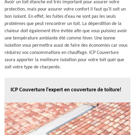
Avoir un toit étanche est très important pour assurer votre
protection, mais pour assurer votre confort il faut qu’il soit un
bon isolant. En effet, les fuites d’eau ne sont pas les seuls
problèmes que peut rencontrer un toit. La déperdition de la
chaleur doit également être évitée afin que vous puissiez avoir
une température ambiante été comme hiver. Une bonne
isolation vous permettra aussi de faire des économies car vous
réduirez vos consommations en chauffage. ICP Couverture
saura apporter la meilleure isolation pour votre toit quel que
soit votre type de charpente.
ICP Couverture l'expert en couverture de toiture!