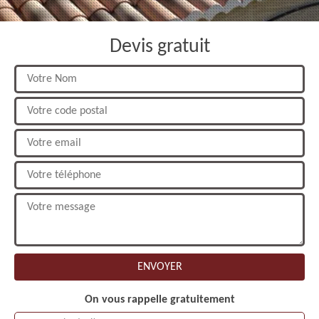
Devis gratuit
On vous rappelle gratuitement