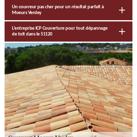
Un couvreur pas cher pour un résultat parfait à
Moeurs Verdey
L’entreprise ICP Couverture pour tout dépannage
de toit dans le 51120