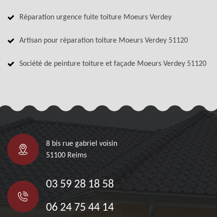
Réparation urgence fuite toiture Moeurs Verdey
Artisan pour réparation toiture Moeurs Verdey 51120
Société de peinture toiture et façade Moeurs Verdey 51120
8 bis rue gabriel voisin
51100 Reims
03 59 28 18 58
06 24 75 44 14