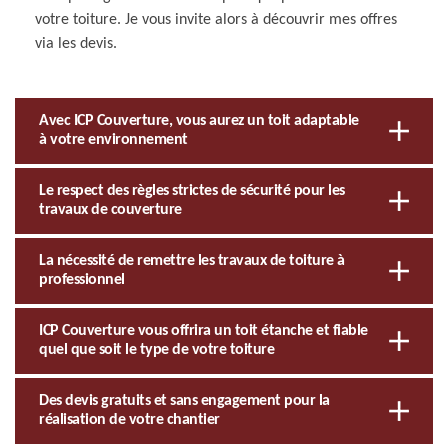
votre toiture. Je vous invite alors à découvrir mes offres
via les devis.
Avec ICP Couverture, vous aurez un toit adaptable
à votre environnement
Le respect des règles strictes de sécurité pour les
travaux de couverture
La nécessité de remettre les travaux de toiture à
professionnel
ICP Couverture vous offrira un toit étanche et fiable
quel que soit le type de votre toiture
Des devis gratuits et sans engagement pour la
réalisation de votre chantier