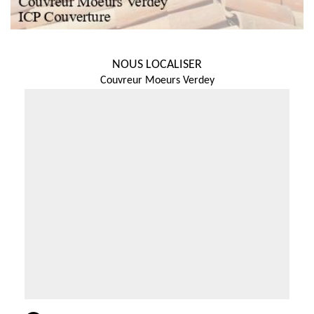
NOUS LOCALISER
Couvreur Moeurs Verdey