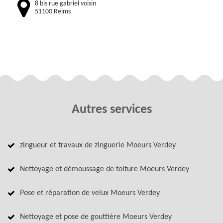
8 bis rue gabriel voisin
51100 Reims
Autres services
zingueur et travaux de zinguerie Moeurs Verdey
Nettoyage et démoussage de toiture Moeurs Verdey
Pose et réparation de velux Moeurs Verdey
Nettoyage et pose de gouttière Moeurs Verdey