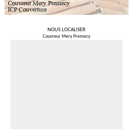
NOUS LOCALISER
Couvreur Mery Premecy