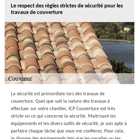
Le respect des règles strictes de sécurité pour les
travaux de couverture
La sécurité est primordiale lors des travaux de
couverture. Quel que soit la nature des travaux à
effectuer sur votre chantier, ICP Couverture est très
stricte en ce qui concerne la sécurité. Maitrisant les
équipements et les divers outils de sécurité, je suis apte à
parfaire chaque tâche que vous me confierez. Pour cela,
je dispose des équipements tels que les nacelles ou les