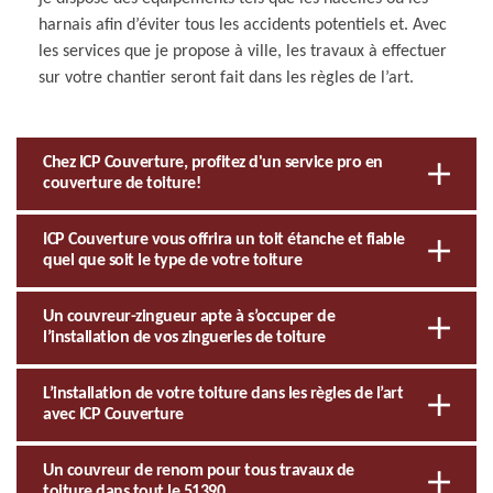
harnais afin d’éviter tous les accidents potentiels et. Avec
les services que je propose à ville, les travaux à effectuer
sur votre chantier seront fait dans les règles de l’art.
Chez ICP Couverture, profitez d'un service pro en
couverture de toiture!
ICP Couverture vous offrira un toit étanche et fiable
quel que soit le type de votre toiture
Un couvreur-zingueur apte à s’occuper de
l’installation de vos zingueries de toiture
L’installation de votre toiture dans les règles de l’art
avec ICP Couverture
Un couvreur de renom pour tous travaux de
toiture dans tout le 51390