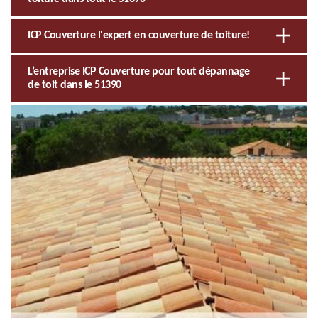
ICP Couverture l'expert en couverture de toiture!
L’entreprise ICP Couverture pour tout dépannage
de toit dans le 51390