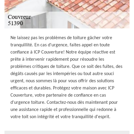
Ne laissez pas les problèmes de toiture gâcher votre
tranquillité. En cas d'urgence, faites appel en toute
confiance à ICP Couverture! Notre équipe réactive est
prête à intervenir rapidement pour résoudre les
problèmes critiques de toiture. Que ce soit des fuites, des
dégâts causés par les intempéries ou tout autre souci
urgent, nous sommes là pour vous offrir des solutions
efficaces et durables. Protégez votre maison avec ICP
Couverture, votre partenaire de confiance en cas
d'urgence toiture. Contactez-nous dès maintenant pour
une assistance rapide et professionnelle qui redonne à
votre toit son intégrité et votre tranquillité d'esprit.