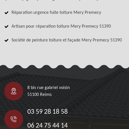
Réparation urgence fuite toiture Mery Premecy
Artisan pour réparation toiture Mery Premecy 51390
Société de peinture toiture et façade Mery Premecy 51390
8 bis rue gabriel voisin
51100 Reims
03 59 28 18 58
06 24 75 44 14