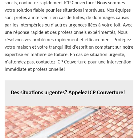
soucis, contactez rapidement ICP Couverture! Nous sommes
votre solution fiable pour les situations imprévues. Nos équipes
sont prêtes à intervenir en cas de fuites, de dommages causés
par les intempéries ou d'autres urgences liées à votre toit. Avec
une réponse rapide et des professionnels expérimentés, Nous
résolvons vos problèmes rapidement et efficacement. Protégez
votre maison et votre tranquillité d'esprit en comptant sur notre
expertise en matière de toiture. En cas de situation urgente,
n'attendez pas, contactez ICP Couverture pour une intervention
immédiate et professionnelle!
Des situations urgentes? Appelez ICP Couverture!