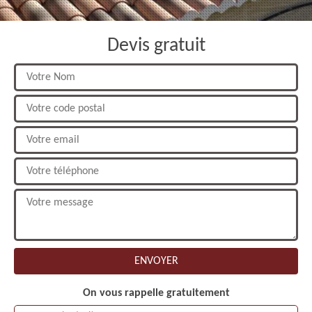
Devis gratuit
On vous rappelle gratuitement