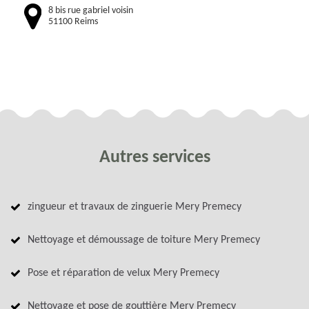
8 bis rue gabriel voisin
51100 Reims
Autres services
zingueur et travaux de zinguerie Mery Premecy
Nettoyage et démoussage de toiture Mery Premecy
Pose et réparation de velux Mery Premecy
Nettoyage et pose de gouttière Mery Premecy