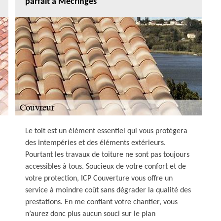
parfait à Mecringes
Le toit est un élément essentiel qui vous protègera
des intempéries et des éléments extérieurs.
Pourtant les travaux de toiture ne sont pas toujours
accessibles à tous. Soucieux de votre confort et de
votre protection, ICP Couverture vous offre un
service à moindre coût sans dégrader la qualité des
prestations. En me confiant votre chantier, vous
n’aurez donc plus aucun souci sur le plan