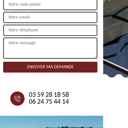
NOUS CONTACTER
03 59 28 18 58
06 24 75 44 14