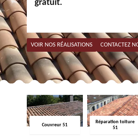
gratuit.
VOIR NOS RÉALISATIONS
CONTACTEZ N
Réparation toiture
Couvreur 51
51