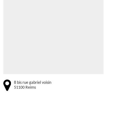
8 bis rue gabriel voisin
51100 Reims