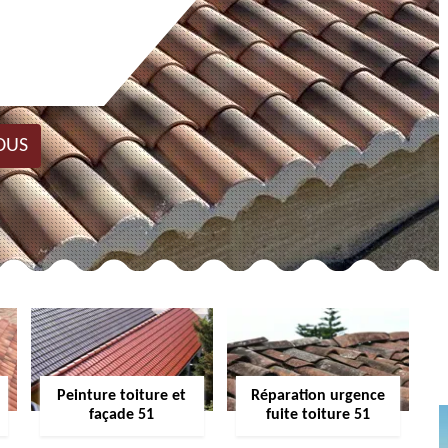
OUS
Peinture toiture et
Réparation urgence
façade 51
fuite toiture 51