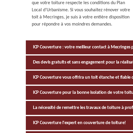
que votre toiture respecte les conditions du Plan
Local d’Urbanisme. Si vous souhaitez rénover votre
toit à Mecringes, je suis à votre entière disposition
pour répondre à vos moindres demandes.
ICP Couverture : votre meilleur contact à Mecringes
Des devis gratuits et sans engagement pour la réalisa
ICP Couverture vous offrira un toit étanche et fiable 
ICP Couverture pour la bonne isolation de votre toit
La nécessité de remettre les travaux de toiture à pro
ICP Couverture l'expert en couverture de toiture!