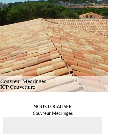
NOUS LOCALISER
Couvreur Mecringes