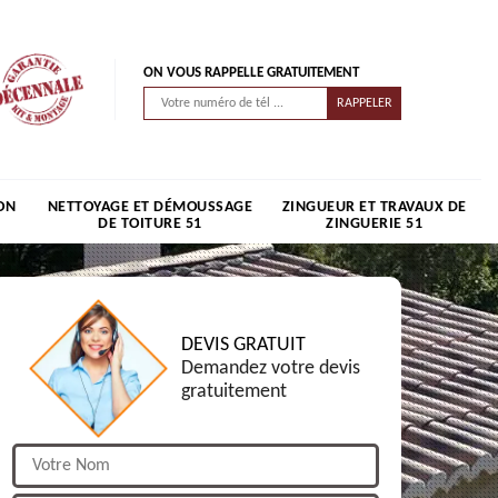
ON VOUS RAPPELLE GRATUITEMENT
ON
NETTOYAGE ET DÉMOUSSAGE
ZINGUEUR ET TRAVAUX DE
DE TOITURE 51
ZINGUERIE 51
DEVIS GRATUIT
Demandez votre devis
gratuitement