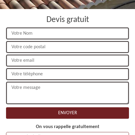
Devis gratuit
On vous rappelle gratuitement