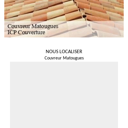
NOUS LOCALISER
Couvreur Matougues