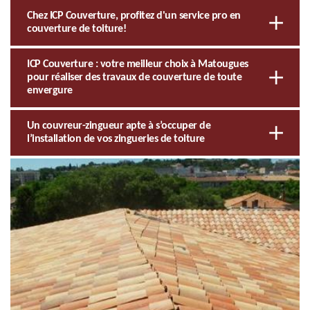
Chez ICP Couverture, profitez d'un service pro en
couverture de toiture!
ICP Couverture : votre meilleur choix à Matougues
pour réaliser des travaux de couverture de toute
envergure
Un couvreur-zingueur apte à s’occuper de
l’installation de vos zingueries de toiture