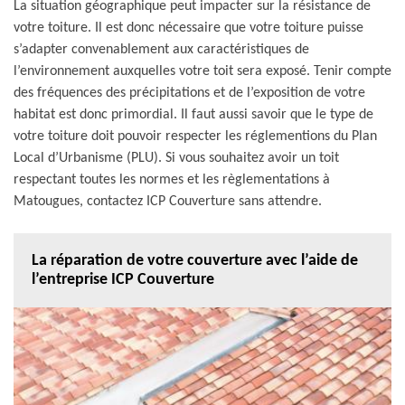
La situation géographique peut impacter sur la résistance de
votre toiture. Il est donc nécessaire que votre toiture puisse
s’adapter convenablement aux caractéristiques de
l’environnement auxquelles votre toit sera exposé. Tenir compte
des fréquences des précipitations et de l’exposition de votre
habitat est donc primordial. Il faut aussi savoir que le type de
votre toiture doit pouvoir respecter les réglementions du Plan
Local d’Urbanisme (PLU). Si vous souhaitez avoir un toit
respectant toutes les normes et les règlementations à
Matougues, contactez ICP Couverture sans attendre.
La réparation de votre couverture avec l’aide de
l’entreprise ICP Couverture