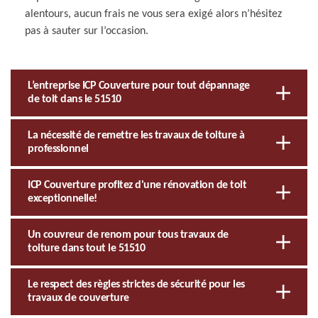
alentours, aucun frais ne vous sera exigé alors n’hésitez
pas à sauter sur l’occasion.
L’entreprise ICP Couverture pour tout dépannage
de toit dans le 51510
La nécessité de remettre les travaux de toiture à
professionnel
ICP Couverture profitez d'une rénovation de toit
exceptionnelle!
Un couvreur de renom pour tous travaux de
toiture dans tout le 51510
Le respect des règles strictes de sécurité pour les
travaux de couverture