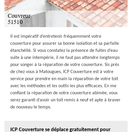
Il est impératif d’entretenir fréquemment votre
couverture pour assurer sa bonne isolation et sa parfaite
étanchéité. Si vous constatez la présence de fuites d’eau
suite à une intempérie, il ne faut pas attendre longtemps
pour songer à la réparation de votre couverture. Sis près
de chez vous à Matougues, ICP Couverture est à votre
service pour prendre en main la réparation de votre toit
avec les méthodes et les outils les plus efficaces. En me
confiant la réparation de votre couverture abimée, vous
serez garanti d’avoir un toit remis à neuf et apte à braver
de nouveau le temps.
ICP Couverture se déplace gratuitement pour