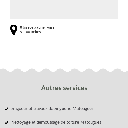
8 bis rue gabriel voisin
51100 Reims
Autres services
zingueur et travaux de zinguerie Matougues
Nettoyage et démoussage de toiture Matougues