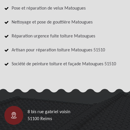
Pose et réparation de velux Matougues
Nettoyage et pose de gouttière Matougues
Réparation urgence fuite toiture Matougues
Artisan pour réparation toiture Matougues 51510
Société de peinture toiture et façade Matougues 51510
8 bis rue gabriel voisin
51100 Reims