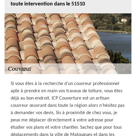
toute intervention dans le 51510
Si vous êtes à la recherche d’un couvreur professionnel
apte à prendre en main vos travaux de toiture, vous êtes
déjà au bon endroit. ICP Couverture est un artisan
couvreur œuvrant dans toute la région alors n’hésitez pas
à demander vos devis. Sis à proximité de chez vous, je
peux me déplacer directement à votre adresse pour
étudier vos plans et votre chantier. Sachez que pour tous
déplacements dans la ville de Matougues et dans les