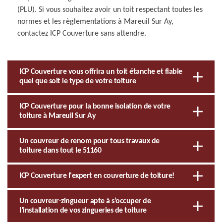
(PLU). Si vous souhaitez avoir un toit respectant toutes les
normes et les règlementations à Mareuil Sur Ay,
contactez ICP Couverture sans attendre.
ICP Couverture vous offrira un toit étanche et fiable
quel que soit le type de votre toiture
ICP Couverture pour la bonne isolation de votre
toiture à Mareuil Sur Ay
Un couvreur de renom pour tous travaux de
toiture dans tout le 51160
ICP Couverture l'expert en couverture de toiture!
Un couvreur-zingueur apte à s’occuper de
l’installation de vos zingueries de toiture