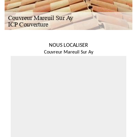
NOUS LOCALISER
Couvreur Mareuil Sur Ay