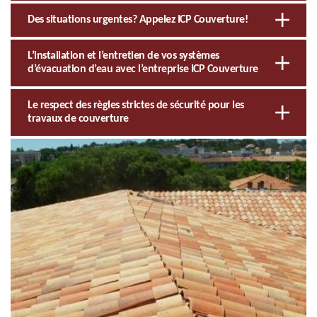
Des situations urgentes? Appelez ICP Couverture!
L’installation et l’entretien de vos systèmes
d’évacuation d’eau avec l’entreprise ICP Couverture
Le respect des règles strictes de sécurité pour les
travaux de couverture