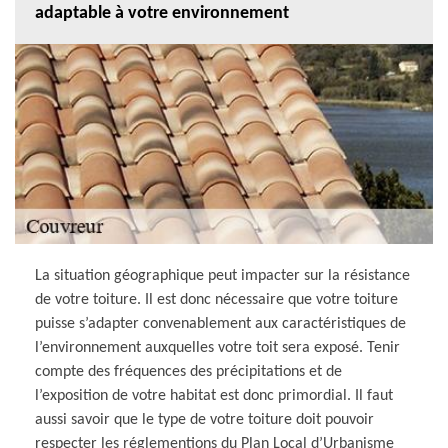
adaptable à votre environnement
La situation géographique peut impacter sur la résistance
de votre toiture. Il est donc nécessaire que votre toiture
puisse s’adapter convenablement aux caractéristiques de
l’environnement auxquelles votre toit sera exposé. Tenir
compte des fréquences des précipitations et de
l’exposition de votre habitat est donc primordial. Il faut
aussi savoir que le type de votre toiture doit pouvoir
respecter les réglementions du Plan Local d’Urbanisme