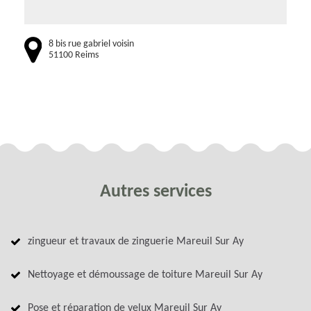
8 bis rue gabriel voisin
51100 Reims
Autres services
zingueur et travaux de zinguerie Mareuil Sur Ay
Nettoyage et démoussage de toiture Mareuil Sur Ay
Pose et réparation de velux Mareuil Sur Ay