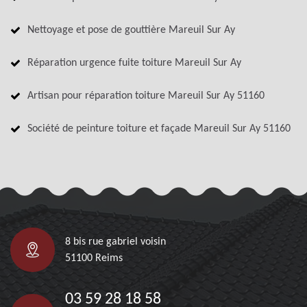
Nettoyage et pose de gouttière Mareuil Sur Ay
Réparation urgence fuite toiture Mareuil Sur Ay
Artisan pour réparation toiture Mareuil Sur Ay 51160
Société de peinture toiture et façade Mareuil Sur Ay 51160
8 bis rue gabriel voisin
51100 Reims
03 59 28 18 58