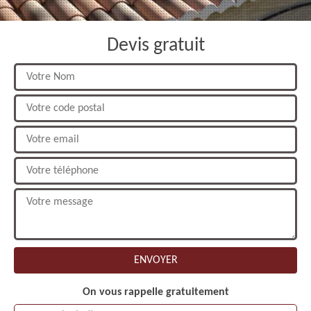
Devis gratuit
On vous rappelle gratuitement