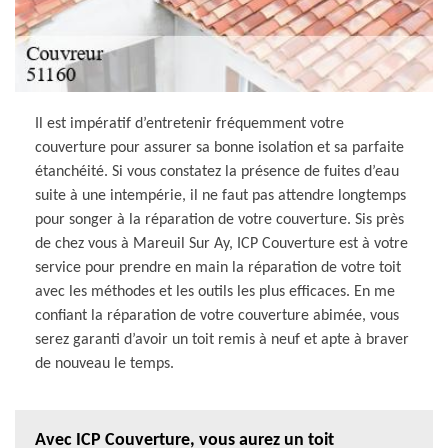
Il est impératif d’entretenir fréquemment votre
couverture pour assurer sa bonne isolation et sa parfaite
étanchéité. Si vous constatez la présence de fuites d’eau
suite à une intempérie, il ne faut pas attendre longtemps
pour songer à la réparation de votre couverture. Sis près
de chez vous à Mareuil Sur Ay, ICP Couverture est à votre
service pour prendre en main la réparation de votre toit
avec les méthodes et les outils les plus efficaces. En me
confiant la réparation de votre couverture abimée, vous
serez garanti d’avoir un toit remis à neuf et apte à braver
de nouveau le temps.
Avec ICP Couverture, vous aurez un toit