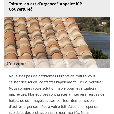
Toiture, en cas d'urgence? Appelez ICP
Couverture!
Ne laissez pas les problèmes urgents de toiture vous
causer des soucis, contactez rapidement ICP Couverture!
Nous sommes votre solution fiable pour les situations
imprévues. Nos équipes sont prêtes à intervenir en cas de
fuites, de dommages causés par les intempéries ou
d'autres urgences liées à votre toit. Avec une réponse
rapide et des professionnels expérimentés, Nous