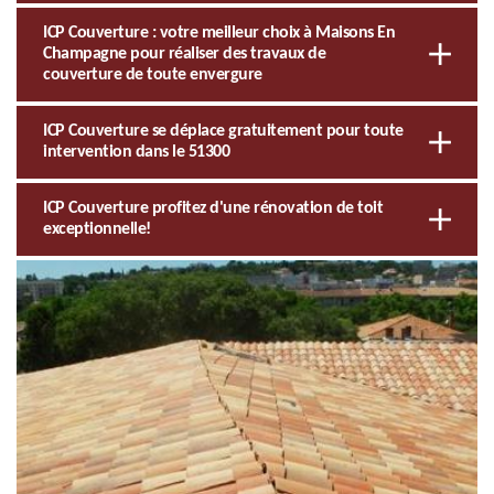
ICP Couverture : votre meilleur choix à Maisons En
Champagne pour réaliser des travaux de
couverture de toute envergure
ICP Couverture se déplace gratuitement pour toute
intervention dans le 51300
ICP Couverture profitez d'une rénovation de toit
exceptionnelle!