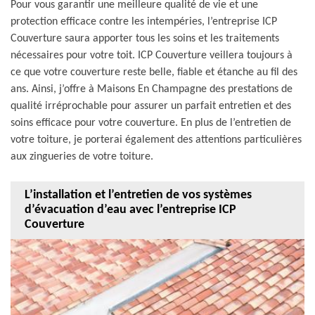
Pour vous garantir une meilleure qualité de vie et une
protection efficace contre les intempéries, l’entreprise ICP
Couverture saura apporter tous les soins et les traitements
nécessaires pour votre toit. ICP Couverture veillera toujours à
ce que votre couverture reste belle, fiable et étanche au fil des
ans. Ainsi, j’offre à Maisons En Champagne des prestations de
qualité irréprochable pour assurer un parfait entretien et des
soins efficace pour votre couverture. En plus de l’entretien de
votre toiture, je porterai également des attentions particulières
aux zingueries de votre toiture.
L’installation et l’entretien de vos systèmes
d’évacuation d’eau avec l’entreprise ICP
Couverture