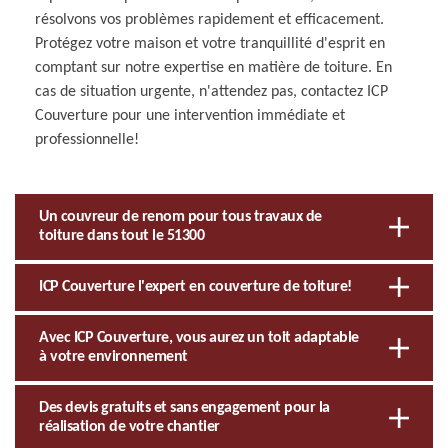
résolvons vos problèmes rapidement et efficacement.
Protégez votre maison et votre tranquillité d'esprit en
comptant sur notre expertise en matière de toiture. En
cas de situation urgente, n'attendez pas, contactez ICP
Couverture pour une intervention immédiate et
professionnelle!
Un couvreur de renom pour tous travaux de
toiture dans tout le 51300
ICP Couverture l'expert en couverture de toiture!
Avec ICP Couverture, vous aurez un toit adaptable
à votre environnement
Des devis gratuits et sans engagement pour la
réalisation de votre chantier