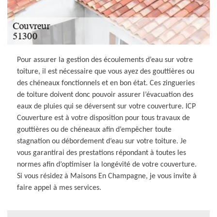
Pour assurer la gestion des écoulements d’eau sur votre
toiture, il est nécessaire que vous ayez des gouttières ou
des chéneaux fonctionnels et en bon état. Ces zingueries
de toiture doivent donc pouvoir assurer l’évacuation des
eaux de pluies qui se déversent sur votre couverture. ICP
Couverture est à votre disposition pour tous travaux de
gouttières ou de chéneaux afin d’empêcher toute
stagnation ou débordement d’eau sur votre toiture. Je
vous garantirai des prestations répondant à toutes les
normes afin d’optimiser la longévité de votre couverture.
Si vous résidez à Maisons En Champagne, je vous invite à
faire appel à mes services.