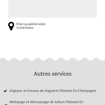
8 bis rue gabriel voisin
51100 Reims
Autres services
zingueur et travaux de zinguerie Maisons En Champagne
Nettoyage et démoussage de toiture Maisons En