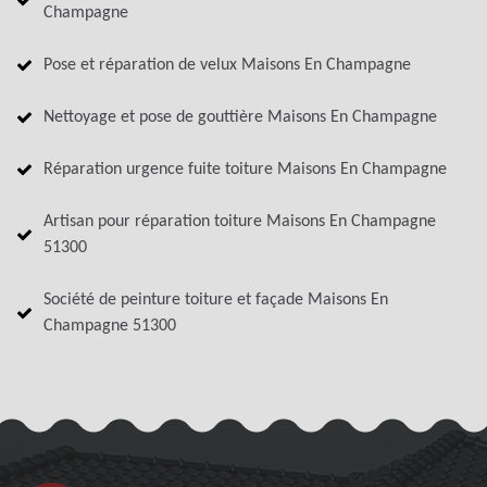
Champagne
Pose et réparation de velux Maisons En Champagne
Nettoyage et pose de gouttière Maisons En Champagne
Réparation urgence fuite toiture Maisons En Champagne
Artisan pour réparation toiture Maisons En Champagne
51300
Société de peinture toiture et façade Maisons En
Champagne 51300