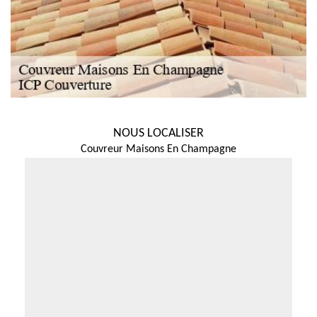
NOUS LOCALISER
Couvreur Maisons En Champagne