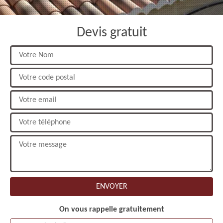
Devis gratuit
On vous rappelle gratuitement