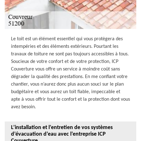
Le toit est un élément essentiel qui vous protègera des
intempéries et des éléments extérieurs. Pourtant les
travaux de toiture ne sont pas toujours accessibles à tous.
Soucieux de votre confort et de votre protection, ICP
Couverture vous offre un service à moindre coût sans
dégrader la qualité des prestations. En me confiant votre
chantier, vous n’aurez donc plus aucun souci sur le plan
budgétaire et vous aurez un toit fiable, impeccable et
apte à vous offrir tout le confort et la protection dont vous
avez besoin.
L’installation et l’entretien de vos systèmes
d’évacuation d’eau avec l’entreprise ICP
Couverture