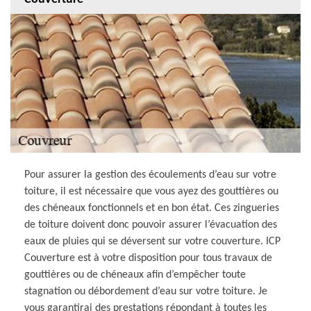
Pour assurer la gestion des écoulements d’eau sur votre
toiture, il est nécessaire que vous ayez des gouttières ou
des chéneaux fonctionnels et en bon état. Ces zingueries
de toiture doivent donc pouvoir assurer l’évacuation des
eaux de pluies qui se déversent sur votre couverture. ICP
Couverture est à votre disposition pour tous travaux de
gouttières ou de chéneaux afin d’empêcher toute
stagnation ou débordement d’eau sur votre toiture. Je
vous garantirai des prestations répondant à toutes les