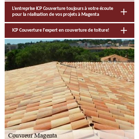
L’entreprise ICP Couverture toujours à votre écoute
pour la réalisation de vos projets à Magenta
ICP Couverture l'expert en couverture de toiture!