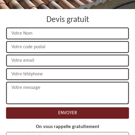
Devis gratuit
On vous rappelle gratuitement