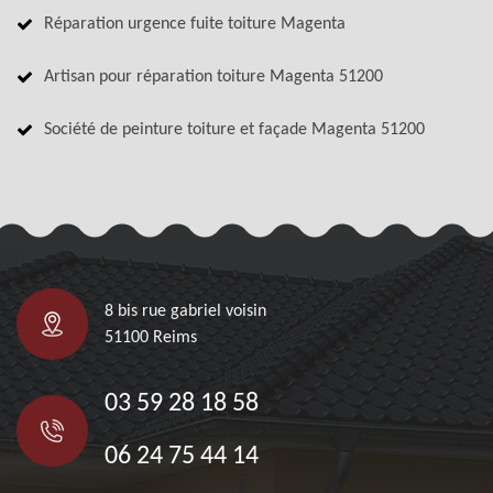
Réparation urgence fuite toiture Magenta
Artisan pour réparation toiture Magenta 51200
Société de peinture toiture et façade Magenta 51200
8 bis rue gabriel voisin
51100 Reims
03 59 28 18 58
06 24 75 44 14