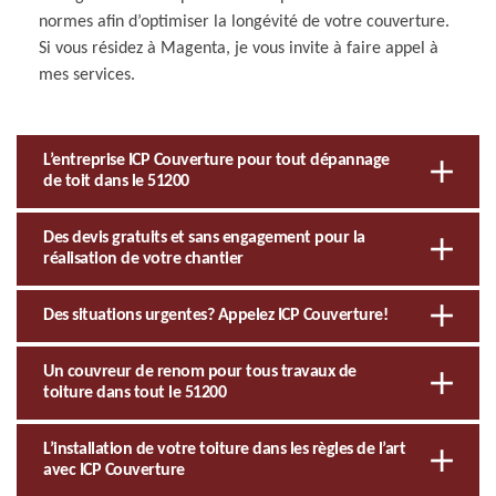
normes afin d’optimiser la longévité de votre couverture.
Si vous résidez à Magenta, je vous invite à faire appel à
mes services.
L’entreprise ICP Couverture pour tout dépannage
de toit dans le 51200
Des devis gratuits et sans engagement pour la
réalisation de votre chantier
Des situations urgentes? Appelez ICP Couverture!
Un couvreur de renom pour tous travaux de
toiture dans tout le 51200
L’installation de votre toiture dans les règles de l’art
avec ICP Couverture