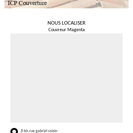
NOUS LOCALISER
Couvreur Magenta
8 bis rue gabriel voisin