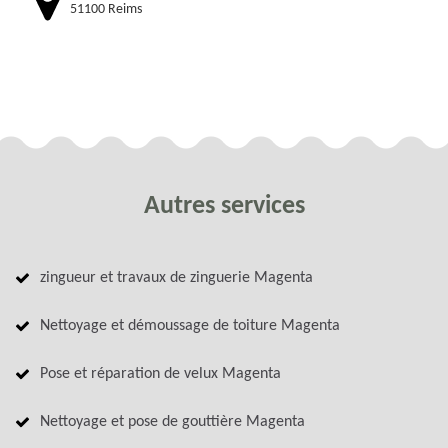
51100 Reims
Autres services
zingueur et travaux de zinguerie Magenta
Nettoyage et démoussage de toiture Magenta
Pose et réparation de velux Magenta
Nettoyage et pose de gouttière Magenta