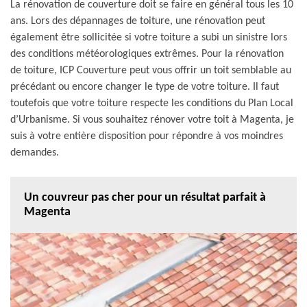
La rénovation de couverture doit se faire en général tous les 10
ans. Lors des dépannages de toiture, une rénovation peut
également être sollicitée si votre toiture a subi un sinistre lors
des conditions météorologiques extrêmes. Pour la rénovation
de toiture, ICP Couverture peut vous offrir un toit semblable au
précédant ou encore changer le type de votre toiture. Il faut
toutefois que votre toiture respecte les conditions du Plan Local
d’Urbanisme. Si vous souhaitez rénover votre toit à Magenta, je
suis à votre entière disposition pour répondre à vos moindres
demandes.
Un couvreur pas cher pour un résultat parfait à
Magenta