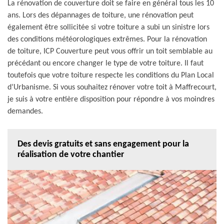
La rénovation de couverture doit se faire en général tous les 10
ans. Lors des dépannages de toiture, une rénovation peut
également être sollicitée si votre toiture a subi un sinistre lors
des conditions météorologiques extrêmes. Pour la rénovation
de toiture, ICP Couverture peut vous offrir un toit semblable au
précédant ou encore changer le type de votre toiture. Il faut
toutefois que votre toiture respecte les conditions du Plan Local
d’Urbanisme. Si vous souhaitez rénover votre toit à Maffrecourt,
je suis à votre entière disposition pour répondre à vos moindres
demandes.
Des devis gratuits et sans engagement pour la
réalisation de votre chantier