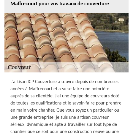
Maffrecourt pour vos travaux de couverture
L’artisan ICP Couverture a œuvré depuis de nombreuses
années à Maffrecourt et a su se faire une notoriété
auprès de sa clientèle. J’ai une équipe de couvreurs doté
de toutes les qualifications et le savoir-faire pour prendre
en main votre chantier. Que vous soyez un particulier ou
une grande entreprise, je suis une artisan couvreur
sérieux, dynamique et apte à travailler sur tout type de
chantier que ce soit pour une construction neuve ou une