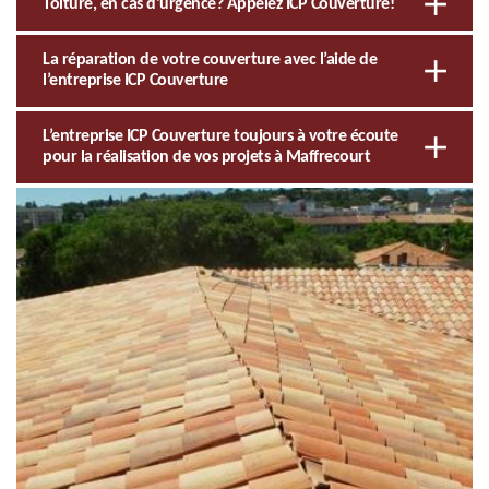
Toiture, en cas d'urgence? Appelez ICP Couverture!
La réparation de votre couverture avec l’aide de
l’entreprise ICP Couverture
L’entreprise ICP Couverture toujours à votre écoute
pour la réalisation de vos projets à Maffrecourt