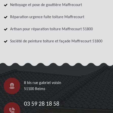
Nettoyage et pose de gouttière Maffrecourt
Réparation urgence fuite toiture Maffrecourt
Artisan pour réparation toiture Maffrecourt 51800
Société de peinture toiture et façade Maffrecourt 51800
8 bis rue gabriel voisin
51100 Reims
03 59 28 18 58