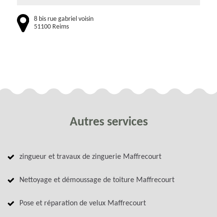
8 bis rue gabriel voisin
51100 Reims
Autres services
zingueur et travaux de zinguerie Maffrecourt
Nettoyage et démoussage de toiture Maffrecourt
Pose et réparation de velux Maffrecourt