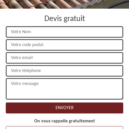
Devis gratuit
On vous rappelle gratuitement