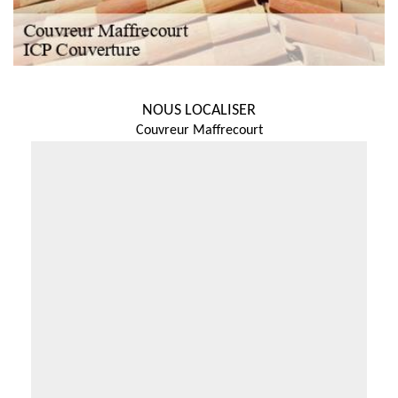
NOUS LOCALISER
Couvreur Maffrecourt