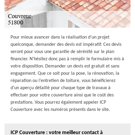
Pour mieux avancer dans la réalisation d’un projet
quelconque, demander des devis est impératif. Ces devis
seront pour vous une garantie de sérénité sur le plan
financier. N’hésitez donc pas à remplir le formulaire mis à
votre disposition. Demander un devis est gratuit et sans
engagement. Que ce soit pour la pose, la rénovation, la
réparation ou l’entretien de toiture, vous bénéficierez
d’un aperçu détaillé pour chaque type de travaux à
effectuer pour votre couverture ainsi que le coût des
prestations. Vous pourrez également appeler ICP
Couverture avec les numéros présents dans le site.
ICP Couverture : votre meilleur contact à