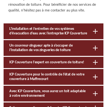
rénovation de toiture. Pour bénéficier de nos services de
qualité, n’hésitez pas à me contacter au plus vite.
L’installation et l’entretien de vos systèmes
d’évacuation d’eau avec l’entreprise ICP Couverture
Un couvreur-zingueur apte à s’occuper de
l’installation de vos zingueries de toiture
ICP Couverture l'expert en couverture de toiture!
ICP Couverture pour le contrôle de l’état de votre
couverture à Maffrecourt
Avec ICP Couverture, vous aurez un toit adaptable
à votre environnement