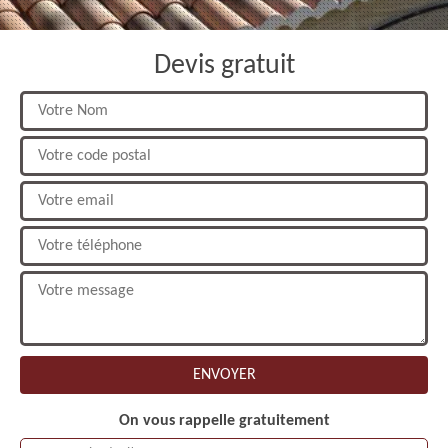
Devis gratuit
On vous rappelle gratuitement