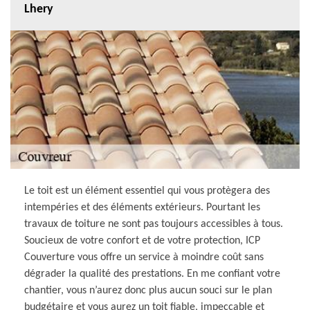
Lhery
Le toit est un élément essentiel qui vous protègera des
intempéries et des éléments extérieurs. Pourtant les
travaux de toiture ne sont pas toujours accessibles à tous.
Soucieux de votre confort et de votre protection, ICP
Couverture vous offre un service à moindre coût sans
dégrader la qualité des prestations. En me confiant votre
chantier, vous n’aurez donc plus aucun souci sur le plan
budgétaire et vous aurez un toit fiable, impeccable et