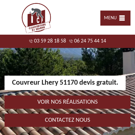
MENU
03 59 28 18 58
06 24 75 44 14
Couvreur Lhery 51170 devis gratuit.
VOIR NOS RÉALISATIONS
CONTACTEZ NOUS