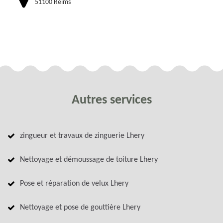
51100 Reims
Autres services
zingueur et travaux de zinguerie Lhery
Nettoyage et démoussage de toiture Lhery
Pose et réparation de velux Lhery
Nettoyage et pose de gouttière Lhery