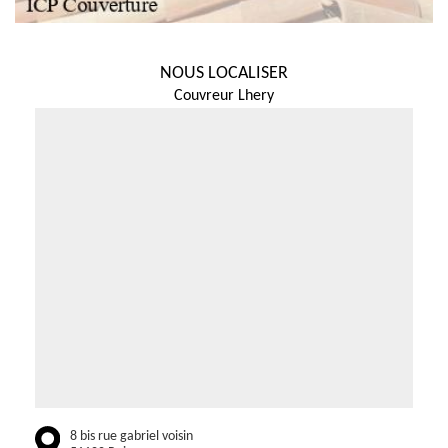
NOUS LOCALISER
Couvreur Lhery
8 bis rue gabriel voisin