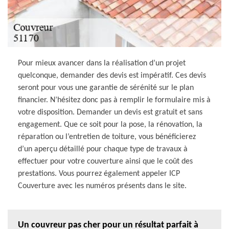
Pour mieux avancer dans la réalisation d’un projet
quelconque, demander des devis est impératif. Ces devis
seront pour vous une garantie de sérénité sur le plan
financier. N’hésitez donc pas à remplir le formulaire mis à
votre disposition. Demander un devis est gratuit et sans
engagement. Que ce soit pour la pose, la rénovation, la
réparation ou l’entretien de toiture, vous bénéficierez
d’un aperçu détaillé pour chaque type de travaux à
effectuer pour votre couverture ainsi que le coût des
prestations. Vous pourrez également appeler ICP
Couverture avec les numéros présents dans le site.
Un couvreur pas cher pour un résultat parfait à