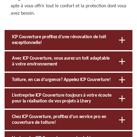
apte à vous offrir tout le confort et la protection dont vous
avez besoin.
ICP Couverture profitez d'une rénovation de toit
exceptionnelle!
Avec ICP Couverture, vous aurez un toit adaptable
à votre environnement
Toiture, en cas d'urgence? Appelez ICP Couverture!
L’entreprise ICP Couverture toujours à votre écoute
pour la réalisation de vos projets à Lhery
Chez ICP Couverture, profitez d'un service pro en
couverture de toiture!