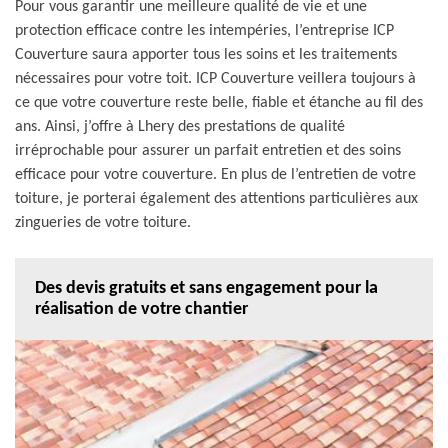
Pour vous garantir une meilleure qualité de vie et une
protection efficace contre les intempéries, l’entreprise ICP
Couverture saura apporter tous les soins et les traitements
nécessaires pour votre toit. ICP Couverture veillera toujours à
ce que votre couverture reste belle, fiable et étanche au fil des
ans. Ainsi, j’offre à Lhery des prestations de qualité
irréprochable pour assurer un parfait entretien et des soins
efficace pour votre couverture. En plus de l’entretien de votre
toiture, je porterai également des attentions particulières aux
zingueries de votre toiture.
Des devis gratuits et sans engagement pour la
réalisation de votre chantier