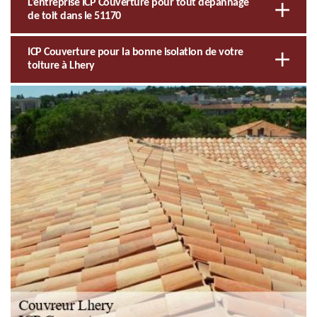
L’entreprise ICP Couverture pour tout dépannage
de toit dans le 51170
ICP Couverture pour la bonne isolation de votre
toiture à Lhery