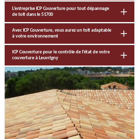
L’entreprise ICP Couverture pour tout dépannage
de toit dans le 51700
Avec ICP Couverture, vous aurez un toit adaptable
à votre environnement
ICP Couverture pour le contrôle de l’état de votre
couverture à Leuvrigny