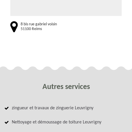
8 bis rue gabriel voisin
51100 Reims
Autres services
zingueur et travaux de zinguerie Leuvrigny
Nettoyage et démoussage de toiture Leuvrigny