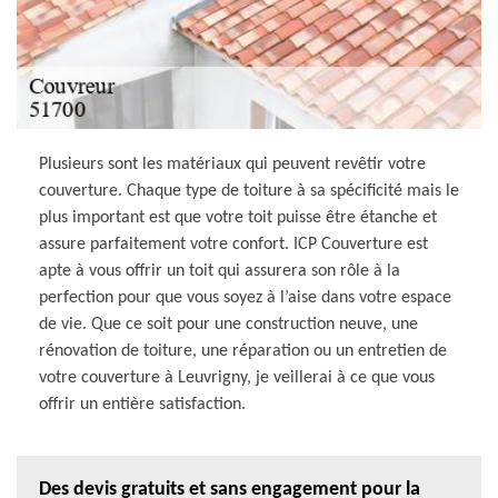
Plusieurs sont les matériaux qui peuvent revêtir votre
couverture. Chaque type de toiture à sa spécificité mais le
plus important est que votre toit puisse être étanche et
assure parfaitement votre confort. ICP Couverture est
apte à vous offrir un toit qui assurera son rôle à la
perfection pour que vous soyez à l’aise dans votre espace
de vie. Que ce soit pour une construction neuve, une
rénovation de toiture, une réparation ou un entretien de
votre couverture à Leuvrigny, je veillerai à ce que vous
offrir un entière satisfaction.
Des devis gratuits et sans engagement pour la