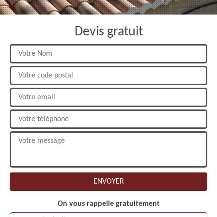
Devis gratuit
On vous rappelle gratuitement