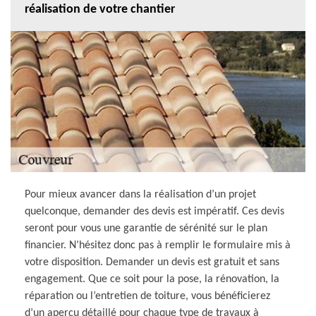
réalisation de votre chantier
Pour mieux avancer dans la réalisation d’un projet
quelconque, demander des devis est impératif. Ces devis
seront pour vous une garantie de sérénité sur le plan
financier. N’hésitez donc pas à remplir le formulaire mis à
votre disposition. Demander un devis est gratuit et sans
engagement. Que ce soit pour la pose, la rénovation, la
réparation ou l’entretien de toiture, vous bénéficierez
d’un aperçu détaillé pour chaque type de travaux à