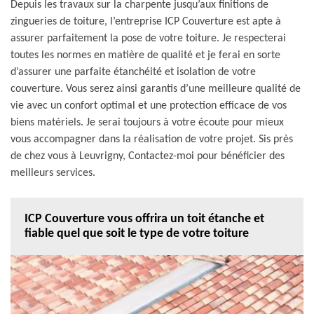
Depuis les travaux sur la charpente jusqu’aux finitions de
zingueries de toiture, l’entreprise ICP Couverture est apte à
assurer parfaitement la pose de votre toiture. Je respecterai
toutes les normes en matière de qualité et je ferai en sorte
d’assurer une parfaite étanchéité et isolation de votre
couverture. Vous serez ainsi garantis d’une meilleure qualité de
vie avec un confort optimal et une protection efficace de vos
biens matériels. Je serai toujours à votre écoute pour mieux
vous accompagner dans la réalisation de votre projet. Sis près
de chez vous à Leuvrigny, Contactez-moi pour bénéficier des
meilleurs services.
ICP Couverture vous offrira un toit étanche et
fiable quel que soit le type de votre toiture