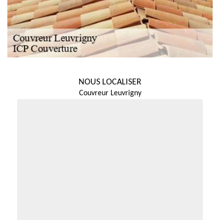
NOUS LOCALISER
Couvreur Leuvrigny