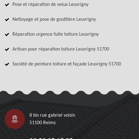
Pose et réparation de velux Leuvrigny
Nettoyage et pose de gouttière Leuvrigny
Réparation urgence fuite toiture Leuvrigny
Artisan pour réparation toiture Leuvrigny 51700
Société de peinture toiture et façade Leuvrigny 51700
8 bis rue gabriel voisin
51100 Reims