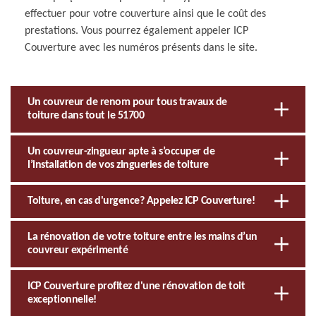
effectuer pour votre couverture ainsi que le coût des
prestations. Vous pourrez également appeler ICP
Couverture avec les numéros présents dans le site.
Un couvreur de renom pour tous travaux de
toiture dans tout le 51700
Un couvreur-zingueur apte à s’occuper de
l’installation de vos zingueries de toiture
Toiture, en cas d'urgence? Appelez ICP Couverture!
La rénovation de votre toiture entre les mains d’un
couvreur expérimenté
ICP Couverture profitez d'une rénovation de toit
exceptionnelle!