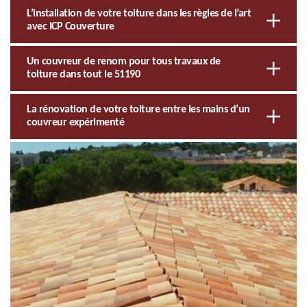
L’installation de votre toiture dans les règles de l’art
avec ICP Couverture
Un couvreur de renom pour tous travaux de
toiture dans tout le 51190
La rénovation de votre toiture entre les mains d’un
couvreur expérimenté