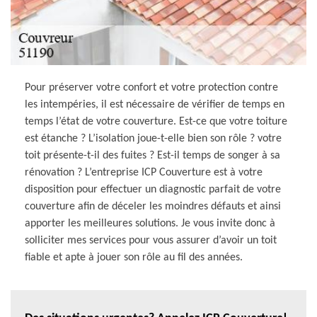
Pour préserver votre confort et votre protection contre
les intempéries, il est nécessaire de vérifier de temps en
temps l’état de votre couverture. Est-ce que votre toiture
est étanche ? L’isolation joue-t-elle bien son rôle ? votre
toit présente-t-il des fuites ? Est-il temps de songer à sa
rénovation ? L’entreprise ICP Couverture est à votre
disposition pour effectuer un diagnostic parfait de votre
couverture afin de déceler les moindres défauts et ainsi
apporter les meilleures solutions. Je vous invite donc à
solliciter mes services pour vous assurer d’avoir un toit
fiable et apte à jouer son rôle au fil des années.