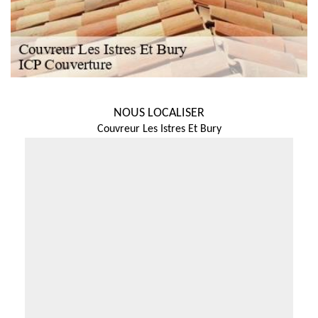
NOUS LOCALISER
Couvreur Les Istres Et Bury