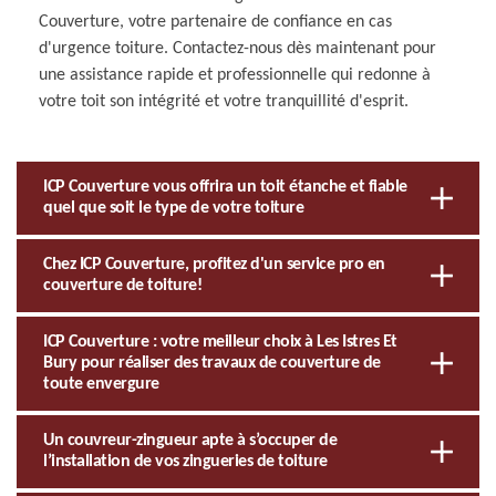
Couverture, votre partenaire de confiance en cas
d'urgence toiture. Contactez-nous dès maintenant pour
une assistance rapide et professionnelle qui redonne à
votre toit son intégrité et votre tranquillité d'esprit.
ICP Couverture vous offrira un toit étanche et fiable
quel que soit le type de votre toiture
Chez ICP Couverture, profitez d'un service pro en
couverture de toiture!
ICP Couverture : votre meilleur choix à Les Istres Et
Bury pour réaliser des travaux de couverture de
toute envergure
Un couvreur-zingueur apte à s’occuper de
l’installation de vos zingueries de toiture