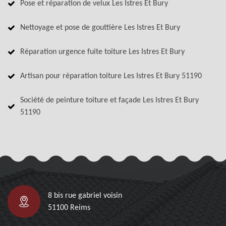
Pose et réparation de velux Les Istres Et Bury
Nettoyage et pose de gouttière Les Istres Et Bury
Réparation urgence fuite toiture Les Istres Et Bury
Artisan pour réparation toiture Les Istres Et Bury 51190
Société de peinture toiture et façade Les Istres Et Bury
51190
8 bis rue gabriel voisin
51100 Reims