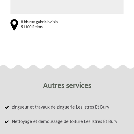
8 bis rue gabriel voisin
51100 Reims
Autres services
zingueur et travaux de zinguerie Les Istres Et Bury
Nettoyage et démoussage de toiture Les Istres Et Bury