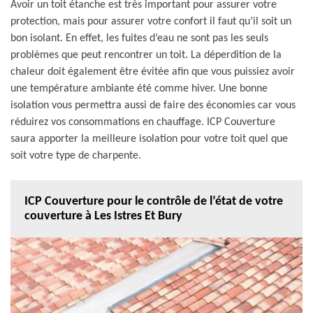
Avoir un toit étanche est très important pour assurer votre
protection, mais pour assurer votre confort il faut qu’il soit un
bon isolant. En effet, les fuites d’eau ne sont pas les seuls
problèmes que peut rencontrer un toit. La déperdition de la
chaleur doit également être évitée afin que vous puissiez avoir
une température ambiante été comme hiver. Une bonne
isolation vous permettra aussi de faire des économies car vous
réduirez vos consommations en chauffage. ICP Couverture
saura apporter la meilleure isolation pour votre toit quel que
soit votre type de charpente.
ICP Couverture pour le contrôle de l’état de votre
couverture à Les Istres Et Bury