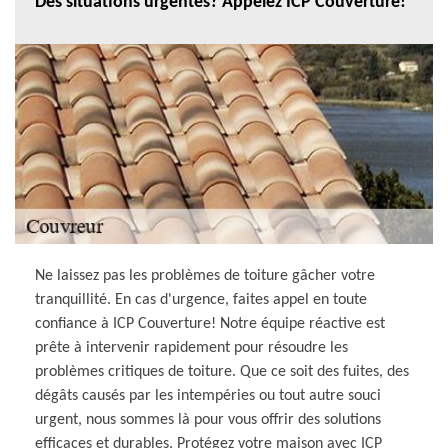
Des situations urgentes? Appelez ICP Couverture!
Ne laissez pas les problèmes de toiture gâcher votre
tranquillité. En cas d'urgence, faites appel en toute
confiance à ICP Couverture! Notre équipe réactive est
prête à intervenir rapidement pour résoudre les
problèmes critiques de toiture. Que ce soit des fuites, des
dégâts causés par les intempéries ou tout autre souci
urgent, nous sommes là pour vous offrir des solutions
efficaces et durables. Protégez votre maison avec ICP