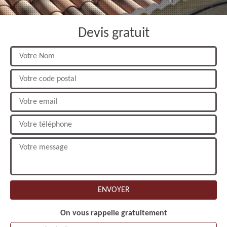
Devis gratuit
On vous rappelle gratuitement