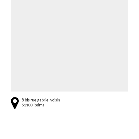
8 bis rue gabriel voisin
51100 Reims