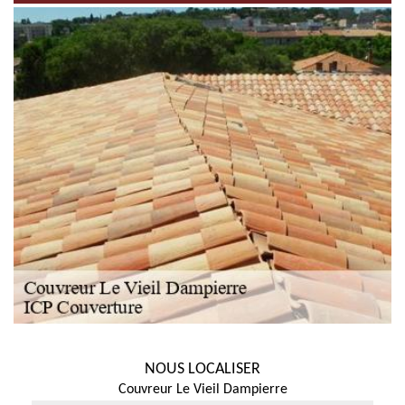
NOUS LOCALISER
Couvreur Le Vieil Dampierre