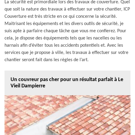
La sécurité est primordiale lors des travaux de couverture. Quel
que soit la nature des travaux à effectuer sur votre chantier, ICP
Couverture est très stricte en ce qui concerne la sécurité.
Maitrisant les équipements et les divers outils de sécurité, je
suis apte à parfaire chaque tâche que vous me confierez. Pour
cela, je dispose des équipements tels que les nacelles ou les
harnais afin d’éviter tous les accidents potentiels et. Avec les
services que je propose à ville, les travaux à effectuer sur votre
chantier seront fait dans les règles de l’art.
Un couvreur pas cher pour un résultat parfait à Le
Vieil Dampierre