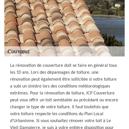
La rénovation de couverture doit se faire en général tous
les 10 ans. Lors des dépannages de toiture, une
rénovation peut également être sollicitée si votre toiture
a subi un sinistre lors des conditions météorologiques
extrêmes. Pour la rénovation de toiture, ICP Couverture
peut vous offrir un toit semblable au précédant ou encore
changer le type de votre toiture. Il faut toutefois que
votre toiture respecte les conditions du Plan Local
d’Urbanisme. Si vous souhaitez rénover votre toit à Le
Vieil Dampierre, je suis à votre entière disposition pour