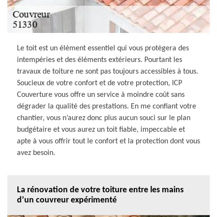
Le toit est un élément essentiel qui vous protègera des
intempéries et des éléments extérieurs. Pourtant les
travaux de toiture ne sont pas toujours accessibles à tous.
Soucieux de votre confort et de votre protection, ICP
Couverture vous offre un service à moindre coût sans
dégrader la qualité des prestations. En me confiant votre
chantier, vous n’aurez donc plus aucun souci sur le plan
budgétaire et vous aurez un toit fiable, impeccable et
apte à vous offrir tout le confort et la protection dont vous
avez besoin.
La rénovation de votre toiture entre les mains
d’un couvreur expérimenté