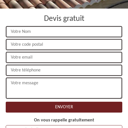
Devis gratuit
On vous rappelle gratuitement