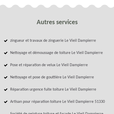
Autres services
zingueur et travaux de zinguerie Le Vieil Dampierre
Nettoyage et démoussage de toiture Le Vieil Dampierre
Pose et réparation de velux Le Vieil Dampierre
Nettoyage et pose de gouttière Le Vieil Dampierre
Réparation urgence fuite toiture Le Vieil Dampierre
Artisan pour réparation toiture Le Vieil Dampierre 51330