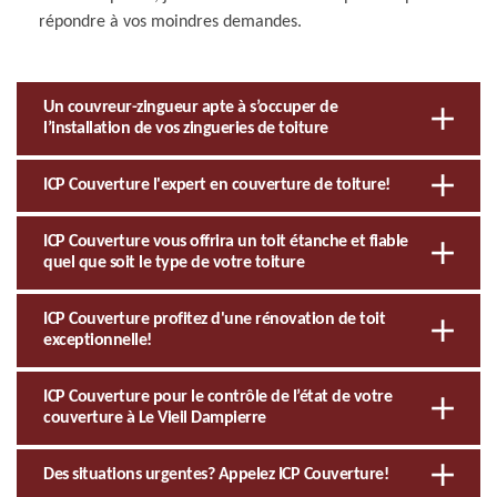
répondre à vos moindres demandes.
Un couvreur-zingueur apte à s’occuper de
l’installation de vos zingueries de toiture
ICP Couverture l'expert en couverture de toiture!
ICP Couverture vous offrira un toit étanche et fiable
quel que soit le type de votre toiture
ICP Couverture profitez d'une rénovation de toit
exceptionnelle!
ICP Couverture pour le contrôle de l’état de votre
couverture à Le Vieil Dampierre
Des situations urgentes? Appelez ICP Couverture!