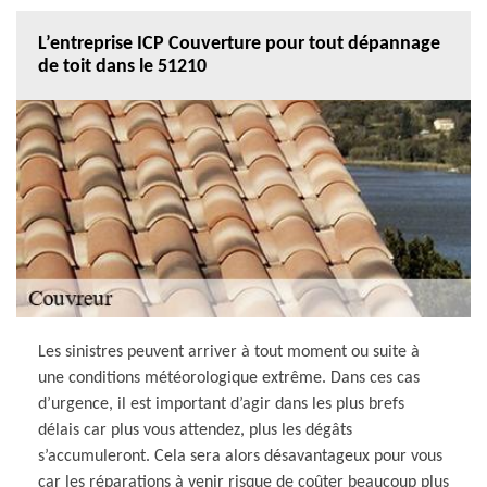
L’entreprise ICP Couverture pour tout dépannage
de toit dans le 51210
Les sinistres peuvent arriver à tout moment ou suite à
une conditions météorologique extrême. Dans ces cas
d’urgence, il est important d’agir dans les plus brefs
délais car plus vous attendez, plus les dégâts
s’accumuleront. Cela sera alors désavantageux pour vous
car les réparations à venir risque de coûter beaucoup plus