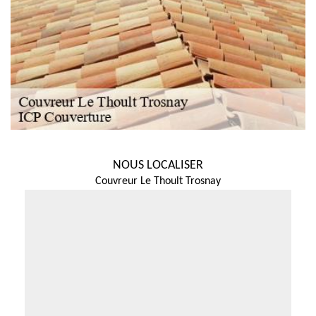
NOUS LOCALISER
Couvreur Le Thoult Trosnay