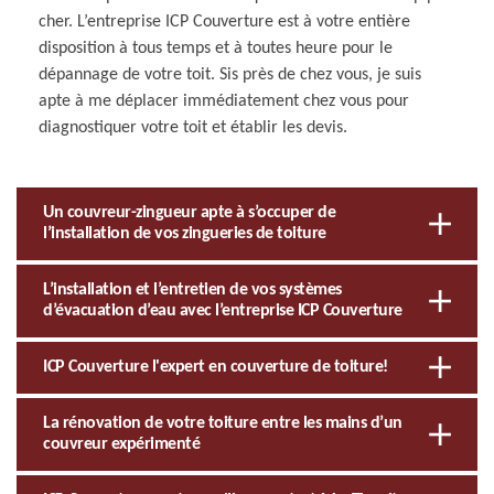
cher. L’entreprise ICP Couverture est à votre entière
disposition à tous temps et à toutes heure pour le
dépannage de votre toit. Sis près de chez vous, je suis
apte à me déplacer immédiatement chez vous pour
diagnostiquer votre toit et établir les devis.
Un couvreur-zingueur apte à s’occuper de
l’installation de vos zingueries de toiture
L’installation et l’entretien de vos systèmes
d’évacuation d’eau avec l’entreprise ICP Couverture
ICP Couverture l'expert en couverture de toiture!
La rénovation de votre toiture entre les mains d’un
couvreur expérimenté