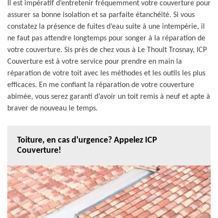
Il est impératif d’entretenir fréquemment votre couverture pour
assurer sa bonne isolation et sa parfaite étanchéité. Si vous
constatez la présence de fuites d’eau suite à une intempérie, il
ne faut pas attendre longtemps pour songer à la réparation de
votre couverture. Sis près de chez vous à Le Thoult Trosnay, ICP
Couverture est à votre service pour prendre en main la
réparation de votre toit avec les méthodes et les outils les plus
efficaces. En me confiant la réparation de votre couverture
abimée, vous serez garanti d’avoir un toit remis à neuf et apte à
braver de nouveau le temps.
Toiture, en cas d'urgence? Appelez ICP
Couverture!