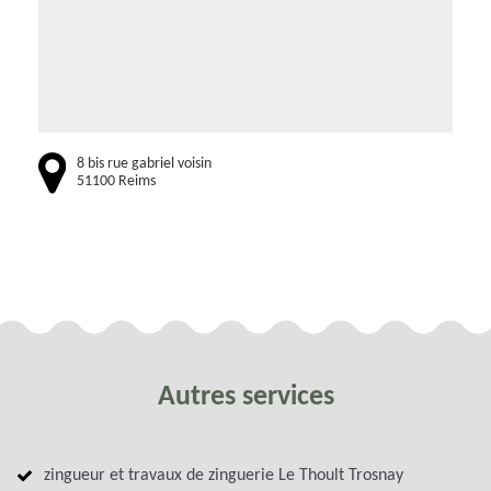
8 bis rue gabriel voisin
51100 Reims
Autres services
zingueur et travaux de zinguerie Le Thoult Trosnay