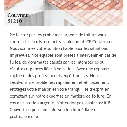
Ne laissez pas les problèmes urgents de toiture vous
causer des soucis, contactez rapidement ICP Couverture!
Nous sommes votre solution fiable pour les situations
imprévues. Nos équipes sont prêtes à intervenir en cas de
fuites, de dommages causés par les intempéries ou
d'autres urgences liées à votre toit. Avec une réponse
rapide et des professionnels expérimentés, Nous
résolvons vos problèmes rapidement et efficacement.
Protégez votre maison et votre tranquillité d'esprit en
comptant sur notre expertise en matière de toiture. En
cas de situation urgente, n'attendez pas, contactez ICP
Couverture pour une intervention immédiate et
professionnelle!