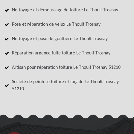
Nettoyage et démoussage de toiture Le Thoult Trosnay
Pose et réparation de velux Le Thoult Trosnay
Nettoyage et pose de gouttière Le Thoult Trosnay
Réparation urgence fuite toiture Le Thoult Trosnay
Artisan pour réparation toiture Le Thoult Trosnay 51210
Société de peinture toiture et façade Le Thoult Trosnay
51210