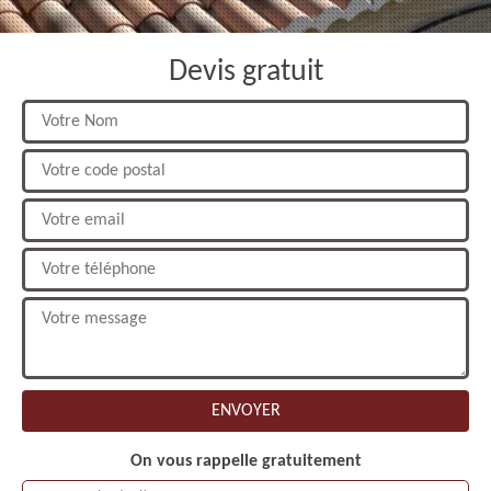
Devis gratuit
On vous rappelle gratuitement