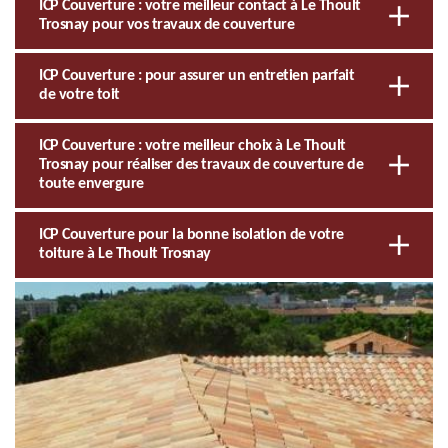
ICP Couverture : votre meilleur contact à Le Thoult
Trosnay pour vos travaux de couverture
ICP Couverture : pour assurer un entretien parfait
de votre toit
ICP Couverture : votre meilleur choix à Le Thoult
Trosnay pour réaliser des travaux de couverture de
toute envergure
ICP Couverture pour la bonne isolation de votre
toiture à Le Thoult Trosnay