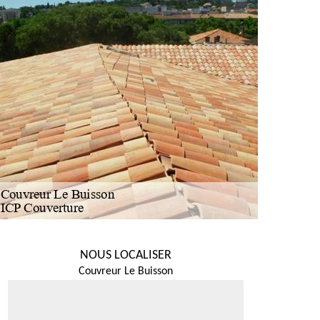
NOUS LOCALISER
Couvreur Le Buisson