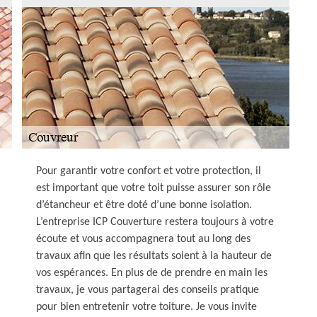
Pour garantir votre confort et votre protection, il
est important que votre toit puisse assurer son rôle
d’étancheur et être doté d’une bonne isolation.
L’entreprise ICP Couverture restera toujours à votre
écoute et vous accompagnera tout au long des
travaux afin que les résultats soient à la hauteur de
vos espérances. En plus de de prendre en main les
travaux, je vous partagerai des conseils pratique
pour bien entretenir votre toiture. Je vous invite