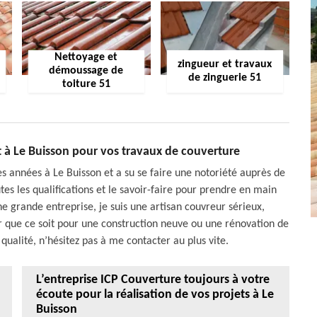
Nettoyage et
zingueur et travaux
démoussage de
de zinguerie 51
toiture 51
t à Le Buisson pour vos travaux de couverture
 années à Le Buisson et a su se faire une notoriété auprès de
tes les qualifications et le savoir-faire pour prendre en main
ne grande entreprise, je suis une artisan couvreur sérieux,
er que ce soit pour une construction neuve ou une rénovation de
 qualité, n’hésitez pas à me contacter au plus vite.
L’entreprise ICP Couverture toujours à votre
écoute pour la réalisation de vos projets à Le
Buisson