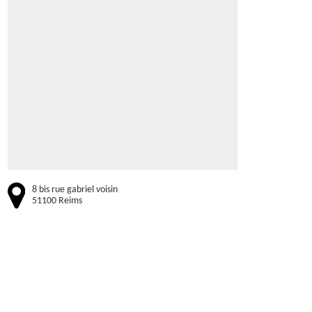
8 bis rue gabriel voisin
51100 Reims