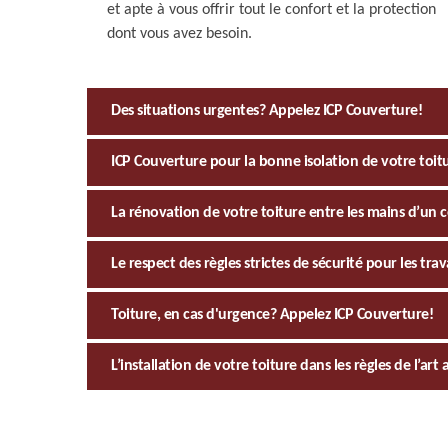
et apte à vous offrir tout le confort et la protection
dont vous avez besoin.
Des situations urgentes? Appelez ICP Couverture!
ICP Couverture pour la bonne isolation de votre toit
La rénovation de votre toiture entre les mains d’un
Le respect des règles strictes de sécurité pour les tr
Toiture, en cas d'urgence? Appelez ICP Couverture!
L’installation de votre toiture dans les règles de l’ar