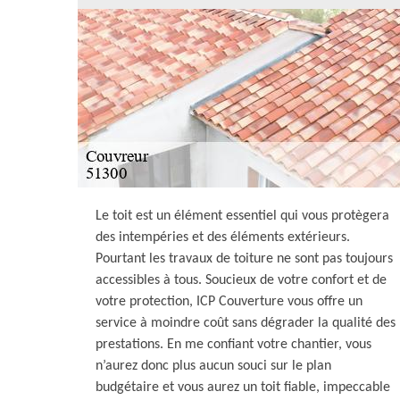
Le toit est un élément essentiel qui vous protègera
des intempéries et des éléments extérieurs.
Pourtant les travaux de toiture ne sont pas toujours
accessibles à tous. Soucieux de votre confort et de
votre protection, ICP Couverture vous offre un
service à moindre coût sans dégrader la qualité des
prestations. En me confiant votre chantier, vous
n’aurez donc plus aucun souci sur le plan
budgétaire et vous aurez un toit fiable, impeccable