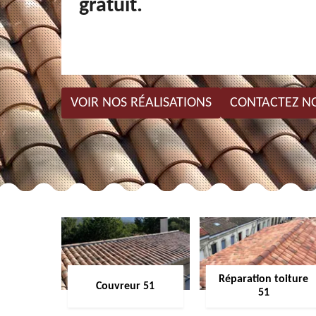
gratuit.
VOIR NOS RÉALISATIONS
CONTACTEZ N
Réparation toiture
Couvreur 51
51