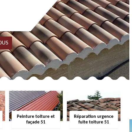
OUS
Peinture toiture et
Réparation urgence
façade 51
fuite toiture 51