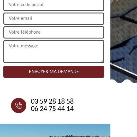
NOUS CONTACTER
03 59 28 18 58
06 24 75 44 14