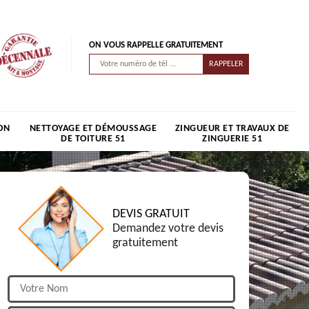
ON VOUS RAPPELLE GRATUITEMENT
ON
NETTOYAGE ET DÉMOUSSAGE
ZINGUEUR ET TRAVAUX DE
DE TOITURE 51
ZINGUERIE 51
DEVIS GRATUIT
Demandez votre devis
gratuitement