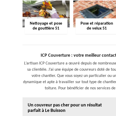
Nettoyage et pose
Pose et réparation
de gouttière 51
de velux 51
ICP Couverture : votre meilleur contac
L’artisan ICP Couverture a œuvré depuis de nombreuses
sa clientèle. J’ai une équipe de couvreurs doté de tou
votre chantier. Que vous soyez un particulier ou u
dynamique et apte à travailler sur tout type de chanti
toiture. Pour bénéficier de nos services de
Un couvreur pas cher pour un résultat
parfait à Le Buisson