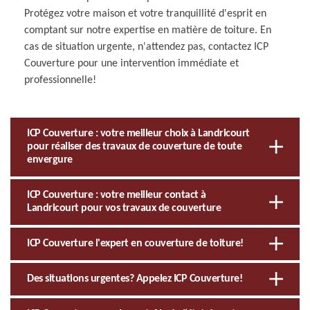
Protégez votre maison et votre tranquillité d'esprit en
comptant sur notre expertise en matière de toiture. En
cas de situation urgente, n'attendez pas, contactez ICP
Couverture pour une intervention immédiate et
professionnelle!
ICP Couverture : votre meilleur choix à Landricourt
pour réaliser des travaux de couverture de toute
envergure
ICP Couverture : votre meilleur contact à
Landricourt pour vos travaux de couverture
ICP Couverture l'expert en couverture de toiture!
Des situations urgentes? Appelez ICP Couverture!