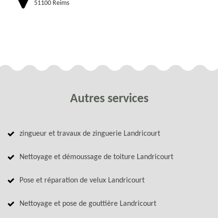
51100 Reims
Autres services
zingueur et travaux de zinguerie Landricourt
Nettoyage et démoussage de toiture Landricourt
Pose et réparation de velux Landricourt
Nettoyage et pose de gouttière Landricourt