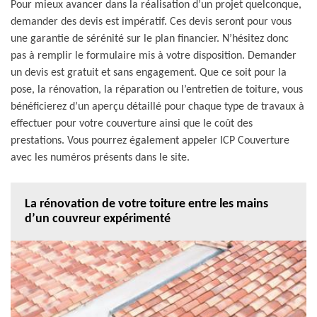
Pour mieux avancer dans la réalisation d’un projet quelconque,
demander des devis est impératif. Ces devis seront pour vous
une garantie de sérénité sur le plan financier. N’hésitez donc
pas à remplir le formulaire mis à votre disposition. Demander
un devis est gratuit et sans engagement. Que ce soit pour la
pose, la rénovation, la réparation ou l’entretien de toiture, vous
bénéficierez d’un aperçu détaillé pour chaque type de travaux à
effectuer pour votre couverture ainsi que le coût des
prestations. Vous pourrez également appeler ICP Couverture
avec les numéros présents dans le site.
La rénovation de votre toiture entre les mains
d’un couvreur expérimenté