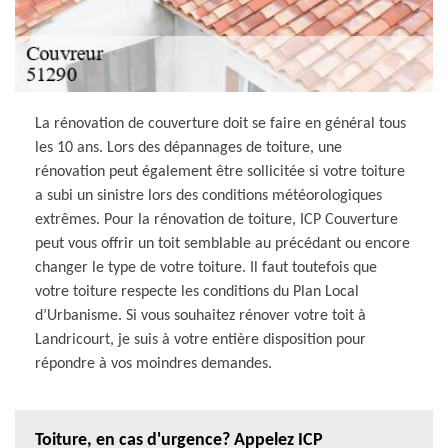
La rénovation de couverture doit se faire en général tous
les 10 ans. Lors des dépannages de toiture, une
rénovation peut également être sollicitée si votre toiture
a subi un sinistre lors des conditions météorologiques
extrêmes. Pour la rénovation de toiture, ICP Couverture
peut vous offrir un toit semblable au précédant ou encore
changer le type de votre toiture. Il faut toutefois que
votre toiture respecte les conditions du Plan Local
d’Urbanisme. Si vous souhaitez rénover votre toit à
Landricourt, je suis à votre entière disposition pour
répondre à vos moindres demandes.
Toiture, en cas d'urgence? Appelez ICP