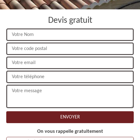
Devis gratuit
On vous rappelle gratuitement