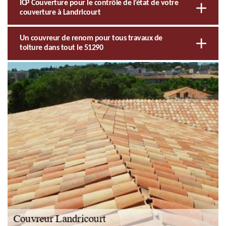
ICP Couverture pour le contrôle de l’état de votre
couverture à Landricourt
Un couvreur de renom pour tous travaux de
toiture dans tout le 51290