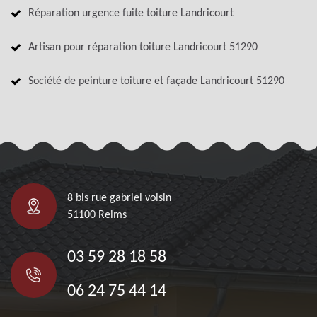
Réparation urgence fuite toiture Landricourt
Artisan pour réparation toiture Landricourt 51290
Société de peinture toiture et façade Landricourt 51290
8 bis rue gabriel voisin
51100 Reims
03 59 28 18 58
06 24 75 44 14