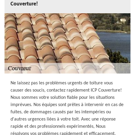
Couverture!
Ne laissez pas les problèmes urgents de toiture vous
causer des soucis, contactez rapidement ICP Couverture!
Nous sommes votre solution fiable pour les situations
imprévues. Nos équipes sont prêtes à intervenir en cas de
fuites, de dommages causés par les intempéries ou
d'autres urgences liées à votre toit. Avec une réponse
rapide et des professionnels expérimentés, Nous
résolvons vos problèmes rapidement et efficacement.