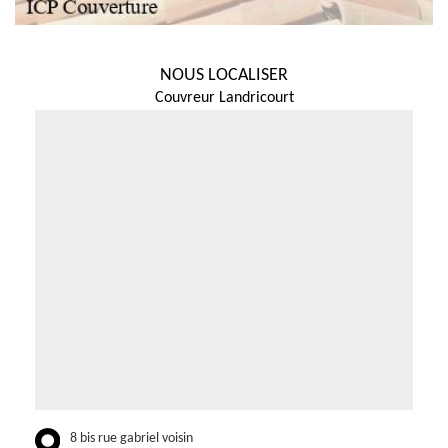
NOUS LOCALISER
Couvreur Landricourt
8 bis rue gabriel voisin