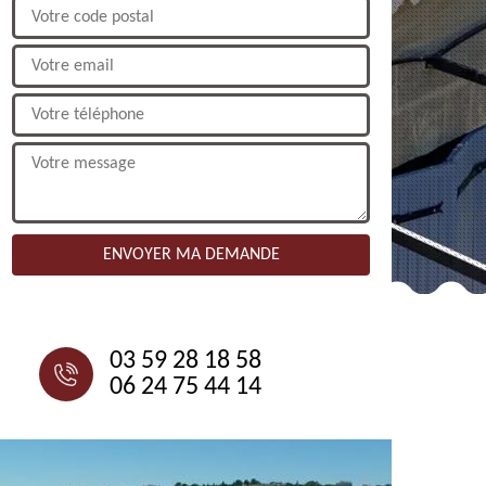
NOUS CONTACTER
03 59 28 18 58
06 24 75 44 14