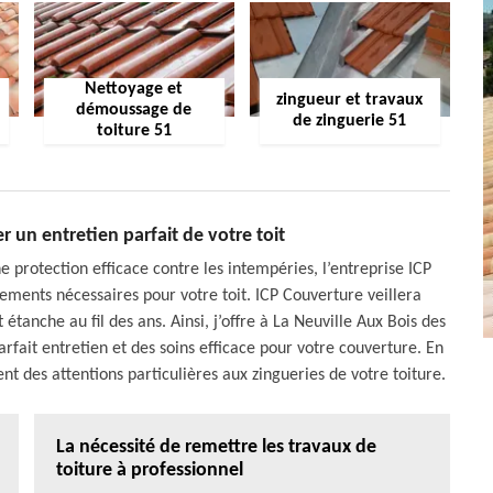
Nettoyage et
zingueur et travaux
démoussage de
de zinguerie 51
toiture 51
r un entretien parfait de votre toit
e protection efficace contre les intempéries, l’entreprise ICP
tements nécessaires pour votre toit. ICP Couverture veillera
 étanche au fil des ans. Ainsi, j’offre à La Neuville Aux Bois des
rfait entretien et des soins efficace pour votre couverture. En
ent des attentions particulières aux zingueries de votre toiture.
La nécessité de remettre les travaux de
toiture à professionnel