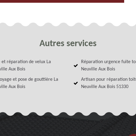
Autres services
 et réparation de velux La
Réparation urgence fuite to
ille Aux Bois
Neuville Aux Bois
oyage et pose de gouttière La
Artisan pour réparation toi
ille Aux Bois
Neuville Aux Bois 51330