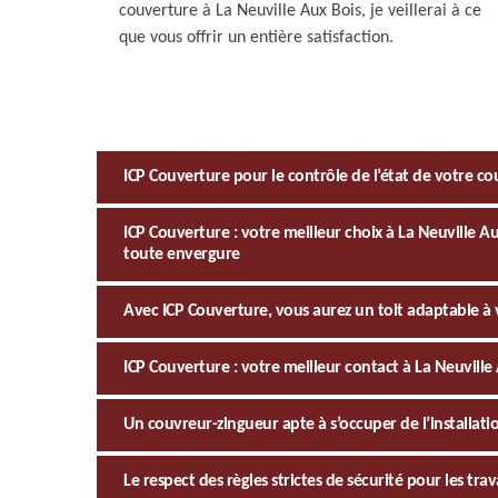
couverture à La Neuville Aux Bois, je veillerai à ce
que vous offrir un entière satisfaction.
ICP Couverture pour le contrôle de l’état de votre co
ICP Couverture : votre meilleur choix à La Neuville A
toute envergure
Avec ICP Couverture, vous aurez un toit adaptable 
ICP Couverture : votre meilleur contact à La Neuvill
Un couvreur-zingueur apte à s’occuper de l’installati
Le respect des règles strictes de sécurité pour les tr