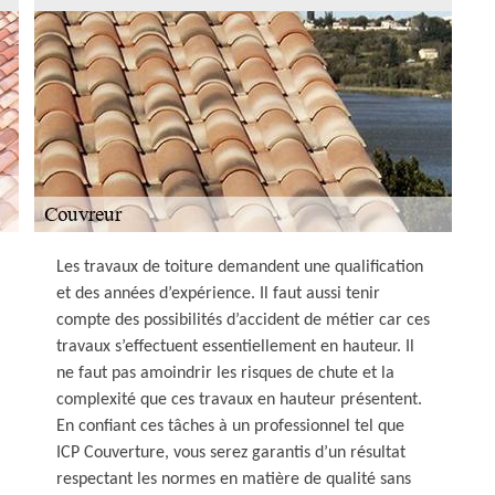
Les travaux de toiture demandent une qualification
et des années d’expérience. Il faut aussi tenir
compte des possibilités d’accident de métier car ces
travaux s’effectuent essentiellement en hauteur. Il
ne faut pas amoindrir les risques de chute et la
complexité que ces travaux en hauteur présentent.
En confiant ces tâches à un professionnel tel que
ICP Couverture, vous serez garantis d’un résultat
respectant les normes en matière de qualité sans