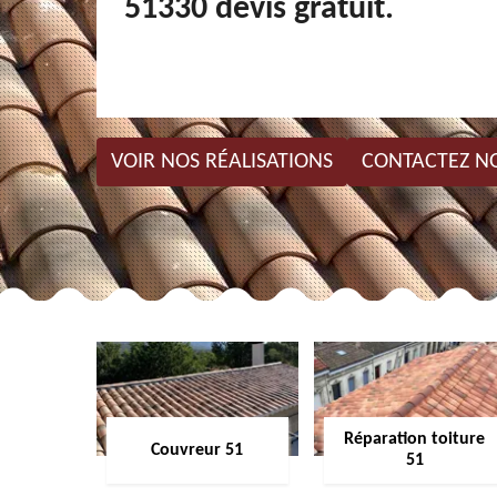
51330 devis gratuit.
VOIR NOS RÉALISATIONS
CONTACTEZ N
Réparation toiture
Couvreur 51
51