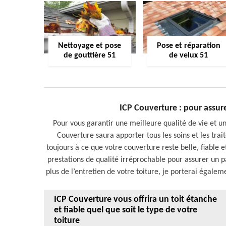
Nettoyage et pose
Pose et réparation
de gouttière 51
de velux 51
ICP Couverture : pour assure
Pour vous garantir une meilleure qualité de vie et un
Couverture saura apporter tous les soins et les trai
toujours à ce que votre couverture reste belle, fiable et
prestations de qualité irréprochable pour assurer un pa
plus de l’entretien de votre toiture, je porterai égalem
ICP Couverture vous offrira un toit étanche
et fiable quel que soit le type de votre
toiture