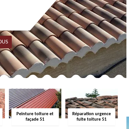
OUS
Peinture toiture et
Réparation urgence
façade 51
fuite toiture 51