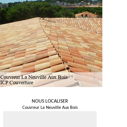
NOUS LOCALISER
Couvreur La Neuville Aux Bois