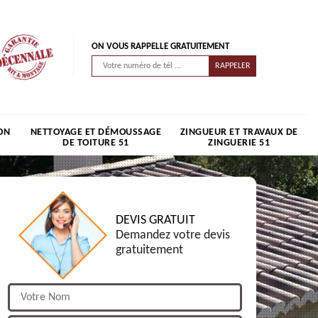
ON VOUS RAPPELLE GRATUITEMENT
ON
NETTOYAGE ET DÉMOUSSAGE
ZINGUEUR ET TRAVAUX DE
DE TOITURE 51
ZINGUERIE 51
DEVIS GRATUIT
Demandez votre devis
gratuitement