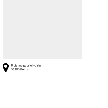
8 bis rue gabriel voisin
51100 Reims