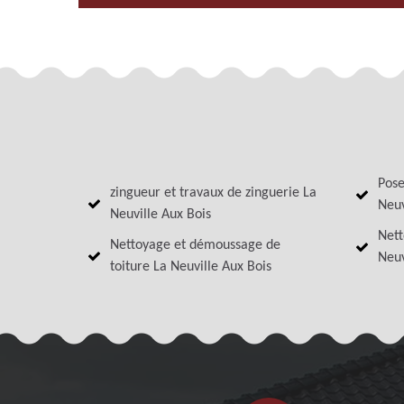
Pose
zingueur et travaux de zinguerie La
Neuv
Neuville Aux Bois
Nett
Nettoyage et démoussage de
Neuv
toiture La Neuville Aux Bois