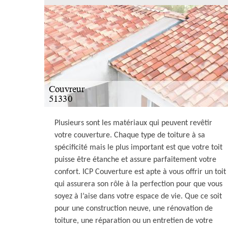
Plusieurs sont les matériaux qui peuvent revêtir
votre couverture. Chaque type de toiture à sa
spécificité mais le plus important est que votre toit
puisse être étanche et assure parfaitement votre
confort. ICP Couverture est apte à vous offrir un toit
qui assurera son rôle à la perfection pour que vous
soyez à l’aise dans votre espace de vie. Que ce soit
pour une construction neuve, une rénovation de
toiture, une réparation ou un entretien de votre