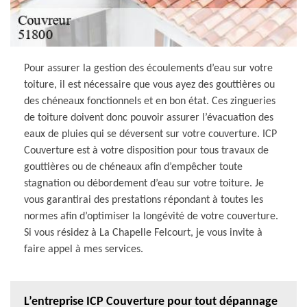
Pour assurer la gestion des écoulements d’eau sur votre
toiture, il est nécessaire que vous ayez des gouttières ou
des chéneaux fonctionnels et en bon état. Ces zingueries
de toiture doivent donc pouvoir assurer l’évacuation des
eaux de pluies qui se déversent sur votre couverture. ICP
Couverture est à votre disposition pour tous travaux de
gouttières ou de chéneaux afin d’empêcher toute
stagnation ou débordement d’eau sur votre toiture. Je
vous garantirai des prestations répondant à toutes les
normes afin d’optimiser la longévité de votre couverture.
Si vous résidez à La Chapelle Felcourt, je vous invite à
faire appel à mes services.
L’entreprise ICP Couverture pour tout dépannage