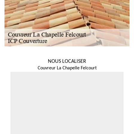
NOUS LOCALISER
Couvreur La Chapelle Felcourt