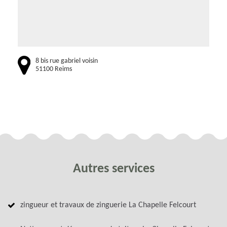
8 bis rue gabriel voisin
51100 Reims
Autres services
zingueur et travaux de zinguerie La Chapelle Felcourt