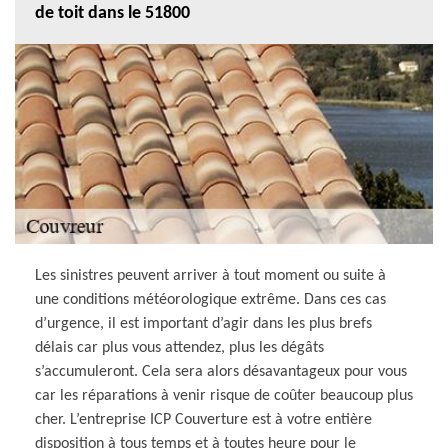
de toit dans le 51800
Les sinistres peuvent arriver à tout moment ou suite à
une conditions météorologique extrême. Dans ces cas
d’urgence, il est important d’agir dans les plus brefs
délais car plus vous attendez, plus les dégâts
s’accumuleront. Cela sera alors désavantageux pour vous
car les réparations à venir risque de coûter beaucoup plus
cher. L’entreprise ICP Couverture est à votre entière
disposition à tous temps et à toutes heure pour le