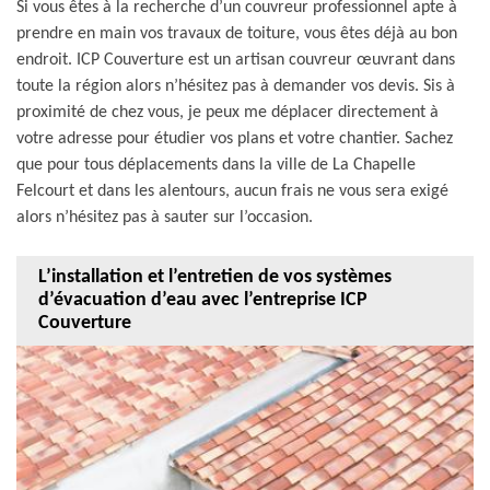
Si vous êtes à la recherche d’un couvreur professionnel apte à
prendre en main vos travaux de toiture, vous êtes déjà au bon
endroit. ICP Couverture est un artisan couvreur œuvrant dans
toute la région alors n’hésitez pas à demander vos devis. Sis à
proximité de chez vous, je peux me déplacer directement à
votre adresse pour étudier vos plans et votre chantier. Sachez
que pour tous déplacements dans la ville de La Chapelle
Felcourt et dans les alentours, aucun frais ne vous sera exigé
alors n’hésitez pas à sauter sur l’occasion.
L’installation et l’entretien de vos systèmes
d’évacuation d’eau avec l’entreprise ICP
Couverture