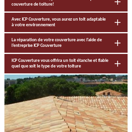
couverture de toiture!
Avec ICP Couverture, vous aurez un toit adaptable
à votre environnement
La réparation de votre couverture avec l’aide de
l’entreprise ICP Couverture
ICP Couverture vous offrira un toit étanche et fiable
quel que soit le type de votre toiture