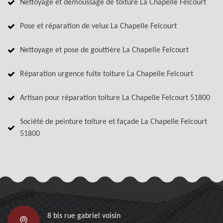
Nettoyage et démoussage de toiture La Chapelle Felcourt
Pose et réparation de velux La Chapelle Felcourt
Nettoyage et pose de gouttière La Chapelle Felcourt
Réparation urgence fuite toiture La Chapelle Felcourt
Artisan pour réparation toiture La Chapelle Felcourt 51800
Société de peinture toiture et façade La Chapelle Felcourt
51800
8 bis rue gabriel voisin