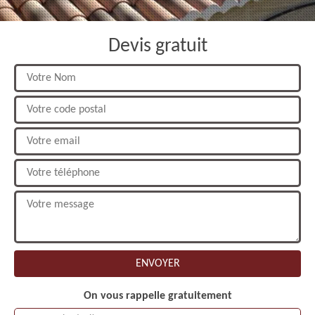
Devis gratuit
On vous rappelle gratuitement