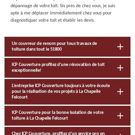
dépannage de votre toit. Sis près de chez vous, je suis
apte à me déplacer immédiatement chez vous pour
diagnostiquer votre toit et établir les devis.
Un couvreur de renom pour tous travaux de
toiture dans tout le 51800
ICP Couverture profitez d'une rénovation de toit
exceptionnelle!
L’entreprise ICP Couverture toujours à votre écoute
pour la réalisation de vos projets à La Chapelle
Felcourt
ICP Couverture pour la bonne isolation de votre
toiture à La Chapelle Felcourt
Chez ICP Couverture, profitez d'un service pro en